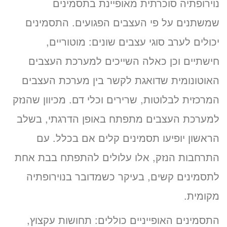
נוירופתיה סוכרתית מאופיינת בתסמינים
שמשתנים על פי העצבים הפגועים. התסמינים
יכולים לערב סוגי עצבים שונים: מוטוריים,
חישתיים וכן כאלה השייכים למערכת העצבים
האוטונומית שדואגת לקשר בין מערכת העצבים
המרכזית לבלוטות, שרירים וכלי דם. מכיוון שהנזק
למערכת העצבים מתפתח באופן הדרגתי, בשלב
הראשון יופיעו תסמינים קלים אם בכלל. עם
התרחבות הנזק, אלו עלולים להתפתח בבת אחת
לתסמינים קשים, בעיקר כשמדובר בנוירופתיה
מקומית.
התסמינים האופייניים כוללים: תחושות עקצוץ,