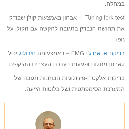
במחלה.
Tuning fork test – אבחון באמצעות קולן שבודק
את תחושת הנבדק בתגובה להקשה עם הקולן על
גופו.
בדיקת אי אם ג’י
EMG – באמצעותה
נוירולוג
יכול
לאבחן מחלות ופגיעות בערכת העצבים ההיקפית.
בדיקות אלקטרו-פיזיולוגיות הבוחנות תגובה של
המערכת הסימפתטית ושל בלוטות הזיעה.