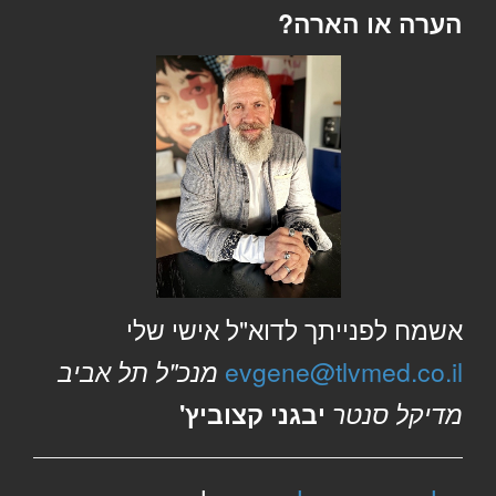
הערה או הארה?
אשמח לפנייתך לדוא"ל אישי שלי
evgene@tlvmed.co.il
מנכ"ל תל אביב
מדיקל סנטר
יבגני קצוביץ'