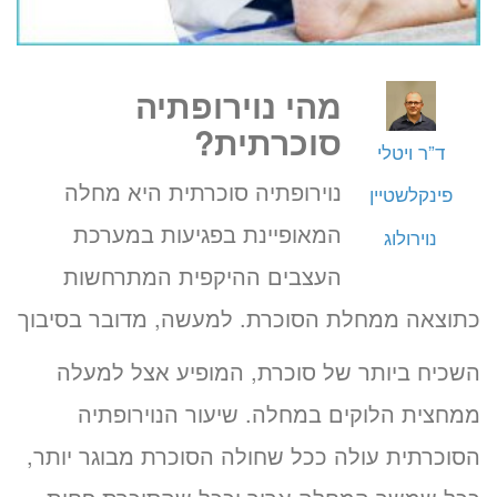
מהי נוירופתיה
סוכרתית?
ד”ר ויטלי
נוירופתיה סוכרתית היא מחלה
פינקלשטיין
המאופיינת בפגיעות במערכת
נוירולוג
העצבים ההיקפית המתרחשות
כתוצאה ממחלת הסוכרת. למעשה, מדובר בסיבוך
השכיח ביותר של סוכרת, המופיע אצל למעלה
ממחצית הלוקים במחלה. שיעור הנוירופתיה
הסוכרתית עולה ככל שחולה הסוכרת מבוגר יותר,