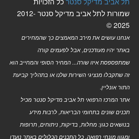
תל אביב מדיקל סנטר
כל הזכויות
שמורות לתל אביב מדיקל סנטר 2012-
2025 ©
אנחנו עושים את מירב המאמצים כך שהמחירים
באתר יהיו מעודכנים, אבל לפעמים קורה
שמתפספסת איזו שורה... המחיר הסופי והמחייב הוא
זה שתקבלו מנציגי השירות שלנו או בתהליך קביעת
התור אונליין.
אתר המרכז הרפואי תל אביב מדיקל סנטר מכיל
תכנים שונים בתחומי הבריאות, לרבות מידע
בנושאים כגון: מחלות, בדיקות, ניתוחים, תרופות
ומגוון מונחי רפואה. כל התכנים הכלולים באתר נועדו