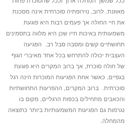
ככל שמשך המחלה ארוך וככל שהסוכרת פחות
מאוזנת. לרוב, נוירופתיה סוכרתית אינה מסכנת
את חיי החולה אך פעמים רבות היא פוגעת
משמעותית באיכות חייו שכן היא מלווה בתסמינים
תחושתיים קשים ומסבה סבל רב. הפגיעה
העצבית יכולה להתרחש בכל אחד מאיברי הגוף
של חולה סוכרת, אך ברוב המקרים היא פוגעת
בגפיים, כאשר אחת הפגיעות המוכרות הינה רגל
סוכרתית. ברוב המקרים, ההפרעות התחושתיות
והכאבים מתחילים בכפות הרגליים, מקום בו
נגרמות גם הפגיעות המשמעותיות ביותר כתוצאה
מהמחלה.