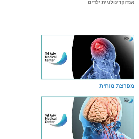
אנדוקרינולוגית ילדים
מפרצת מוחית