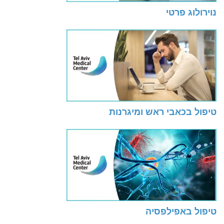
נוירולוג פרטי
טיפול בכאבי ראש ומיגרנות
טיפול באפילפסיה