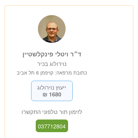
ד״ר ויטלי פינקלשטיין
נוירולוג בכיר
כתובת מרפאה: קויפמן 6 תל אביב