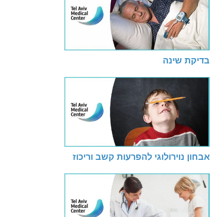
בדיקת שינה
אבחון נוירולוגי להפרעות קשב וריכוז