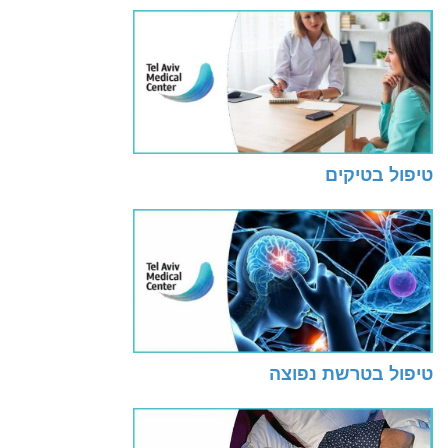
טיפול בטיקים
טיפול בטרשת נפוצה