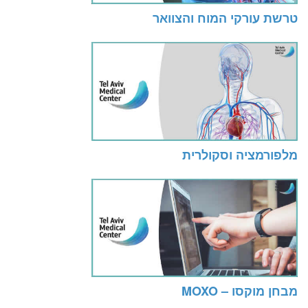
טרשת עורקי המוח והצוואר
מלפורמציה וסקולרית
מבחן מוקסו – MOXO