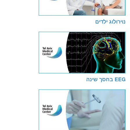
נוירולוג ילדים
EEG בחסך שינה