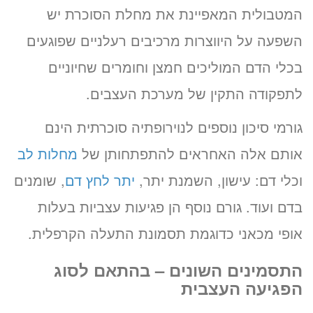
המטבולית המאפיינת את מחלת הסוכרת יש
השפעה על היווצרות מרכיבים רעלניים שפוגעים
בכלי הדם המוליכים חמצן וחומרים שחיוניים
לתפקודה התקין של מערכת העצבים.
גורמי סיכון נוספים לנוירופתיה סוכרתית הינם
אותם אלה האחראים להתפתחותן של
מחלות לב
וכלי דם: עישון, השמנת יתר,
יתר לחץ דם
, שומנים
בדם ועוד. גורם נוסף הן פגיעות עצביות בעלות
אופי מכאני כדוגמת תסמונת התעלה הקרפלית.
התסמינים השונים – בהתאם לסוג
הפגיעה העצבית