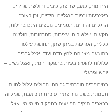
הירדמות, כאב, שריפה, כיבים וחולשת שרירים
באצבעות וכפות הרגליים והידיים, וכן לאורך
הרגליים והידיים. תסמינים נוספים הינם בחילות,
הקאות, שלשולים, עצירות, סחרחורות, חולשה
כללית, הפרעות במתן שתן, תחושת עילפון
כתוצאה מצניחת לחץ הדם ועוד. אצל גברים
עלולות להופיע בעיות בתפקוד המיני, ואצל נשים –
יובש וגינאלי.
בנוירופתיה סוכרתית גבוהה, החולים עלול לחוות
תסמונת בשם נוירופתיה סוכרתית כואבת, שמלווה
בכאבים חזקים הפוגעים בתפקוד היומיומי. אצל