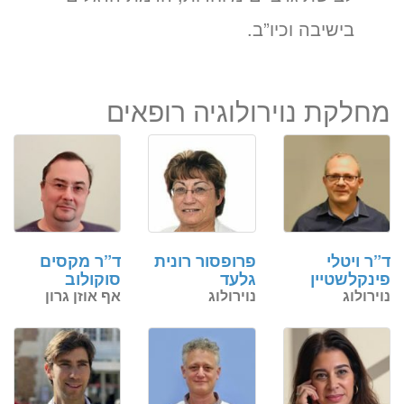
בישיבה וכיו”ב.
מחלקת נוירולוגיה רופאים
ד”ר ויטלי
פרופסור רונית
ד”ר מקסים
פינקלשטיין
גלעד
סוקולוב
נוירולוג
נוירולוג
אף אוזן גרון