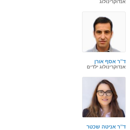
אנדוקרינולוג
ד”ר אסף אורן
אנדוקרינולוג ילדים
ד”ר אניטה שכטר