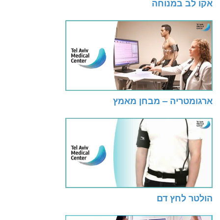
אקו לב במנוחה
ארגומטריה – מבחן מאמץ
הולטר לחץ דם