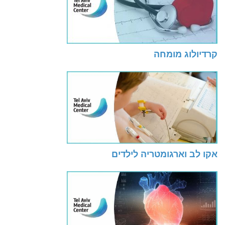
קרדיולוג מומחה
אקו לב וארגומטריה לילדים