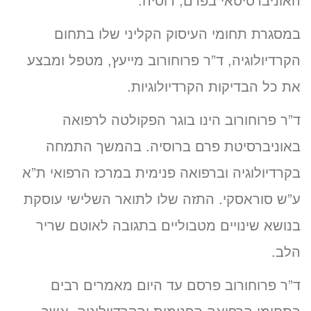
במסגרת תחומי העיסוק הקליני שלו בתחום
הקרדיולוגיה, ד”ר פרוחורוב מייעץ, מטפל ומבצע
את כל הבדיקות הקרדיולוגיות.
ד”ר פרוחורוב הינו בוגר הפקולטה לרפואה
באוניברסיטת פרם ברוסיה. בהמשך התמחה
בקרדיולוגיה וברפואה פנימית במרכז הרפואי ת”א
ע”ש סוראסקי. התזה שלו לתואר השלישי עוסקת
בנושא שינויים מטבוליים בתגובה לאוטם שריר
הלב.
ד”ר פרוחורוב פרסם עד היום מאמרים רבים
בתחומי הרפואה הפנימית והקרדיולוגיה, אשר