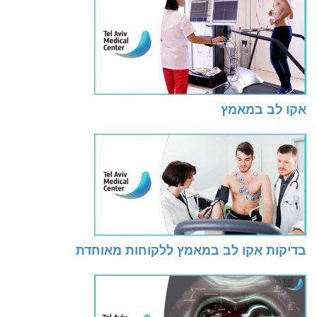
אקו לב במאמץ
בדיקות אקו לב במאמץ ללקוחות מאוחדת