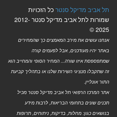
תל אביב מדיקל סנטר
כל הזכויות
שמורות לתל אביב מדיקל סנטר 2012-
2025 ©
אנחנו עושים את מירב המאמצים כך שהמחירים
באתר יהיו מעודכנים, אבל לפעמים קורה
שמתפספסת איזו שורה... המחיר הסופי והמחייב הוא
זה שתקבלו מנציגי השירות שלנו או בתהליך קביעת
התור אונליין.
אתר המרכז הרפואי תל אביב מדיקל סנטר מכיל
תכנים שונים בתחומי הבריאות, לרבות מידע
בנושאים כגון: מחלות, בדיקות, ניתוחים, תרופות