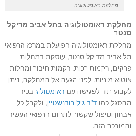
מחלקת ראומטולוגיה
מחלקת ראומטולוגיה בתל אביב מדיקל
סנטר
מחלקת ראומטולוגיה הפועלת במרכז הרפואי
תל אביב מדיקל סנטר, עוסקת במחלות
פרקים, רקמות רכות, רקמות חיבור ומחלות
אוטואימוניות. לפני הגעה אל המחלקה, ניתן
לקבוע תור לפגישה עם
ראומטולוג
בכיר
מהסגל כמו
ד”ר גיל בורנשטיין
, ולקבל כל
אבחון וטיפול שקשור לתחום הרפואי העשיר
והמורכב הזה.