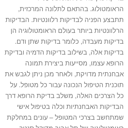
הראומטולוג. בהתאם לתלונה המרכזית,
תתבצע הפניה לבדיקות רלוונטיות. הבדיקות
הרלוונטיות ביותר בעולם הראומטולוגיה הן
בדיקות מעבדה, כלומר בדיקות שתן ודם.
בדיקות אלה, בשילוב בדיקות הדמיה ובדיקת
הרופא עצמו, מסייעות ביצירת תמונה
אבחנתית מדויקת, ולאחר מכן ניתן לגבש את
תוכנית הטיפול הנכונה עבור כל מטופל. על
כל הצרכים האלה, משלב בדיקת הרופא דרך
הבדיקות האבחנתיות וכלה בטיפול אישי
שמתחשב בצרכי המטופל – עונים במחלקת
ראומטולוגיה של תל אביב מדיקל סנטר.