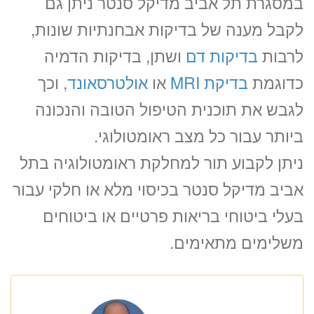
במסגרת תל אביב מדיקל סנטר ניתן גם
לקבל מענה של בדיקות אבחנתיות שונות,
לרבות
בדיקות דם
ושתן, בדיקות הדמיה
כדוגמת
בדיקת MRI
או
אולטרסאונד
, וכך
לגבש את תוכנית הטיפול הטובה והנכונה
ביותר עבור כל מצב ראומטולוגי.
ניתן לקבוע תור למחלקת ראומטולוגיה בתל
אביב מדיקל סנטר בכיסוי מלא או חלקי עבור
בעלי ביטוחי בריאות פרטיים או ביטוחים
משלימים מתאימים.