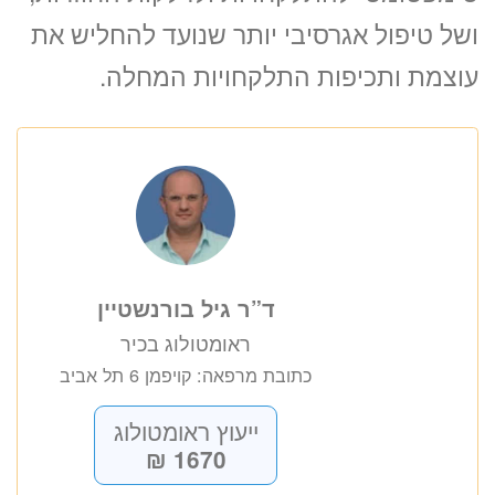
ושל טיפול אגרסיבי יותר שנועד להחליש את
עוצמת ותכיפות התלקחויות המחלה.