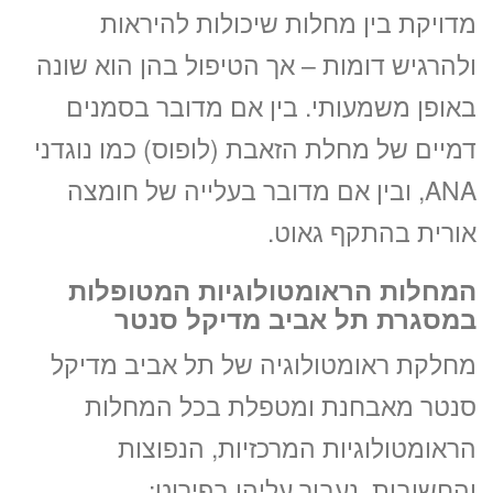
«
יום ה’ 20.08.26
מדויקת בין מחלות שיכולות להיראות
ולהרגיש דומות – אך הטיפול בהן הוא שונה
באופן משמעותי. בין אם מדובר בסמנים
דמיים של מחלת הזאבת (לופוס) כמו נוגדני
ANA, ובין אם מדובר בעלייה של חומצה
אורית בהתקף גאוט.
המחלות הראומטולוגיות המטופלות
במסגרת תל אביב מדיקל סנטר
מחלקת ראומטולוגיה של תל אביב מדיקל
סנטר מאבחנת ומטפלת בכל המחלות
הראומטולוגיות המרכזיות, הנפוצות
והחשובות. נעבור עליהן בפירוט: