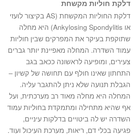
דלקת חוליות מקשחת
דלקת החוליות המקשחת (AS בקיצור לועזי
או Ankylosing Spondylitis) היא מחלה
שתוקפת בעיקר את המפרקים שבין חוליות
עמוד השדרה. המחלה מאפיינת יותר גברים
צעירים, ומופיעה לראשונה ככאב בגב
התחתון שאינו חולף עם תחושה של קשיון –
הגבלת תנועה שלא ניתן להתגבר עליה.
המחלה היא מחלה מאוד רב מערכתית, ועל
אף שהיא מתחילה ומתמקדת בחוליות עמוד
השדרה יש לה ביטויים בדלקות עיניים,
פגיעה בכלי דם, ריאות, מערכת העיכול ועוד.