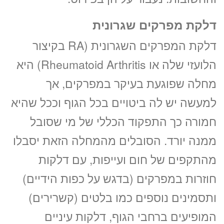
דלקת מפרקים שגרונית
דלקת המפרקים השגרונית (RA בקיצור
הלועזי שלה או Rheumatoid Arthritis) היא
מחלה שפוגעת בעיקר במפרקים, אך
למעשה יש לה ביטויים בכל הגוף וככל שהיא
חמורה כך התפקוד הכללי של מי שסובל
ממנה יורד. הסובלים מהמחלה הזאת יסבלו
מהתקפים של חום ועייפות, עם דלקות
חוזרות במפרקים (בדגש על כפות הידיים)
ותסמינים נוספים כמו בלטים (קשרירים)
המופיעים ברחבי הגוף, דלקות עיניים