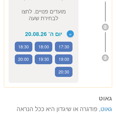
גאוט
גאוט
, פודגרה או שיגדון היא ככל הנראה