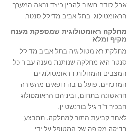
אבל קודם חשוב להבין כיצד נראה המערך
הראומטולוגי בתל אביב מדיקל סנטר.
מחלקה ראומטולוגית שמספקת מענה
מקיף ומלא
מחלקת ראומטולוגיה בתל אביב מדיקל
סנטר היא מחלקה שנותנת מענה עבור כל
המצבים והמחלות הראומטולוגיים
המרכזיים. פועלים בה רופאים מהשורה
הראשונה בתחום, וביניהם הראומטולוג
הבכיר ד”ר גיל בורנשטיין.
לאחר קביעת התור למחלקה, תתבצע
בדיקה מקיפה של המטופל על ידי