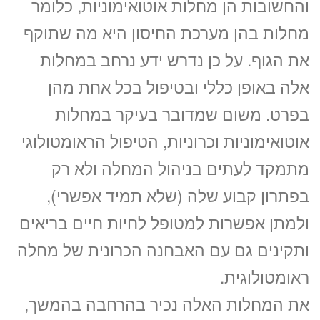
והחשובות הן מחלות אוטואימוניות, כלומר
מחלות בהן מערכת החיסון היא מה שתוקף
את הגוף. על כן נדרש ידע נרחב במחלות
אלה באופן כללי ובטיפול בכל אחת מהן
בפרט. משום שמדובר בעיקר במחלות
אוטואימוניות וכרוניות, הטיפול הראומטולוגי
מתמקד לעתים בניהול המחלה ולא רק
בפתרון קבוע שלה (שלא תמיד אפשרי),
ולמתן אפשרות למטופל לחיות חיים בריאים
ותקינים גם עם האבחנה הכרונית של מחלה
ראומטולוגית.
את המחלות האלה נכיר בהרחבה בהמשך,