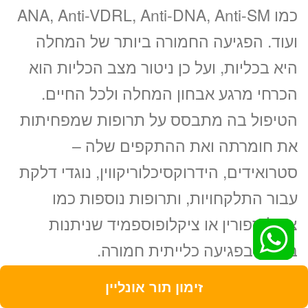
כמו ANA, Anti-VDRL, Anti-DNA, Anti-SM
ועוד. הפגיעה החמורה ביותר של המחלה
היא בכליות, ועל כן ניטור מצב הכליות הוא
הכרחי מרגע אבחון המחלה ולכל החיים.
הטיפול בה מתבסס על תרופות שמפחיתות
את חומרתה ואת ההתקפים שלה –
סטרואידים, הידרוקסיכלוריקווין, נוגדי דלקת
עבור התלקחויות, ותרופות נוספות כמו
ציקלוספורין או ציקלופוספמיד שניתנות
בעיקר בפגיעה כלייתית חמורה.
מיוזיטיס
זימון תור אונליין