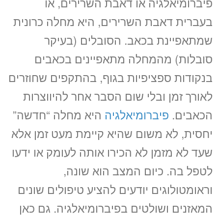
פיברומיאלגיה או דאבת השרירים, או
בעברית דאבת השרירים, היא מחלה כרונית
שמתאפיינת בכאב. הסובלים (בעיקר
סובלות) מהמחלה מתאפיינים בכאבים
בנקודות ספציפיות בגוף, בהתקפים שחוזרים
לאורך זמן ובלי שום הסבר אחר להיווצרות
הכאבים.
פיברומיאלגיה
היא מחלה “חדשה”
יחסית, לא משום שהיא קיימת מעט זמן אלא
שעד לא מזמן לא הכירו אותה לעומק או ידעו
לטפל בה. כיום המצב הוא שונה,
וראומטולוגים יודעים להציע טיפולים שונים
המאזנים ושולטים בפיברומיאלגיה. גם כאן