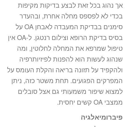
אך נהוג בכל זאת לבצע בדיקות מקיפות
בכדי לא לפספס מחלה אחרת, ובהעדר
סימנים בבדיקת המעבדה לאבחן OA על
בסיס בדיקת הרופא וצילום רנטגן. ל-OA אין
טיפול שמרפא את המחלה לחלוטין, ומה
שנהוג לעשות הוא להפנות לפיזיותרפיה
ולהקפיד על תזונה בריאה והקלת העומס על
המפרקים הפגועים. תחת משטר כזה, ניתן
למצוא שיפור משמעותי גם אצל סובלים
ממצבי OA קשים יחסית.
פיברומיאלגיה