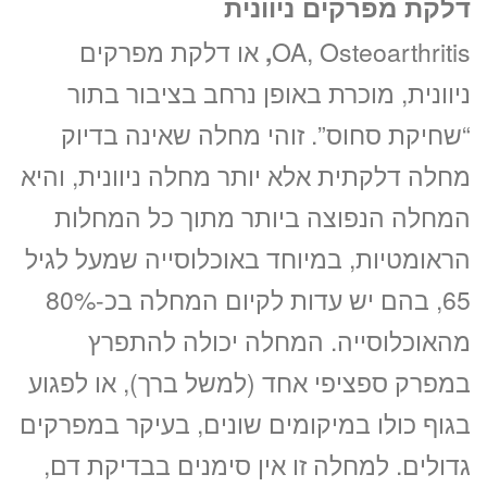
דלקת מפרקים ניוונית
OA, Osteoarthritis
,
או דלקת מפרקים
ניוונית, מוכרת באופן נרחב בציבור בתור
“שחיקת סחוס”. זוהי מחלה שאינה בדיוק
מחלה דלקתית אלא יותר מחלה ניוונית, והיא
המחלה הנפוצה ביותר מתוך כל המחלות
הראומטיות, במיוחד באוכלוסייה שמעל לגיל
65, בהם יש עדות לקיום המחלה בכ-80%
מהאוכלוסייה. המחלה יכולה להתפרץ
במפרק ספציפי אחד (למשל ברך), או לפגוע
בגוף כולו במיקומים שונים, בעיקר במפרקים
גדולים. למחלה זו אין סימנים בבדיקת דם,