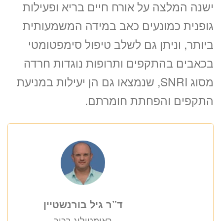
ישנה המלצה על אורח חיים בריא ופעילות
גופנית כמונעים כאב במידה המשמעותית
ביותר, וניתן גם לשלב טיפול סימפטומטי
בכאבים בהתקפים ותרופות נוגדות חרדה
מסוג SNRI, שנמצאו גם הן יעילות במניעת
התקפים והפחתת חומרתם.