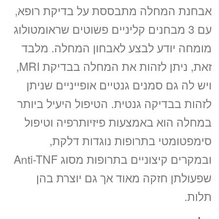
אבחנת המחלה מתבססת על בדיקת רופא,
עם 3 מבחנים קליניים פשוטים שראומטולוג
מומחה יודע לבצע לאבחון המחלה. מלבד
זאת, ניתן לזהות את המחלה בבדיקת MRI,
ויש לה גם סמנים גנטיים אופייניים שניתן
לזהות בבדיקה גנטית. הטיפול היעיל ביותר
במחלה הוא באמצעות פיזיותרפיה וטיפול
סימפטומטי בתרופות נוגדות דלקת,
ובמקרים קיצוניים בתרופות מסוג Anti-TNF
שפעולתן חזקה מאוד אך גם יוצרת בהן
תלות.