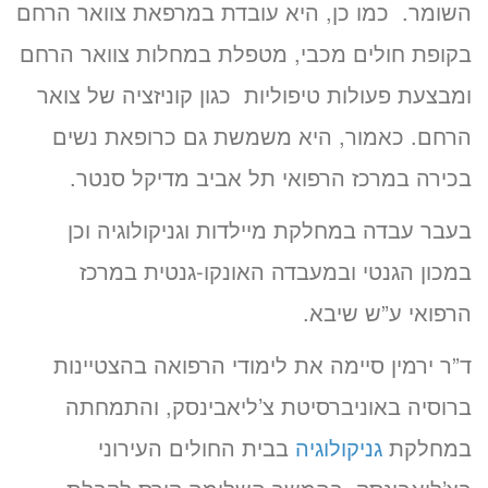
השומר. כמו כן, היא עובדת במרפאת צוואר הרחם
בקופת חולים מכבי, מטפלת במחלות צוואר הרחם
ומבצעת פעולות טיפוליות כגון קוניזציה של צואר
הרחם. כאמור, היא משמשת גם כרופאת נשים
בכירה במרכז הרפואי תל אביב מדיקל סנטר.
בעבר עבדה במחלקת מיילדות וגניקולוגיה וכן
במכון הגנטי ובמעבדה האונקו-גנטית במרכז
הרפואי ע”ש שיבא.
ד”ר ירמין סיימה את לימודי הרפואה בהצטיינות
ברוסיה באוניברסיטת צ’ליאבינסק, והתמחתה
במחלקת
גניקולוגיה
בבית החולים העירוני