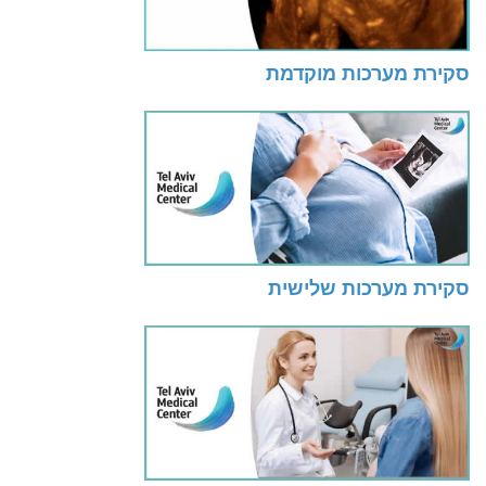
סקירת מערכות מוקדמת
סקירת מערכות שלישית