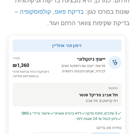
שונות במרכז כגון:
בדיקת פאפ
,
קולפוסקופיה
–
בדיקת שקיפות צוואר הרחם ועוד.