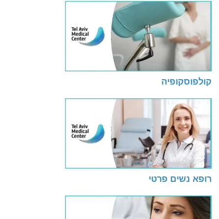
קולפוסקופיה
רופא נשים פרטי