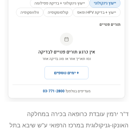
ד”ר ירמין עובדת כרופאה בכירה במחלקה
האונקו-גניקולוגית במרכז הרפואי ע”ש שיבא בתל