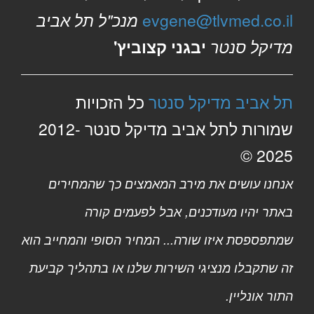
evgene@tlvmed.co.il
מנכ"ל תל אביב
מדיקל סנטר
יבגני קצוביץ'
תל אביב מדיקל סנטר
כל הזכויות
שמורות לתל אביב מדיקל סנטר 2012-
2025 ©
אנחנו עושים את מירב המאמצים כך שהמחירים
באתר יהיו מעודכנים, אבל לפעמים קורה
שמתפספסת איזו שורה... המחיר הסופי והמחייב הוא
זה שתקבלו מנציגי השירות שלנו או בתהליך קביעת
התור אונליין.