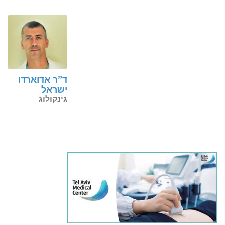
ד”ר אדוארדו
ישראל
גינקולוג