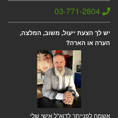
03-771-2804
יש לך הצעת ייעול, משוב, המלצה,
הערה או הארה?
אשמח לפנייתך לדוא"ל אישי שלי