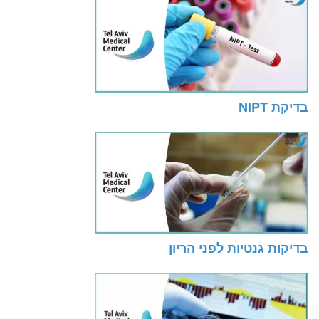
בדיקת NIPT
בדיקות גנטיות לפני הריון