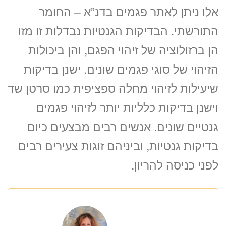
אלו ניתן לאתר פגמים בדנ”א – החומר
התורשתי. הבדיקות הגנטיות נבדלות זו מזו
הן ברזולוציה של זיהוי הפגם, והן ביכולות
הזיהוי של סוגי פגמים שונים. ישנן בדיקות
שיעילות לזיהוי מחלה ספציפית כמו סרטן שד
וישנן בדיקות כלליות יותר לזיהוי פגמים
גנטיים שונים. אנשים רבים מבצעים כיום
בדיקות גנטיות, וביניהם זוגות צעירים רבים
לפני כניסה להריון.