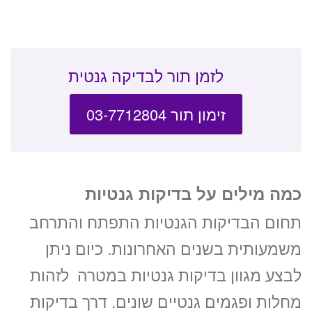
לזמן תור לבדיקה גנטית
זימון תור 03-7712804
כמה מילים על בדיקות גנטיות
תחום הבדיקות הגנטיות התפתח והתרחב
משמעותית בשנים האחרונות. כיום ניתן
לבצע מגוון בדיקות גנטיות במטרה לזהות
מחלות ופגמים גנטיים שונים. דרך בדיקות