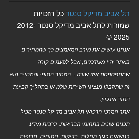
תל אביב מדיקל סנטר
כל הזכויות
שמורות לתל אביב מדיקל סנטר 2012-
2025 ©
אנחנו עושים את מירב המאמצים כך שהמחירים
באתר יהיו מעודכנים, אבל לפעמים קורה
שמתפספסת איזו שורה... המחיר הסופי והמחייב הוא
זה שתקבלו מנציגי השירות שלנו או בתהליך קביעת
התור אונליין.
אתר המרכז הרפואי תל אביב מדיקל סנטר מכיל
תכנים שונים בתחומי הבריאות, לרבות מידע
בנושאים כגון: מחלות, בדיקות, ניתוחים, תרופות