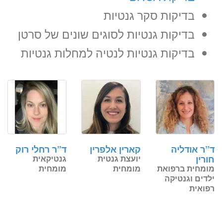
בדיקות סקר גנטיות
בדיקות גנטיות לסוגים שונים של סרטן
בדיקות גנטיות לנטיה למחלות גנטיות
ד”ר אודליה
קארין אלפרין
ד”ר רחלי רוק
חורין
יועצת גנטית
גנטיקאית
מומחית ברפואת
מומחית
מומחית
ילדים וגנטיקה
רפואית