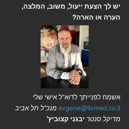
יש לך הצעת ייעול, משוב, המלצה,
הערה או הארה?
אשמח לפנייתך לדוא"ל אישי שלי
evgene@tlvmed.co.il
מנכ"ל תל אביב
מדיקל סנטר
יבגני קצוביץ'