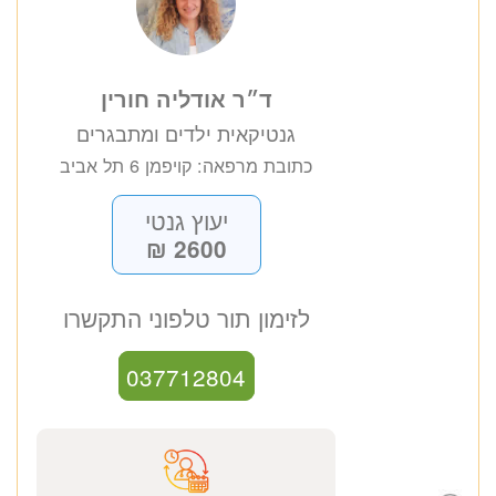
ד״ר אודליה חורין
גנטיקאית ילדים ומתבגרים
כתובת מרפאה: קויפמן 6 תל אביב