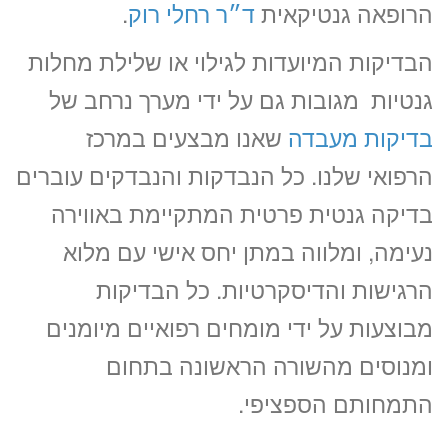
הרופאה גנטיקאית
ד״ר רחלי רוק
.
הבדיקות המיועדות לגילוי או שלילת מחלות
גנטיות מגובות גם על ידי מערך נרחב של
בדיקות מעבדה
שאנו מבצעים במרכז
הרפואי שלנו. כל הנבדקות והנבדקים עוברים
בדיקה גנטית פרטית המתקיימת באווירה
נעימה, ומלווה במתן יחס אישי עם מלוא
הרגישות והדיסקרטיות. כל הבדיקות
מבוצעות על ידי מומחים רפואיים מיומנים
ומנוסים מהשורה הראשונה בתחום
התמחותם הספציפי.