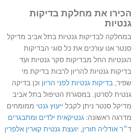
הכירו את מחלקת בדיקות
גנטיות
במחלקה לבדיקות גנטיות בתל אביב מדיקל
סנטר אנו עורכים את כל סוגי הבדיקות
הגנטיות החל מבדיקות סקר גנטיות ועד
בדיקות גנטיות להריון לרבות בדיקת מי
שפיר,
בדיקות גנטיות לפני הריון
וכן בדיקה
גנטית לסרטן. במסגרת הטיפול בתל אביב
מדיקל סנטר ניתן לקבל
ייעוץ גנטי
ממומחים
מדרגה ראשונה:
גנטיקאית ילדים ומתבגרים
ד״ר אודליה חורין
,
יועצת גנטית קארין אלפרין