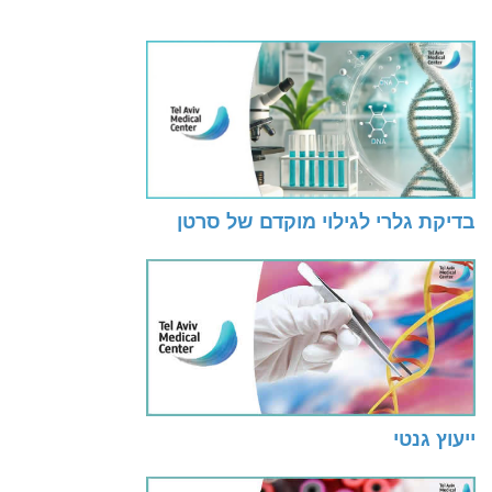
בדיקת גלרי לגילוי מוקדם של סרטן
ייעוץ גנטי