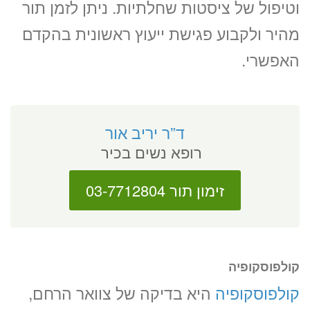
וטיפול של ציסטות שחלתיות. ניתן לזמן תור
מהיר ולקבוע פגישת ייעוץ ראשונית בהקדם
האפשרי.
ד”ר יריב אור
רופא נשים בכיר
זימון תור 03-7712804
קולפוסקופיה
קולפוסקופיה
היא בדיקה של צוואר הרחם,