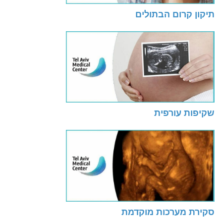
תיקון קרום הבתולים
שקיפות עורפית
סקירת מערכות מוקדמת