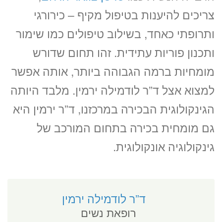
צריכים להיענות בטיפול מקיף – כירורגי
ותרופתי כאחד, בשילוב טיפולים כמו שימור
ותכנון פוריות עתידית. זהו תחום שדורש
מומחיות ברמה הגבוהה ביותר, אותה אפשר
למצוא אצל ד”ר לודמילה ירמין. מלבד היותה
הגינקולוגית הבכירה במרכזנו, ד”ר ירמין היא
גם מומחית בכירה בתחום המורכב של
גינקולוגיה אונקולוגית.
ד”ר לודמילה ירמין
רופאת נשים