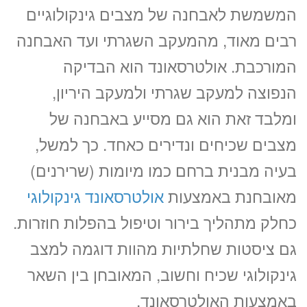
המשמשת לאבחנה של מצבים גינקולוגיים
רבים מאוד, מהמעקב השגרתי ועד האבחנה
המורכבת. אולטרסאונד הוא הבדיקה
הנפוצה למעקב שגרתי ולמעקב היריון,
ומלבד זאת הוא גם מסייע באבחנה של
מצבים שכיחים ונדירים כאחד. כך למשל,
בעיה מבנית ברחם כמו מיומות (שרירנים)
מאובחנת באמצעות
אולטרסאונד גינקולוגי
כחלק מתהליך בירור וטיפול בהפלות חוזרות.
גם ציסטות שחלתיות מהוות דוגמה למצב
גינקולוגי שכיח וחשוב, המאובחן בין השאר
באמצעות האולטרסאונד.