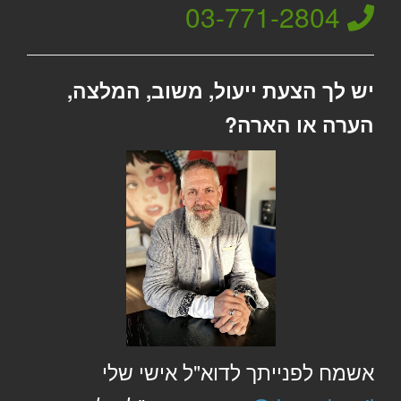
03-771-2804
יש לך הצעת ייעול, משוב, המלצה,
הערה או הארה?
אשמח לפנייתך לדוא"ל אישי שלי