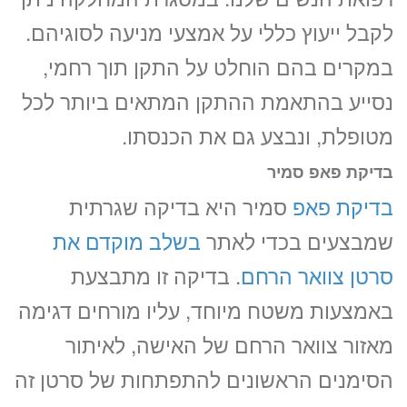
לקבל ייעוץ כללי על אמצעי מניעה לסוגיהם.
במקרים בהם הוחלט על התקן תוך רחמי,
נסייע בהתאמת ההתקן המתאים ביותר לכל
מטופלת, ונבצע גם את הכנסתו.
בדיקת פאפ סמיר
בדיקת פאפ
סמיר היא בדיקה שגרתית
שמבצעים בכדי לאתר
בשלב מוקדם את
סרטן צוואר הרחם
. בדיקה זו מתבצעת
באמצעות משטח מיוחד, עליו מורחים דגימה
מאזור צוואר הרחם של האישה, לאיתור
הסימנים הראשונים להתפתחות של סרטן זה