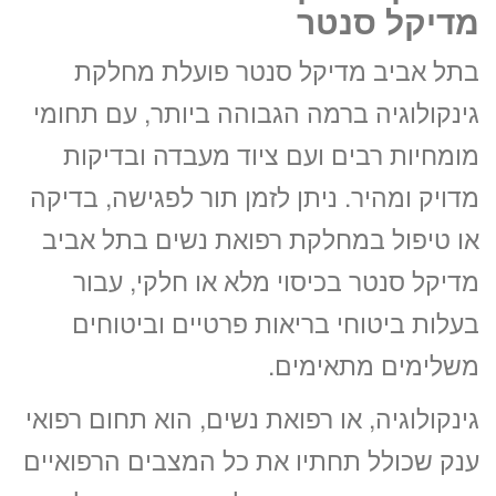
מדיקל סנטר
בתל אביב מדיקל סנטר פועלת מחלקת
גינקולוגיה ברמה הגבוהה ביותר, עם תחומי
מומחיות רבים ועם ציוד מעבדה ובדיקות
מדויק ומהיר. ניתן לזמן תור לפגישה, בדיקה
או טיפול במחלקת רפואת נשים בתל אביב
מדיקל סנטר בכיסוי מלא או חלקי, עבור
בעלות ביטוחי בריאות פרטיים וביטוחים
משלימים מתאימים.
גינקולוגיה, או רפואת נשים, הוא תחום רפואי
ענק שכולל תחתיו את כל המצבים הרפואיים