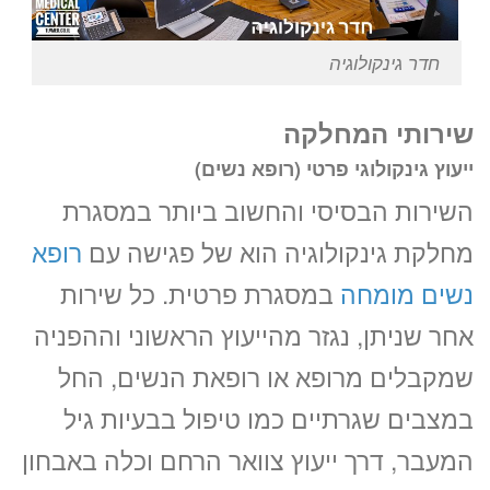
חדר גינקולוגיה
שירותי המחלקה
ייעוץ גינקולוגי פרטי (רופא נשים)
השירות הבסיסי והחשוב ביותר במסגרת
מחלקת גינקולוגיה הוא של פגישה עם
רופא
נשים מומחה
במסגרת פרטית. כל שירות
אחר שניתן, נגזר מהייעוץ הראשוני וההפניה
שמקבלים מרופא או רופאת הנשים, החל
במצבים שגרתיים כמו טיפול בבעיות גיל
המעבר, דרך ייעוץ צוואר הרחם וכלה באבחון