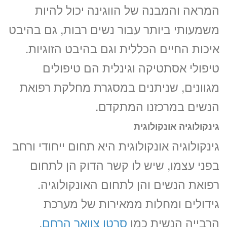
המראה והמבנה של הווגינה יכול להיות
משמעותי ביותר עבור נשים רבות, גם בהיבט
איכות החיים הכללית וגם בהיבט הזוגיות.
טיפולי אסתטיקה וגינלית הם טיפולים
מגוונים, שניתנים במסגרת מחלקת רפואת
הנשים במרכזנו המתקדם.
גינקולוגיה אונקולוגית
גינקולוגיה אונקולוגית היא תחום ייחודי ורחב
בפני עצמו, שיש לו קשר הדוק הן לתחום
רפואת הנשים והן לתחום האונקולוגיה.
גידולים ומחלות ממאירות של מערכת
הרבייה הנשית כמו
סרטן צוואר הרחם
,