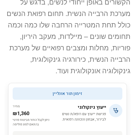
הקשורים באופן ייחודי לנשים, בדגש על
מערכת הרבייה הנשית. תחום רפואת הנשים
כולל תחת המטרייה הרחבה שלו כמה וכמה
תחומים שונים – מיילדות, מעקב היריון,
פוריות, מחלות ומצבים רפואיים של מערכת
הרבייה הנשית, כירורגיה גינקולוגית,
גינקולוגיה אונקולוגית ועוד.