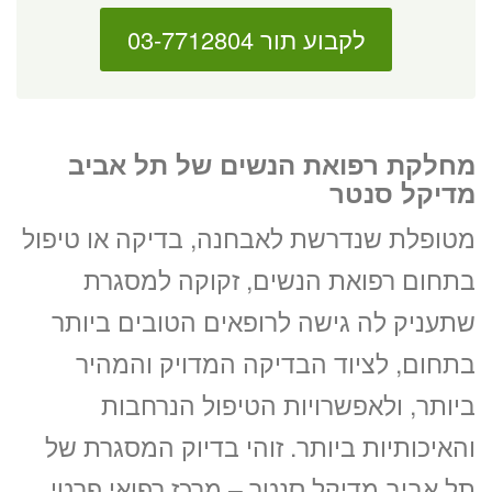
לקבוע תור 03-7712804
מחלקת רפואת הנשים של תל אביב
מדיקל סנטר
מטופלת שנדרשת לאבחנה, בדיקה או טיפול
בתחום רפואת הנשים, זקוקה למסגרת
שתעניק לה גישה לרופאים הטובים ביותר
בתחום, לציוד הבדיקה המדויק והמהיר
ביותר, ולאפשרויות הטיפול הנרחבות
והאיכותיות ביותר. זוהי בדיוק המסגרת של
תל אביב מדיקל סנטר – מרכז רפואי פרטי