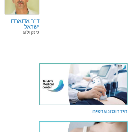
ד”ר אדוארדו
ישראל
גינקולוג
הידרוסונוגרפיה