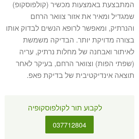
המתבצעת באמצעות מכשיר (קולפוסקופ)
שמגדיל ומאיר את אזור צוואר הרחם
והנרתיק, ומאפשר לרופא הנשים לבדוק אותו
בצורה מדויקת יותר. הבדיקה משמשת
לאיתור ואבחנה של מחלות נרתיק, עריה
(שפתי הפות) וצוואר הרחם, בעיקר לאחר
תוצאה אינדיקטיבית של בדיקת פאפ.
לקבוע תור לקולפוסקופיה
037712804