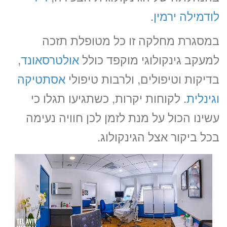
לודמילה ירמין
.
במסגרת מחלקה זו כל מטופלת תזכה
למעקב גינקולוגי מוקפד כולל
אולטרסאונד
,
בדיקות וטיפולים, ולרבות טיפולי
אסתטיקה
וגינלית
. לקוחות יקרות, כשתגיעו תגלו כי
עשינו הכול על מנת לזמן לכן חוויה נעימה
בכל ביקור אצל הגינקולוג.