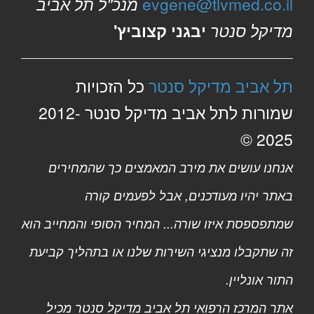
evgene@tlvmed.co.il
מנכ"ל תל אביב
מדיקל סנטר
יבגני קצוביץ'
תל אביב מדיקל סנטר
כל הזכויות
שמורות לתל אביב מדיקל סנטר 2012-
2025 ©
אנחנו עושים את מירב המאמצים כך שהמחירים
באתר יהיו מעודכנים, אבל לפעמים קורה
שמתפספסת איזו שורה... המחיר הסופי והמחייב הוא
זה שתקבלו מנציגי השירות שלנו או בתהליך קביעת
התור אונליין.
אתר המרכז הרפואי תל אביב מדיקל סנטר מכיל