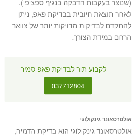
(שנוצר בעקבות הדבקה בנגיף ספציפי).
לאחר תוצאת חיובית בבדיקת פאפ, ניתן
להתקדם לבדיקות מדויקות יותר של צוואר
הרחם במידת הצורך.
לקבוע תור לבדיקת פאפ סמיר
037712804
אולטרסאונד גינקולוגי
אולטרסאונד גינקולוגי הוא בדיקת הדמיה,