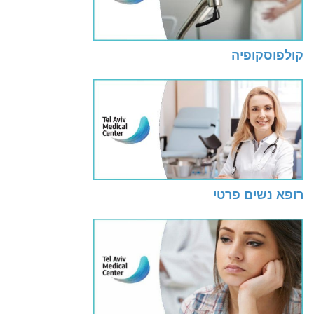
קולפוסקופיה
רופא נשים פרטי