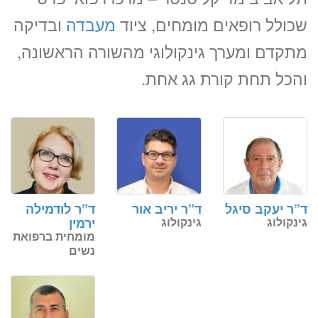
שכולל רופאים מומחים, ציוד
מעבדה
ובדיקה
מתקדם ומערך גינקולוגי מהשורה הראשונה,
והכל תחת קורת גג אחת.
ד”ר יעקב סיגל
ד”ר יריב אור
ד”ר לודמילה
גינקולוג
גינקולוג
ירמין
מומחית ברפואת
נשים