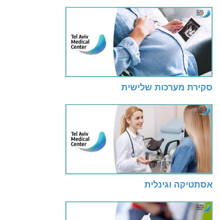
סקירת מערכות שלישית
אסתטיקה וגינלית