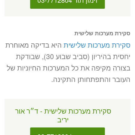
סקירת מערכות שלישית
סקירת מערכות שלישית
היא בדיקה מאוחרת
יחסית בהיריון (סביב שבוע 30), שבודקת
בצורה מקיפה את כל המערכות החיוניות של
העובר והתפתחותן התקינה.
סקירת מערכות שלישית - ד״ר אור
יריב