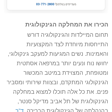
הכירו את המחלקה הגינקולוגית
תחום המיילדות והגינקולוגיה דורש
התייחסות מיוחדת לצד המקצועיות
והאמינות. נשים המגיעות למעקב גינקולוגי,
יחושו נוח ונעים יותר במרפאה אסתטית
ומטופחת, המצוידת במיטב המכשור
הגינקולוגי המתקדם, ובצוות שירותי ומסביר
פנים. את כל אלה תוכלו למצוא במחלקה
הגינקולוגית של תל אביב מדיקל סנטר,
בהנהלתה של הגינקולוגית הבכירה,
ד”ר