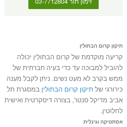
זימון תור 03-7712804
תיקון קרום הבתולין
קריעה מוקדמת של קרום הבתולין יכולה
להוביל למבוכה עד כדי בעיה חברתית של
ממש בקרב לא מעט נשים. ניתן לקבל מענה
כירורגי של
תיקון קרום הבתולין
במסגרת תל
אביב מדיקל סנטר, בצורה דיסקרטית ואישית
לחלוטין.
אסתטיקה וגינלית