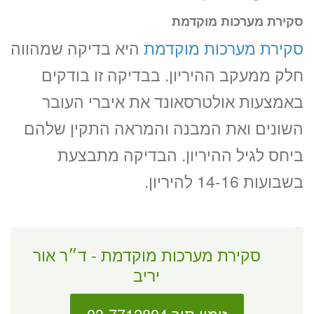
סקירת מערכות מוקדמת
סקירת מערכות מוקדמת
היא בדיקה שמהווה
חלק ממעקב ההיריון. בבדיקה זו בודקים
באמצעות אולטרסאונד את איברי העובר
השונים ואת המבנה והמראה התקין שלהם
ביחס לגיל ההיריון. הבדיקה מתבצעת
בשבועות 14-16 להיריון.
סקירת מערכות מוקדמת - ד״ר אור
יריב
זימון תור 03-7712804