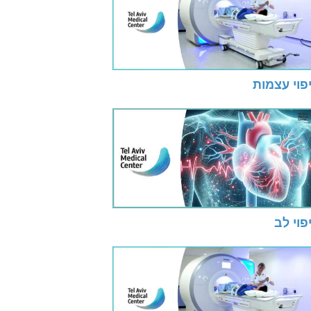
פוי עצמות
פוי לב