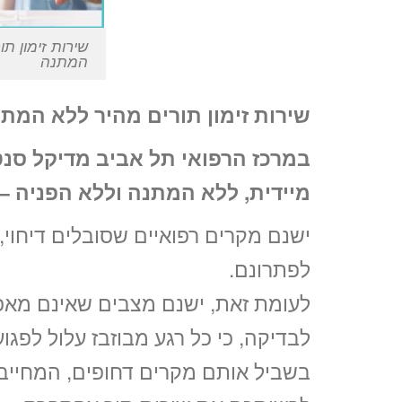
שירות זימון ת
המתנה
שירות זימון תורים מהיר ללא המת
במרכז הרפואי תל אביב מדיקל סנטר
מיידית, ללא המתנה וללא הפניה –
ישנם מקרים רפואיים שסובלים דיחוי
לפתרונם.
לעומת זאת, ישנם מצבים שאינם מאפ
לבדיקה, כי כל רגע מבוזבז עלול לפג
בשביל אותם מקרים דחופים, המחייבים