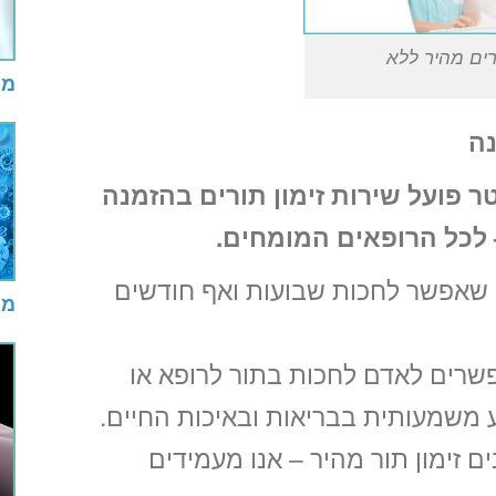
ורים מהיר ללא
מי
נה
 פועל שירות זימון תורים בהזמנה
 לכל הרופאים המומחים.
, שאפשר לחכות שבועות ואף חודשים
מי
שרים לאדם לחכות בתור לרופא או
וע משמעותית בבריאות ובאיכות החיים.
 זימון תור מהיר – אנו מעמידים