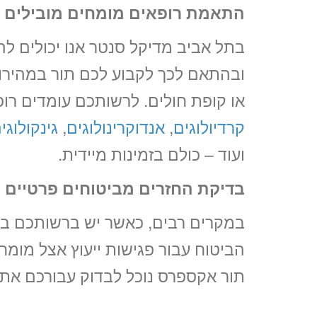
התאמת רופאים מומחים מובילים ש
בתל אביב מדיקל סנטר אנו יכולים ל
ובהתאם לכך לקבוע לכם תור במהירו
או קופת חולים. לרשותכם עומדים רו
קרדיולוגים
,
אנדוקרינולוגים
,
גינקולוגי
ועוד – כולם בזמינות מיידית.
בדיקת החזרים מביטוחים פרטיים
במקרים רבים, כאשר יש ברשותכם ביט
הביטוח עבור פגישות ייעוץ אצל מומחי
תור אקספרס נוכל לבדוק עבורכם את 