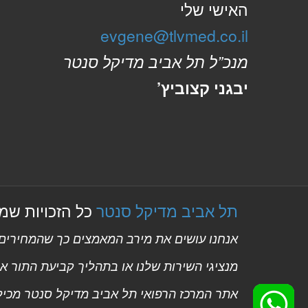
האישי שלי
evgene@tlvmed.co.il
מנכ”ל תל אביב מדיקל סנטר
יבגני קצוביץ’
תל אביב מדיקל סנטר
כל הזכויות שמורות
אנחנו עושים את מירב המאמצים כך שהמחירים ב
מנציגי השירות שלנו או בתהליך קביעת התור אונ
אתר המרכז הרפואי תל אביב מדיקל סנטר מכיל ת