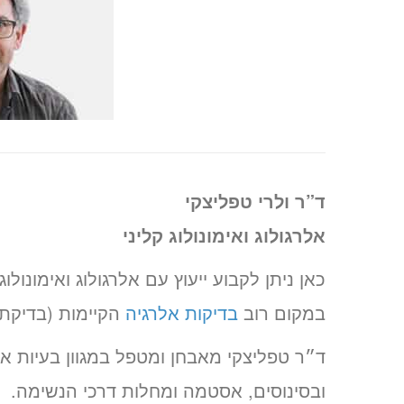
ד”ר ולרי טפליצקי
אלרגולוג ואימונולוג קליני
כאן ניתן לקבוע ייעוץ עם אלרגולוג ואימונול
במקום רוב
בדיקות אלרגיה
הקיימות (בדיקת 
ד״ר טפליצקי מאבחן ומטפל במגוון בעיות אלר
ובסינוסים, אסטמה ומחלות דרכי הנשימה.