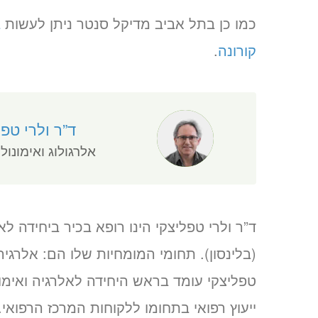
כמו כן בתל אביב מדיקל סנטר ניתן לעשות
ב
קורונה
.
ד”ר ולרי טפל
אלרגולוג ואימונולו
ד”ר ולרי טפליצקי הינו רופא בכיר ביחידה לאי
(בלינסון). תחומי המומחיות שלו הם: אלרגיה 
טפליצקי עומד בראש היחידה לאלרגיה ואימונ
ייעוץ רפואי בתחומו ללקוחות המרכז הרפואי.