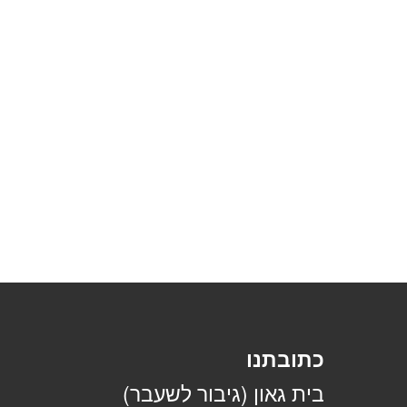
כתובתנו
בית גאון (גיבור לשעבר)