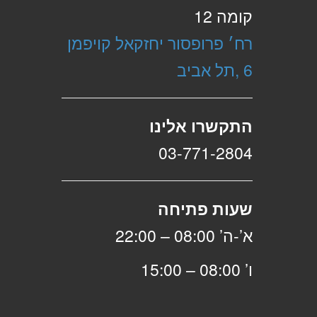
קומה 12
רח׳ פרופסור יחזקאל קויפמן
6 ,תל אביב
התקשרו אלינו
03-771-2804
שעות פתיחה
א’-ה’ 08:00 – 22:00
ו’ 08:00 – 15:00