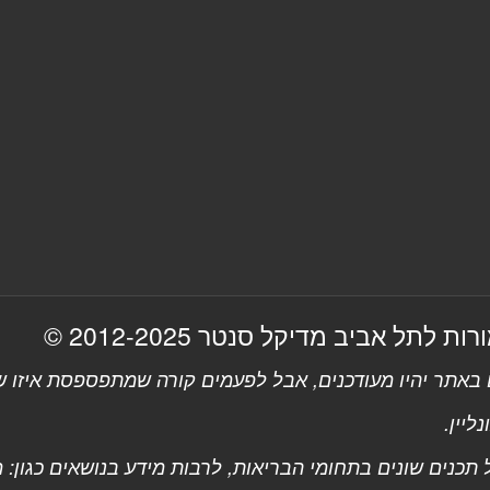
 לתל אביב מדיקל סנטר 2012-2025 ©
אתר יהיו מעודכנים, אבל לפעמים קורה שמתפספסת איזו שו
ליין.
כנים שונים בתחומי הבריאות, לרבות מידע בנושאים כגון: מחל