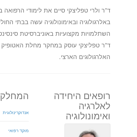
ד”ר ולרי טפליצקי סיים את לימודי הרפואה 
באלרגולוגיה ובאימונולוגיה עשה בבתי החולים 
השתלמויות מקצועיות באוניברסיטת סינסינטי
ד”ר טפליצקי עוסק במחקר מחלת האטופיק דר
האלרגולוגים הארצי.
רופאים היחידה
המחלקו
לאלרגיה
ואימונולוגיה
אנדוקרינולוגית
מוקד רפואי