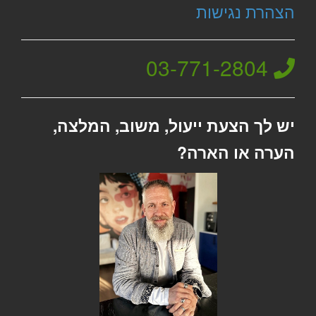
הצהרת נגישות
03-771-2804
יש לך הצעת ייעול, משוב, המלצה,
הערה או הארה?