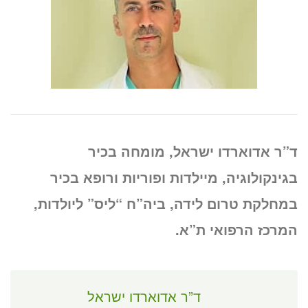
ד”ר אדוארדו ישראל, מומחה בכיר
בגינקולוגיה, מיילדות ופוריות ורופא בכיר
במחלקת טרום לידה, ביה”ח “ליס” ליולדות,
המרכז הרפואי ת”א.
ד”ר אדוארדו ישראל