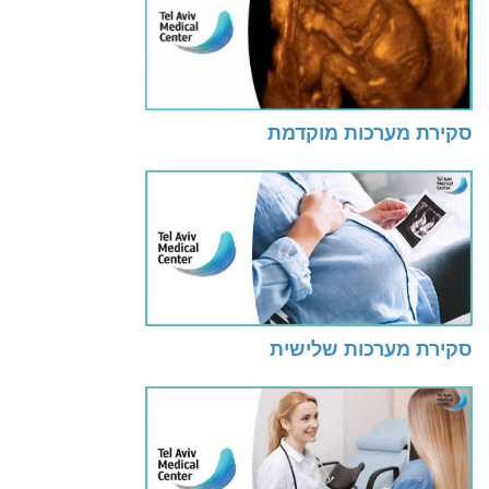
סקירת מערכות מוקדמת
סקירת מערכות שלישית