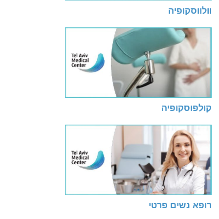
וולווסקופיה
קולפוסקופיה
רופא נשים פרטי