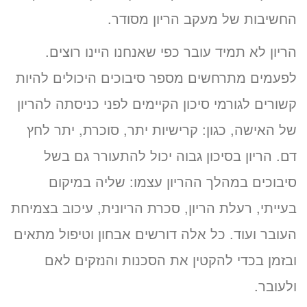
החשיבות של מעקב הריון מסודר.
הריון לא תמיד עובר כפי שאנחנו היינו רוצים.
לפעמים מתרחשים מספר סיבוכים היכולים להיות
קשורים לגורמי סיכון הקיימים לפני כניסתה להריון
של האישה, כגון: קרישיות יתר, סוכרת, יתר לחץ
דם. הריון בסיכון גבוה יכול להתעורר גם בשל
סיבוכים במהלך ההריון עצמו: שליה במיקום
בעייתי, רעלת הריון, סכרת הריונית, עיכוב בצמיחת
העובר ועוד. כל אלה דורשים אבחון וטיפול מתאים
ובזמן בכדי להקטין את הסכנות והנזקים לאם
ולעובר.