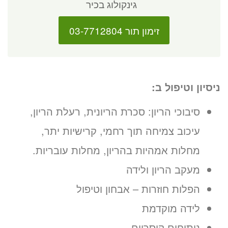
גינקולוג בכיר
זימון תור 03-7712804
ניסיון וטיפול ב:
סיבוכי הריון: סכרת הריונית, רעלת הריון,
עיכוב צמיחה תוך רחמי, קרישיות יתר,
מחלות אמהיות בהריון, מחלות עובריות.
מעקב הריון ולידה
הפלות חוזרות – אבחון וטיפול
לידה מוקדמת
ניתוחים קיסריים