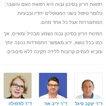
רפואת הריון בסיכון גבוה היא רפואת האם והעובר,
כלומר טיפול בשני המטופלים יחדיו ובבעיות
המתעוררות אצל כל אחד מהם.
המינוח הריון בסיכון גבוה נשמע מבהיל ומאיים, אך
כמו בכל נושא, ידע מאפשר התמודדות נכונה יותר
ומביא לעתים קרובות ללידה תקינה ללא סיבוכים.
ד”ר יעקב סיגל
ד”ר יריב אור
ד”ר לודמילה