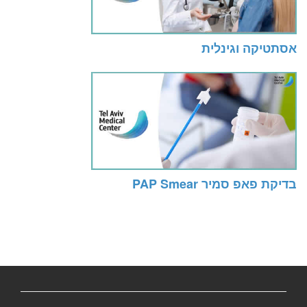
אסתטיקה וגינלית
בדיקת פאפ סמיר PAP Smear