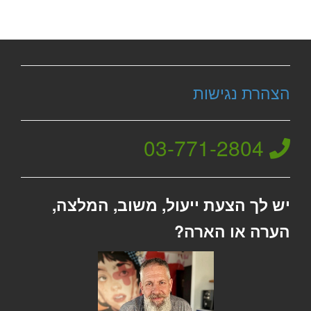
הצהרת נגישות
03-771-2804
יש לך הצעת ייעול, משוב, המלצה,
הערה או הארה?