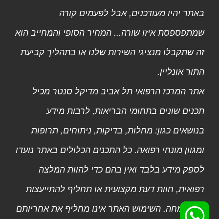
באתר יהיו מעודכנים, אבל לפעמים קורה
שמתפספסת איזו שורה... המחיר הסופי והמחייב הוא
זה שתקבלו מנציגי השירות שלנו או בתהליך קביעת
התור אונליין.
אתר המרכז הרפואי תל אביב מדיקל סנטר מכיל
תכנים שונים בתחומי הבריאות, לרבות מידע
בנושאים כגון: מחלות, בדיקות, ניתוחים, תרופות
ומגוון מונחי רפואה. כל התכנים הכלולים באתר נועדו
לספק מידע בלבד ואין בהם כדי להוות המלצה
רפואית, חוות דעת מקצועית או תחליף להתייעצות
עם מומחה. השימוש האתר אינו מחליף את אחריותם