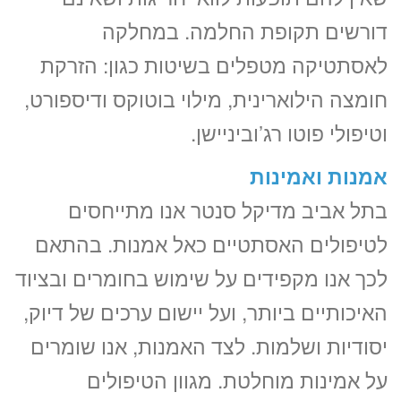
דורשים תקופת החלמה. במחלקה
לאסתטיקה מטפלים בשיטות כגון: הזרקת
חומצה הילוארינית, מילוי בוטוקס ודיספורט,
וטיפולי פוטו רג’וביניישן.
אמנות ואמינות
בתל אביב מדיקל סנטר אנו מתייחסים
לטיפולים האסתטיים כאל אמנות. בהתאם
לכך אנו מקפידים על שימוש בחומרים ובציוד
האיכותיים ביותר, ועל יישום ערכים של דיוק,
יסודיות ושלמות. לצד האמנות, אנו שומרים
על אמינות מוחלטת. מגוון הטיפולים