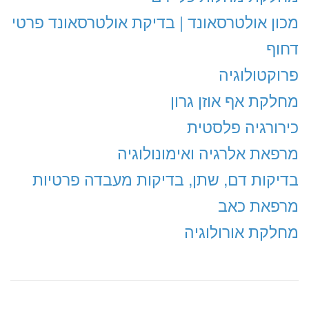
מכון אולטרסאונד | בדיקת אולטרסאונד פרטי
דחוף
פרוקטולוגיה
מחלקת אף אוזן גרון
כירורגיה פלסטית
מרפאת אלרגיה ואימונולוגיה
בדיקות דם, שתן, בדיקות מעבדה פרטיות
מרפאת כאב
מחלקת אורולוגיה