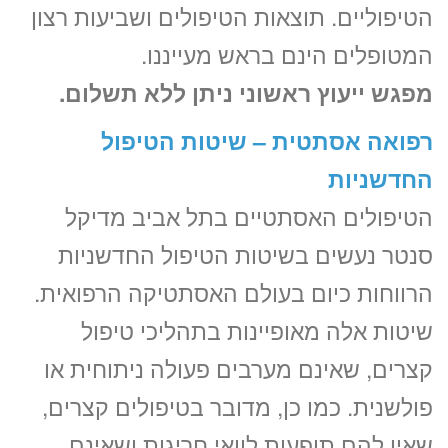
הטיפוליים. תוצאות הטיפולים ושביעות רצון
המטופלים הינם בראש מעייננו.
מפגש ייעוץ ראשוני ניתן ללא תשלום.
רפואה אסתטית – שיטות הטיפול
החדשניות
הטיפולים האסתטיים בתל אביב מדיקל
סנטר נעשים בשיטות הטיפול החדשניות
הרווחות כיום בעולם האסתטיקה הרפואית.
שיטות אלה מאופיינות בתהליכי טיפול
קצרים, שאינם מערבים פעולה ניתוחית או
פולשנית. כמו כן, מדובר בטיפולים קצרים,
שאין להם תופעות לוואי חריגות ושאינם