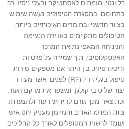
רלוונטי, מומחים לאסתטיקה ובעלי ניסיון רב
בתחומם. במסגרת הטיפולים נעשה שימוש
בציוד חדשני ובחומרים האיכותיים ביותר.
הטיפולים מתקיימים באווירה הנעימה
והנינוחה המאפיינת את המרכז
האקסקלוסיבי, תוך שמירה על פרטיות
ודיסקרטיות. בין היתר אנו מספקים שירות
טיפול בגלי רדיו (RF) לפנים, אשר מעודד
יצור של סיבי קולגן, ומשפר את מרקם העור,
וכתוצאה מכך גורם לחידוש העור ולהצערתו.
צוות המרכז האדיב והמיומן מעניק יחס אישי
ועומד לרשות המטופלים לאורך כל ההליכים