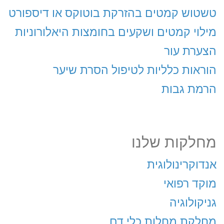
טשטוש קמטים בהזרקת בוטוקס או דיספורט
מילוי קמטים ושקעים בחומצות היאלורוניות
הצערת עור
הוראות כלליות לטיפול הסרת שיער
הרמת גבות
מחלקות שלנו
אנדוקרינולוגית
מוקד רפואי
גניקולוגיה
מחלקת מחלות כלי דם