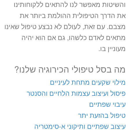
והשיטות מאפשר לנו להתאים ללקוחותינו
את הדרך הטיפולית ההולמת ביותר את
מצבם. עם זאת, לעולם לא נבצע טיפול שאינו
מתאים לאדם כלשהו, גם אם הוא יהיה
מעוניין בו.
מה בסל טיפולי הכירוגיה שלנו?
מילוי שקעים מתחת לעיניים
פיסול ועיצוב עצמות הלחיים והסנטר
עיבוי שפתיים
טיפול בהזעת יתר
עיצוב שפתיים ותיקוני א-סימטריה