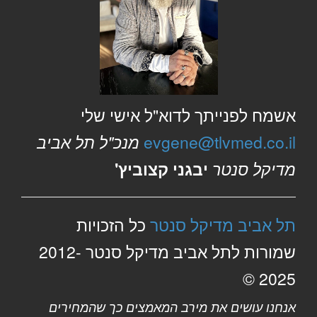
אשמח לפנייתך לדוא"ל אישי שלי
evgene@tlvmed.co.il
מנכ"ל תל אביב
מדיקל סנטר
יבגני קצוביץ'
תל אביב מדיקל סנטר
כל הזכויות
שמורות לתל אביב מדיקל סנטר 2012-
2025 ©
אנחנו עושים את מירב המאמצים כך שהמחירים