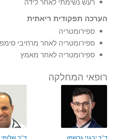
רעש נשימתי לאחר לידה
הערכה תפקודית ריאתית
ספירומטריה
ספירומטריה לאחר מרחיבי סימפו
ספירומטריה לאחר מאמץ
רופאי המחלקה
ד”ר יבגני גרשמן
ד”ר שלומי 