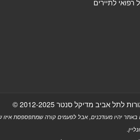
 רפואי לתיירים
 לתל אביב מדיקל סנטר 2012-2025 ©
אתר יהיו מעודכנים, אבל לפעמים קורה שמתפספסת איזו שו
ליין.