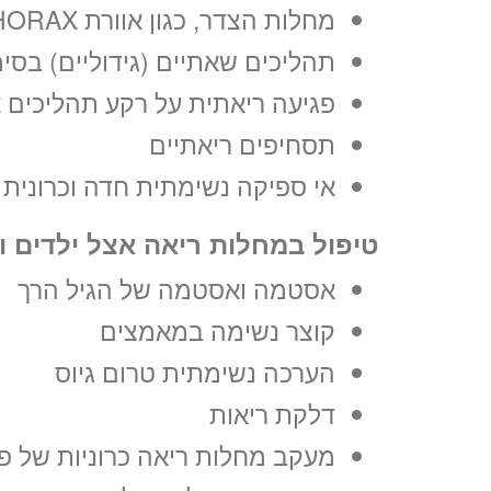
מחלות הצדר, כגון אוורת PNEUMOTHORAX ותפליטים בצדר
תהליכים שאתיים (גידוליים) בסימ
פגיעה ריאתית על רקע תהליכים 
תסחיפים ריאתיים
אי ספיקה נשימתית חדה וכרונית
טיפול במחלות ריאה אצל ילדים ונ
אסטמה ואסטמה של הגיל הרך
קוצר נשימה במאמצים
הערכה נשימתית טרום גיוס
דלקת ריאות
מעקב מחלות ריאה כרוניות של פגים 