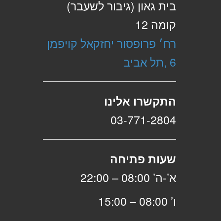
בית גאון (גיבור לשעבר)
קומה 12
רח׳ פרופסור יחזקאל קויפמן
6 ,תל אביב
התקשרו אלינו
03-771-2804
שעות פתיחה
א’-ה’ 08:00 – 22:00
ו’ 08:00 – 15:00