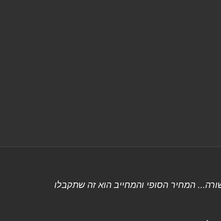
רה... המחיר הסופי והמחייב הוא זה שתקבלו