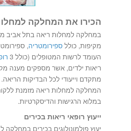
הכירו את המחלקה למחלות
במחלקה למחלות ריאה בתל אביב מדי
מקיפות, כולל
ספירומטריה
, ספירומטר
העומד לרשות המטופלים (כולל 3
רופ
ריאות ילדים, אשר מספקים מענה מק
מתקדם וייעודי לכל הבדיקות הריאה. 
המחלקה למחלות ריאה מזמנת ללקוחות
במלוא הרגישות והדיסקרטיות.
ייעוץ רופאי ריאות בכירים