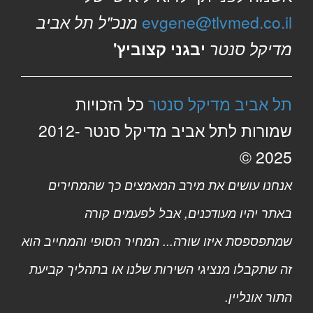
evgene@tlvmed.co.il
מנכ"ל תל אביב
מדיקל סנטר
יבגני קצוביץ'
תל אביב מדיקל סנטר
כל הזכויות
שמורות לתל אביב מדיקל סנטר 2012-
2025 ©
אנחנו עושים את מירב המאמצים כך שהמחירים
באתר יהיו מעודכנים, אבל לפעמים קורה
שמתפספסת איזו שורה... המחיר הסופי והמחייב הוא
זה שתקבלו מנציגי השירות שלנו או בתהליך קביעת
התור אונליין.