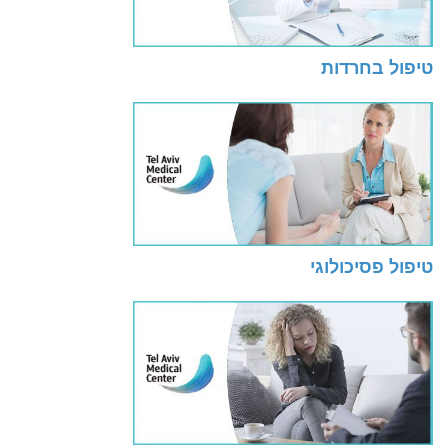
טיפול בחרדות
טיפול פסיכולוגי