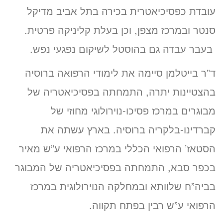
עובדת כפסיכיאטרית בכירה בתל אביב מדיקל
סנטר ובמרכז מצפן, וכן בעלת קליניקה פרטית.
בעבר עבדה גם בהוסטל לשיקום נפגעי נפש.
ד”ר בייטלמן סיימה את לימודי הרפואה ברוסיה
בהצטיינות יתרה, התמחתה בפסיכיאטריה של
מבוגרים במרכז פסיכו-נוירולוגי מחוזי של
קברדינו-בלקריה ברוסיה. בארץ עשתה את
הסטאז’ הרפואי הכללי במרכז הרפואי ע”ש מאיר
בכפר סבא, התמחתה בפסיכיאטריה של המבוגר
בביה”ח שלוותא ובמחלקה הנוירולוגית במרכז
הרפואי ע”ש רבין בפתח תקווה.