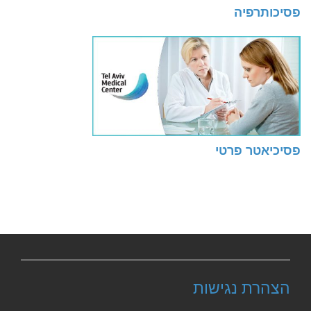
פסיכותרפיה
פסיכיאטר פרטי
הצהרת נגישות