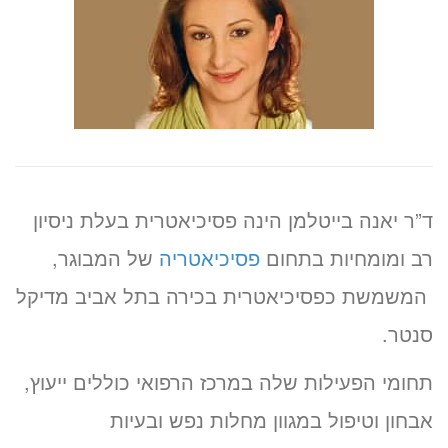
ד”ר יאנה בייטלמן הינה פסיכיאטרית בעלת ניסיון
רב ומומחיות בתחום
פסיכיאטריה
של המבוגר,
המשמשת כפסיכיאטרית בכירה בתל אביב מדיקל
סנטר.
תחומי הפעילות שלה במרכז הרפואי כוללים ייעוץ,
אבחון וטיפול במגוון מחלות נפש ובעיות