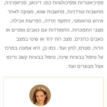
פסיכיאטריות ופסיכולוגיות כמו: דיכאון, סכיזופרניה,
מחשבות טורדניות, מחשבות שווא, מצוקה לאחר
אירוע טראומטי, התקפי חרדה, הפרעות אכילה,
מצבי התמכרות, התמודדות עם כאבים גופניים או
כאבים כרוניים, מצב רוח ירוד או שינוי במצב
הרוח, סטרס, לחץ ועוד. כמו כן, היא אמונה במרכז
על טיפול בבעיות שינה, טיפול בבעיות קשב וריכוז
אצל מבוגרים ועוד.