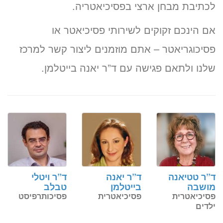
לכתיבת מבחן ארצי בפסיכיאטריה.
אם הינכם זקוקים לשירותי פסיכיאטר או
פסיכוגריאטר – אתם מוזמנים ליצור קשר למרכז
שלנו ולתאם פגישה עם ד”ר יאנה בייטלמן.
ד”ר טטיאנה
ד”ר יאנה
ד”ר ויטלי
מושבה
בייטלמן
טבלב
פסיכיאטרית
פסיכיאטרית
פסיכותרפיסט
ילדים