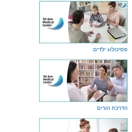
פסיכולוג ילדים
הדרכת הורים