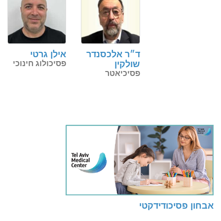
ד״ר אלכסנדר
אילן גרטי
שולקין
פסיכולוג חינוכי
פסיכיאטר
אבחון פסיכודידקטי