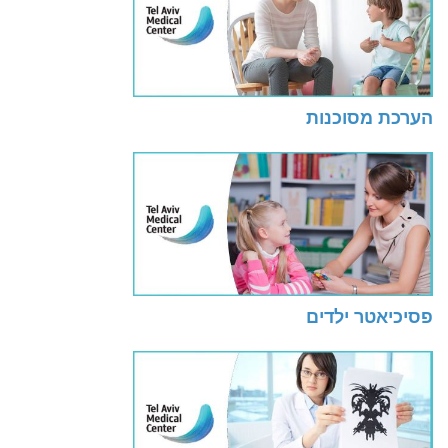
הערכת מסוכנות
פסיכיאטר ילדים