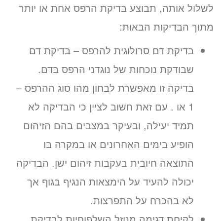
לשלול אותה, תבוצע בדיקת הרפס אחת או יותר
מתוך הבדיקות הבאות:
בדיקת דם סרולוגית להרפס – בדיקת דם
שבודקת נוכחות של נוגדני הרפס בדם.
בדיקה זו מאפשרת לבחון מהו סוג ההרפס –
1 או . עם זאת חשוב לציין כי הבדיקה לא
תמיד יעילה, ובעיקר במצבים בהם הזיהום
הופיע בימים האחרונים או במקרה בו
התוצאה חיובית בעקבות זיהום ישן. הבדיקה
יכולה להעיד על הימצאות הנגיף בגוף אך
לא בהכרח על התפרצות.
לקיחת דגימה מנוזל השלפוחיות לבדיקת