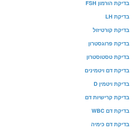
בדיקת הורמון FSH
בדיקת LH
בדיקת קורטיזול
בדיקת פרוגסטרון
בדיקת טסטוסטרון
בדיקת דם ויטמינים
בדיקת ויטמין D
בדיקת קרישיות דם
בדיקת דם WBC
בדיקת דם כימיה