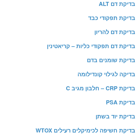
בדיקת דם ALT
בדיקת תפקודי כבד
בדיקת דם להריון
בדיקת דם תפקודי כליות – קריאטינין
בדיקת שומנים בדם
בדיקה לגילוי קונדילומה
בדיקת CRP – חלבון מגיב C
בדיקת PSA
בדיקת יוד בשתן
בדיקת חשיפה לכימיקלים רעילים WTOX