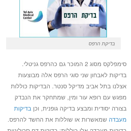
בדיקת הרפס
סימפלקס מסוג 2 המוכר גם כהרפס גניטלי.
בדיקות לאבחון שני סוגי הרפס אלה מבוצעות
אצלנו בתל אביב מדיקל סנטר. הבדיקות כוללות
מפגש עם רופא עור ומין, שמתחקר את הנבדק
בצורה יסודית ומבצע בדיקה גופנית, וכן
בדיקות
מעבדה
שמאשרות או שוללות את החשד להרפס.
בדיקות מעבדה אלו כוללות: בדיקות דם סרולוגיות,