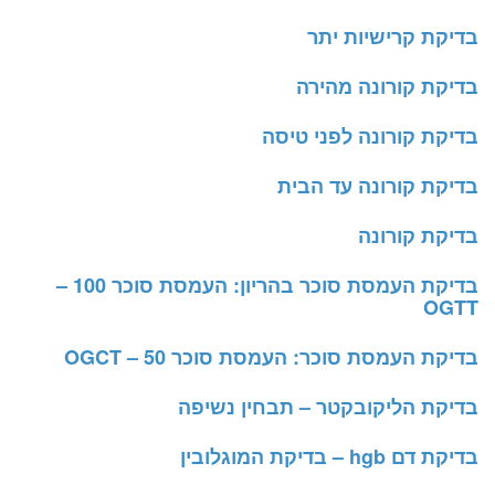
בדיקת קרישיות יתר
בדיקת קורונה מהירה
בדיקת קורונה לפני טיסה
בדיקת קורונה עד הבית
בדיקת קורונה
בדיקת העמסת סוכר בהריון: העמסת סוכר 100 –
OGTT
בדיקת העמסת סוכר: העמסת סוכר 50 – OGCT
בדיקת הליקובקטר – תבחין נשיפה
בדיקת דם hgb – בדיקת המוגלובין