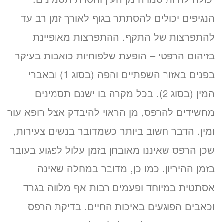
הנגיפים יכולים להסתתר בגוף לאורך זמן רב עד
להתפרצות של התקף. ההתפרצות מאופיינת
בזיהום הרפטי – הופעת שלפוחיות כואבות בעיקר
בפנים באזור השפתיים והפה (בסוג 1) ובאברי
המין (בסוג 2). בכל מקרה בו ישנם תסמינים
מחשידים להרפס, מן הראוי להיבדק אצל רופא עור
ומין. הדבר חשוב ביותר כשמדובר בנשים צעירות,
שכן הרפס שאיננו מאובחן בזמן עלול לפגוע בעובר
בזמן ההיריון. כמו כן, מדובר במחלה שאינה
אסתטית במיוחד ופעמים רבות אף מלווה בגרד
וכאבים הפוגעים באיכות החיים. בדיקת הרפס