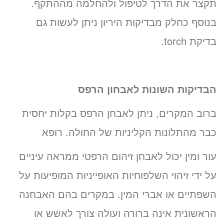
תקצר את הדרך לטיפול ולהחלמה מההתקף.
בנוסף כחלק מבדיקות היריון ניתן לעשות גם
בדיקת torch.
הבדיקות השונות לאבחון הרפס
ברוב המקרים, ניתן לאבחן הרפס בקלות יחסית
כבר מהתלונות הקליניות של החולה. רופא
עור ומין יכול לאבחן זיהום הרפטי ממראה עיניים
על ידי זיהוי השלפוחיות האופייניות המופיעות על
השפתיים או אברי המין. במקרים בהם האבחנה
הראשונית אינה ברורה ועולה צורך לאשש או