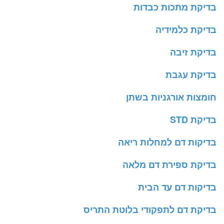
בדיקת מתכות כבדות
בדיקת כלמידיה
בדיקת זיבה
בדיקת עגבת
חומצות אורגניות בשתן
בדיקת STD
בדיקות דם למחלות ריאה
בדיקת ספירת דם מלאה
בדיקות דם עד הבית
בדיקת דם לתפקודי בלוטת התריס