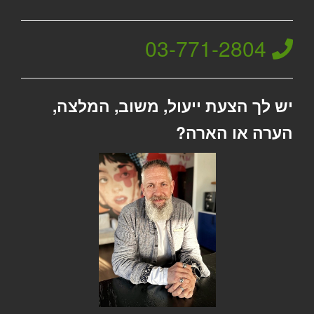
03-771-2804
יש לך הצעת ייעול, משוב, המלצה,
הערה או הארה?