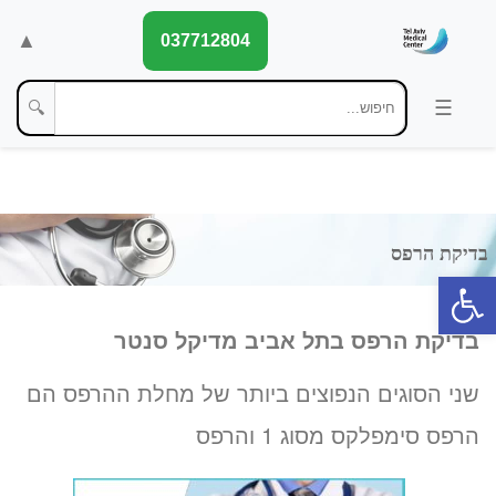
▲
037712804
🔍
פתח סרגל נגישות
בדיקת הרפס בתל אביב מדיקל סנטר
שני הסוגים הנפוצים ביותר של מחלת ההרפס הם
הרפס סימפלקס מסוג 1 והרפס