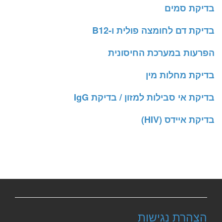
בדיקת סמים
בדיקת דם לחומצה פולית ו-B12
הפרעות במערכת החיסונית
בדיקת מחלות מין
בדיקת אי סבילות למזון / בדיקת IgG
בדיקת איידס (HIV)
הצהרת נגישות