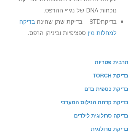
נוכחות DNA של נגיף ההרפס.
בדיקתSTD – בדיקת שתן שהינה
בדיקה
למחלות מין
ספציפיות וביניהן הרפס.
תרבית פטריות
בדיקת TORCH
בדיקת כספית בדם
בדיקת קדחת הנילוס המערבי
בדיקה סרולוגית לילדים
בדיקת סרולוגית