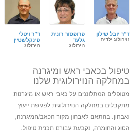
ד”ר יובל שילון
פרופסור רונית
ד”ר ויטלי
נוירולוג ילדים
גלעד
פינקלשטיין
נוירולוג
נוירולוג
טיפול בכאבי ראש ומיגרנה
במחלקה הנוירולוגית שלנו
מטופלים המתלוננים על כאבי ראש או מיגרנות
מתקבלים במחלקה הנוירולוגית לפגישת ייעוץ
ואבחון. בהתאם לאבחון מקור הכאב/המיגרנה,
הסוג והחומרה, נקבעת עבורם תכנית טיפול.