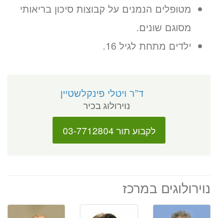
מטופלים הנמנים על קבוצות סיכון בריאותי
מסוגם שונים.
ילדים מתחת לגיל 16.
ד”ר ויטלי פינקלשטיין
נוירולוג בכיר
לקבוע תור 03-7712804
נוירולוגים במרכז