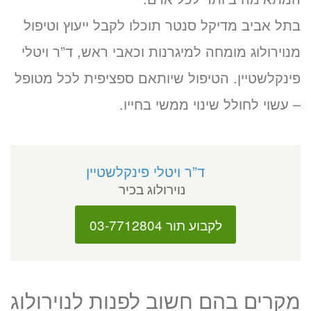
בתל אביב מדיקל סנטר תוכלו לקבל ייעוץ וטיפול
מנוירולוג מומחה למיגרנות וכאבי ראש, ד”ר ויטלי
פינקלשטיין. הטיפול שיותאם ספציפית לכל מטופל
– עשוי לחולל שינוי ממשי בחייו.
ד”ר ויטלי פינקלשטיין
נוירולוג בכיר
לקבוע תור 03-7712804
מקרים בהם חשוב לפנות לנוירולוג