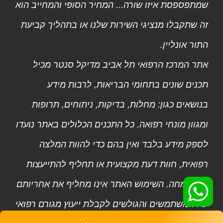
שמתפספסת איזו שורה... המחיר הסופי והמחייב הוא
זה שתקבלו מנציגי השירות שלנו או בתהליך קביעת
התור אונליין.
אתר המרכז הרפואי תל אביב מדיקל סנטר מכיל
תכנים שונים בתחומי הבריאות, לרבות מידע
בנושאים כגון: מחלות, בדיקות, ניתוחים, תרופות
ומגוון מונחי רפואה. כל התכנים הכלולים באתר נועדו
לספק מידע בלבד ואין בהם כדי להוות המלצה
רפואית, חוות דעת מקצועית או תחליף להתייעצות
עם מומחה. השימוש האתר אינו מחליף את אחריותם
של המשתמשים והגולשים לקבלת ייעוץ מגורם רפואי