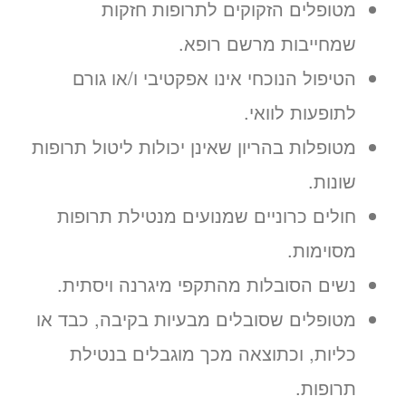
מטופלים הזקוקים לתרופות חזקות
שמחייבות מרשם רופא.
הטיפול הנוכחי אינו אפקטיבי ו/או גורם
לתופעות לוואי.
מטופלות בהריון שאינן יכולות ליטול תרופות
שונות.
חולים כרוניים שמנועים מנטילת תרופות
מסוימות.
נשים הסובלות מהתקפי מיגרנה ויסתית.
מטופלים שסובלים מבעיות בקיבה, כבד או
כליות, וכתוצאה מכך מוגבלים בנטילת
תרופות.