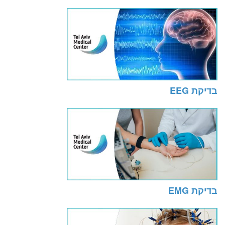
בדיקת EEG
בדיקת EMG