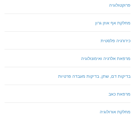
פרוקטולוגיה
מחלקת אף אוזן גרון
כירורגיה פלסטית
מרפאת אלרגיה ואימונולוגיה
בדיקות דם, שתן, בדיקות מעבדה פרטיות
מרפאת כאב
מחלקת אורולוגיה