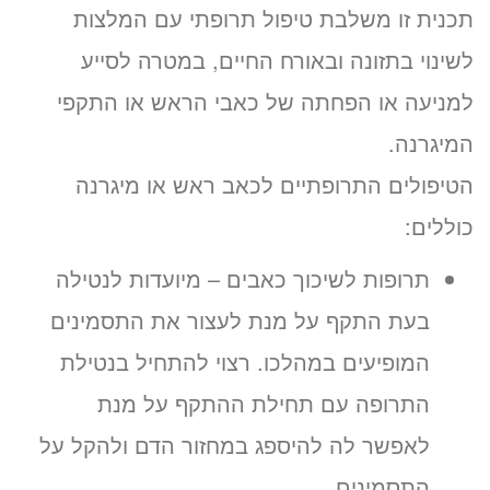
תכנית זו משלבת טיפול תרופתי עם המלצות
לשינוי בתזונה ובאורח החיים, במטרה לסייע
למניעה או הפחתה של כאבי הראש או התקפי
המיגרנה.
הטיפולים התרופתיים לכאב ראש או מיגרנה
כוללים:
תרופות לשיכוך כאבים – מיועדות לנטילה
בעת התקף על מנת לעצור את התסמינים
המופיעים במהלכו. רצוי להתחיל בנטילת
התרופה עם תחילת ההתקף על מנת
לאפשר לה להיספג במחזור הדם ולהקל על
התסמינים.