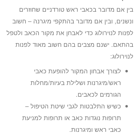
בין אם מדובר בכאבי ראש טורדניים שחוזרים
ונשנים, ובין אם מדובר בהתקפי מיגרנה – חשוב
לפנות לנוירולוג כדי לאבחן את מקור הכאב ולטפל
בהתאם. ישנם מצבים בהם חשוב מאוד לפנות
לנוירולוג:
לצורך אבחון המקור להופעת כאבי
ראש/מיגרנות ושלילת בעיות/מחלות
הגורמים לכאבים.
כשיש התלבטות לגבי שיטת הטיפול –
תרופות נוגדות כאב או תרופות למניעת
כאבי ראש ומיגרנות.