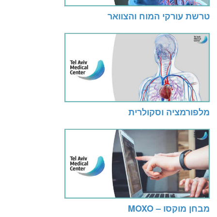
טרשת עורקי המוח והצוואר
מלפורמציה וסקולרית
מבחן מוקסו – MOXO