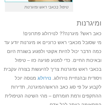
טיפול בכאבי ראש ומיגרנות
ומיגרנות
כאב ראש? מיגרנה?? לנוירולוג פתרונים!
מי שסובל מכאבי ראש כרוניים או מיגרנות יודע עד
כמה הדבר יכול להיות אקוטי ולפגוע בשגרת היום
ובאיכות החיים. כדי למנוע פגיעה כזו – טיפול
בכאבי ראש ומיגרנות צריך להיעשות בצורה עקבית
ויסודית ובהנחיית נוירולוג.
נוירולוג
מנוסה יוכל
לקבוע על פי סוג כאב הראש/המיגרנה, תדירות
ההתקפים ורמת חומרתם – מהי השיטה הטיפולית
המתאימה ביותר לכל אדם.