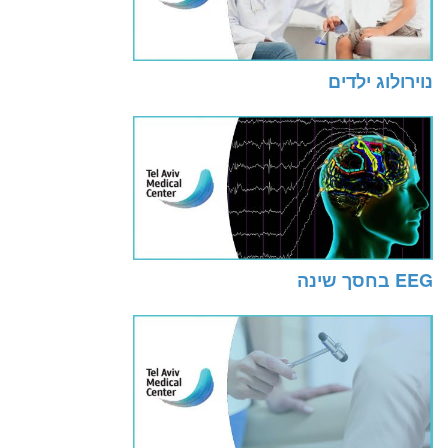
נוירולוג ילדים
EEG בחסך שינה