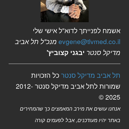
אשמח לפנייתך לדוא"ל אישי שלי
evgene@tlvmed.co.il
מנכ"ל תל אביב
מדיקל סנטר
יבגני קצוביץ'
תל אביב מדיקל סנטר
כל הזכויות
שמורות לתל אביב מדיקל סנטר 2012-
2025 ©
אנחנו עושים את מירב המאמצים כך שהמחירים
באתר יהיו מעודכנים, אבל לפעמים קורה