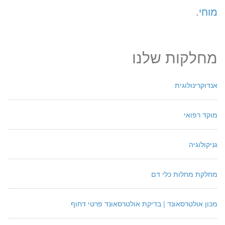
מוחי
.
מחלקות שלנו
אנדוקרינולוגית
מוקד רפואי
גניקולוגיה
מחלקת מחלות כלי דם
מכון אולטרסאונד | בדיקת אולטרסאונד פרטי דחוף