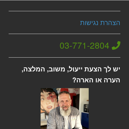
הצהרת נגישות
03-771-2804
יש לך הצעת ייעול, משוב, המלצה,
הערה או הארה?