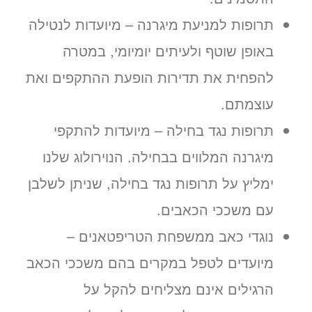
תרופות למניעת מיגרנה – מיועדות לנטילה
באופן שוטף ולעיתים יומיומי, במטרה
להפחית את תדירות הופעת ההתקפים ואת
עוצמתם.
תרופות נגד בחילה – מיועדות להתקפי
מיגרנה המלווים בבחילה. הנוירולוג שלנו
ימליץ על תרופות נגד בחילה, שניתן לשלבן
עם משככי הכאבים.
נוגדי כאב ממשפחת הטריפטאנים –
מיועדים לטפל במקרים בהם משככי הכאב
הרגילים אינם מצליחים להקל על