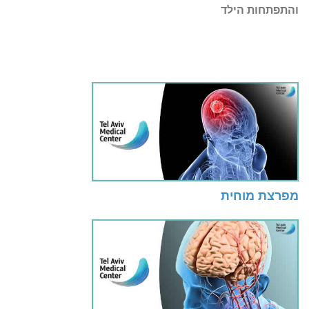
והתפתחות הילד
מפרצת מוחית