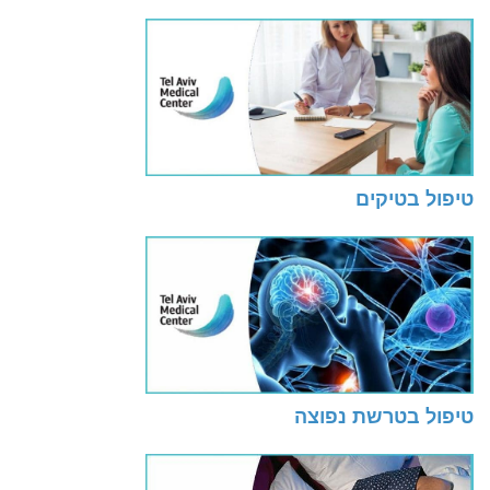
טיפול בטיקים
טיפול בטרשת נפוצה