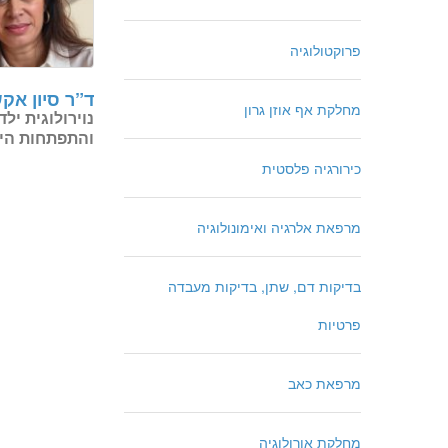
פרוקטולוגיה
ד”ר סיון אקש
מחלקת אף אוזן גרון
נוירולוגית ילד
והתפתחות הי
כירורגיה פלסטית
מרפאת אלרגיה ואימונולוגיה
בדיקות דם, שתן, בדיקות מעבדה
פרטיות
מרפאת כאב
מחלקת אורולוגיה