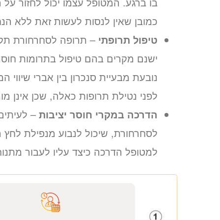
בו ברגע. המטופל עצמו יכול לחזור על
כמובן שאין לנסות לעשות זאת ללא הנח
טיפול תרופתי
– תרופה לסחרחורת תקל
נובעת מבעיית סנכרון בין אברי שיווי המ
לפני נטילת תרופות כאלה, שכן אינן מו
הדרכה במקרי חוסר יציבות
– לעיתים 
לסחרחורת, שיכול לנבוע מנפילת לחץ ה
למטופל הדרכה כיצד עליו לעבור מתנו