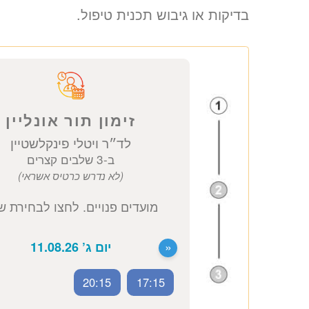
בדיקות או גיבוש תכנית טיפול.
זימון תור אונליין
לד״ר ויטלי פינקלשטיין
ב-3 שלבים קצרים
(לא נדרש כרטיס אשראי)
מועדים פנויים. לחצו לבחירת שעה
20:15
17:15