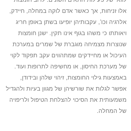
אלו זניחות, אך כאשר אדם לוקה במחלה, חיידק,
אלרגיה וכו’, עקבותיהן יופיעו בשתן באופן חריג
ויאותתו כי משהו בגוף אינו תקין. ישנן חומצות
שנוצרות מצמיחה מוגברת של שמרים במערכת
העיכול או מחיידקים שמתהווים עקב תפקוד לקוי
של מערכת החיסון, או מחשיפה לתרופות ועוד.
באמצעות גילוי החומצות, זיהוי שלהן ובידודן,
אפשר לגלות את שורשיהן של מגוון בעיות ולהגדיל
משמעותית את הסיכוי להצלחת הטיפול ולריפויה
של המחלה.