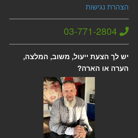
הצהרת נגישות
03-771-2804
יש לך הצעת ייעול, משוב, המלצה,
הערה או הארה?