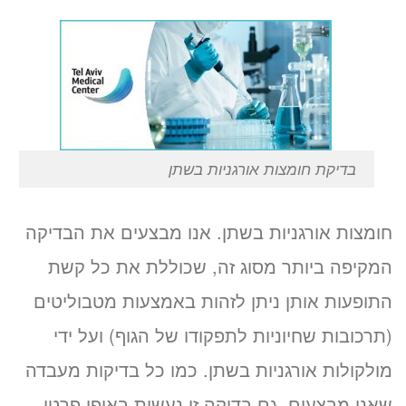
בדיקת חומצות אורגניות בשתן
חומצות אורגניות בשתן. אנו מבצעים את הבדיקה
המקיפה ביותר מסוג זה, שכוללת את כל קשת
התופעות אותן ניתן לזהות באמצעות מטבוליטים
(תרכובות שחיוניות לתפקודו של הגוף) ועל ידי
מולקולות אורגניות בשתן. כמו כל בדיקות מעבדה
שאנו מבצעים, גם בדיקה זו נעשית באופן פרטי,