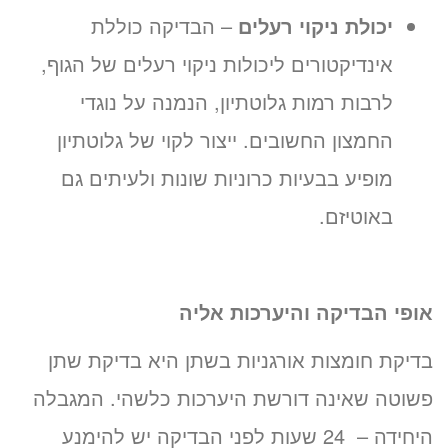
יכולת ניקוי רעלים
– הבדיקה כוללת
אינדיקטורים ליכולות ניקוי רעלים של הגוף,
לרבות רמות גלוטתיון, הנמנה על נוגדי
החמצון החשובים. ייצור לקוי של גלוטתיון
מופיע בבעיות כרוניות שונות ולעיתים גם
באוטיזם.
אופי הבדיקה והיערכות אליה
בדיקת חומצות אורגניות בשתן היא בדיקת שתן
פשוטה שאינה דורשת היערכות כלשהי. המגבלה
היחידה – 24 שעות לפני הבדיקה יש להימנע