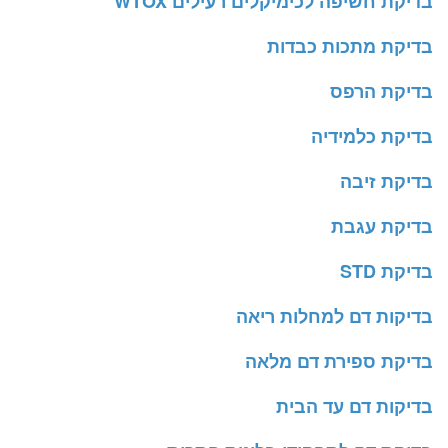
בדיקת חשיפה לכימיקלים רעילים WTOX
בדיקת מתכות כבדות
בדיקת הרפס
בדיקת כלמידיה
בדיקת זיבה
בדיקת עגבת
בדיקת STD
בדיקות דם למחלות ריאה
בדיקת ספירת דם מלאה
בדיקות דם עד הבית