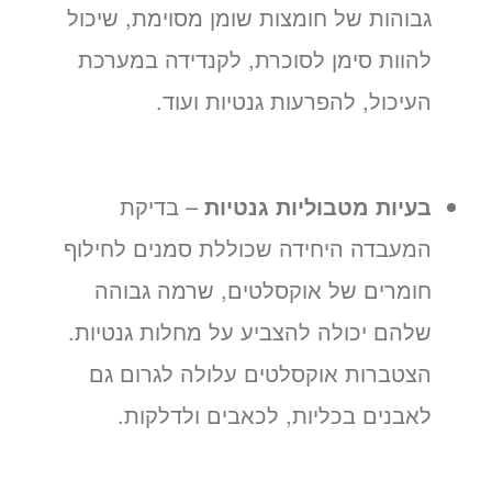
גבוהות של חומצות שומן מסוימת, שיכול
להוות סימן לסוכרת, לקנדידה במערכת
העיכול, להפרעות גנטיות ועוד.
בעיות מטבוליות גנטיות
– בדיקת
המעבדה היחידה שכוללת סמנים לחילוף
חומרים של אוקסלטים, שרמה גבוהה
שלהם יכולה להצביע על מחלות גנטיות.
הצטברות אוקסלטים עלולה לגרום גם
לאבנים בכליות, לכאבים ולדלקות.