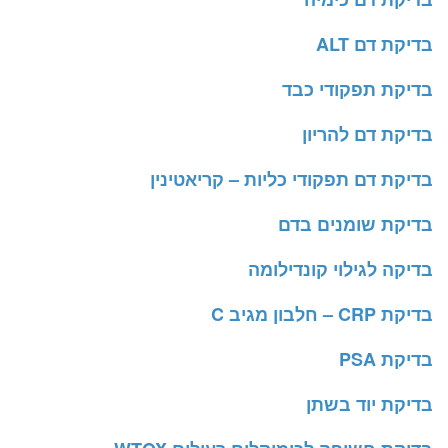
בדיקת דם ALT
בדיקת תפקודי כבד
בדיקת דם להריון
בדיקת דם תפקודי כליות – קריאטינין
בדיקת שומנים בדם
בדיקה לגילוי קונדילומה
בדיקת CRP – חלבון מגיב C
בדיקת PSA
בדיקת יוד בשתן