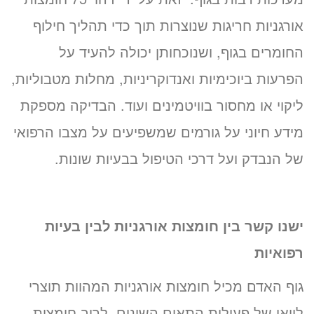
אורגניות חריגות שנוצרות תוך כדי תהליך חילוף
החומרים בגוף, ושנוכחותן יכולה להעיד על
הפרעות ביוכימיות ואנדוקריניות, מחלות מטבוליות,
ליקוי או מחסור בוויטמינים ועוד. הבדיקה מספקת
מידע חיוני על גורמים שמשפיעים על מצבו הרפואי
של הנבדק ועל דרכי הטיפול בבעיות שונות.
ישנו קשר בין חומצות אורגניות לבין בעיות
רפואיות
גוף האדם מכיל חומצות אורגניות המהוות תוצרי
לוואי של פעילות התאים השונים. לרוב חומצות