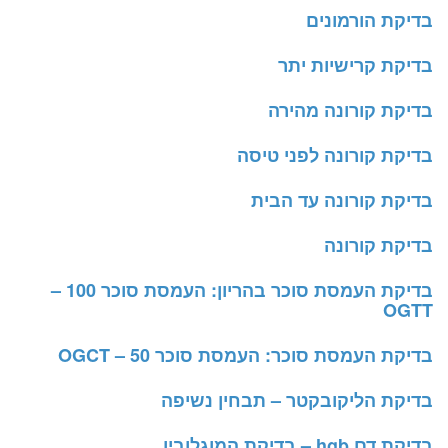
בדיקת הורמונים
בדיקת קרישיות יתר
בדיקת קורונה מהירה
בדיקת קורונה לפני טיסה
בדיקת קורונה עד הבית
בדיקת קורונה
בדיקת העמסת סוכר בהריון: העמסת סוכר 100 –
OGTT
בדיקת העמסת סוכר: העמסת סוכר 50 – OGCT
בדיקת הליקובקטר – תבחין נשיפה
בדיקת דם hgb – בדיקת המוגלובין