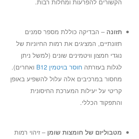
הקשורים להפרעות ומחלות רבות.
תזונה
– הבדיקה כוללת מספר סמנים
תזונתיים, המציגים את רמות החיוניות של
נוגדי חמצון וויטמינים שונים (למשל ניתן
לגלות בעזרתה
חוסר בויטמין B12
ואחרים).
מחסור במרכיבים אלה עלול להשפיע באופן
קריטי על יעילות המערכת החיסונית
והתפקוד הכללי.
מטבוליזם של חומצות שומן
– זיהוי רמות