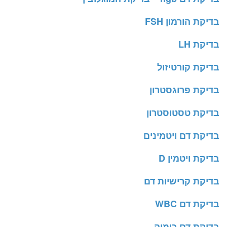
בדיקת הורמון FSH
בדיקת LH
בדיקת קורטיזול
בדיקת פרוגסטרון
בדיקת טסטוסטרון
בדיקת דם ויטמינים
בדיקת ויטמין D
בדיקת קרישיות דם
בדיקת דם WBC
בדיקת דם כימיה