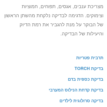
מצריכת ענבים, אגסים, תפוחים, חמוציות
וצימוקים. הדגימה לבדיקה נלקחת מהשתן הראשון
של הבוקר על מנת להגביר את רמת הדיוק
והיעילות של הבדיקה.
תרבית פטריות
בדיקת TORCH
בדיקת כספית בדם
בדיקת קדחת הנילוס המערבי
בדיקה סרולוגית לילדים