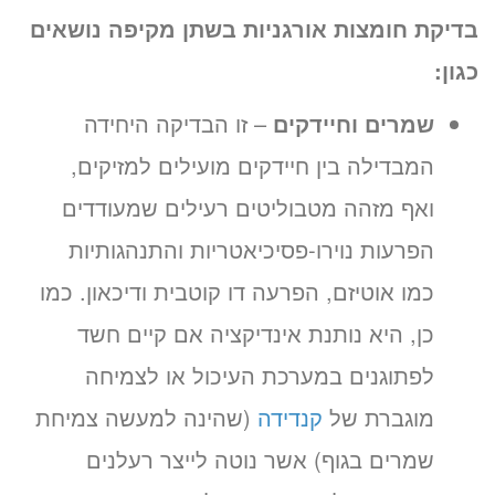
בדיקת חומצות אורגניות בשתן מקיפה נושאים
כגון
:
שמרים וחיידקים
– זו הבדיקה היחידה
המבדילה בין חיידקים מועילים למזיקים,
ואף מזהה מטבוליטים רעילים שמעודדים
הפרעות נוירו-פסיכיאטריות והתנהגותיות
כמו אוטיזם, הפרעה דו קוטבית ודיכאון. כמו
כן, היא נותנת אינדיקציה אם קיים חשד
לפתוגנים במערכת העיכול או לצמיחה
מוגברת של
קנדידה
(שהינה למעשה צמיחת
שמרים בגוף) אשר נוטה לייצר רעלנים