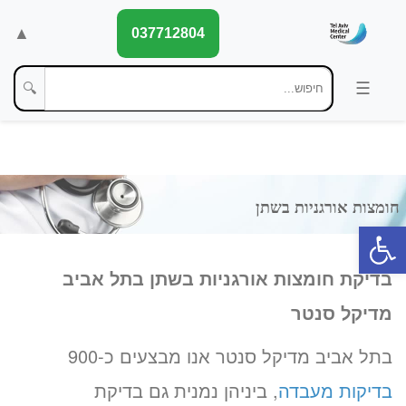
▲
037712804
🔍
פתח סרגל נגישות
בדיקת חומצות אורגניות בשתן בתל אביב
מדיקל סנטר
בתל אביב מדיקל סנטר אנו מבצעים כ-900
בדיקות מעבדה
, ביניהן נמנית גם בדיקת