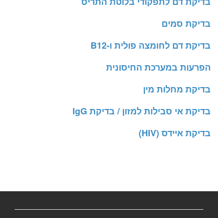
בדיקת דם לתפקודי בלוטת התריס
בדיקת סמים
בדיקת דם לחומצה פולית ו-B12
הפרעות במערכת החיסונית
בדיקת מחלות מין
בדיקת אי סבילות למזון / בדיקת IgG
בדיקת איידס (HIV)