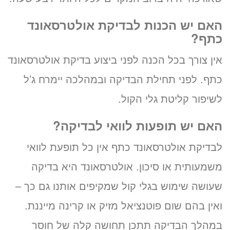
האם יש הכנות לבדיקת אולטרסאונד
כתף?
אין צורך בכל הכנה לפני ביצוע בדיקת אולטרסאונד
כתף. לפני תחילת הבדיקה ובמהלכה יימרח ג’ל
לשיפור קליטת גלי הקול.
האם יש תופעות לוואי לבדיקה?
לבדיקת אולטרסאונד כתף אין כל תופעת לוואי
משמעותית או סיכון. אולטרסאונד היא בדיקה
שעושה שימוש בגלי קול שמקיפים אותנו גם כך –
ואין בהם שום פוטנציאל מזיק או קרינה מייננת.
במהלך הבדיקה תתכן תחושה קלה של חוסר