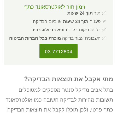
זימון תור לאולטרסאונד כתף
✅ תור
תוך 24 שעות
✅ פענוח
תוך 24 שעות
או ביום הבדיקה
✅ כל הבדיקות בליווי
רופא רדיולוג בכיר
✅ חשבונית עבור בדיקה
מוכרת בכל חברות הביטוח
03-7712804
מתי אקבל את תוצאות הבדיקה?
בתל אביב מדיקל סנטר מספקים למטופלים
תשובות מהירות לבדיקה חשובה כמו אולטרסאונד
כתף פרטי, ולכן תוכלו לקבל את תוצאות הבדיקה