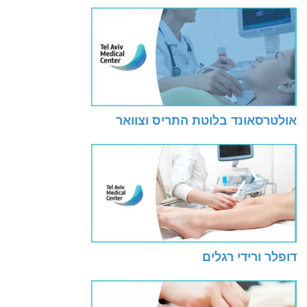
אולטרסאונד בלוטת התריס וצוואר
דופלר ורידי רגלים