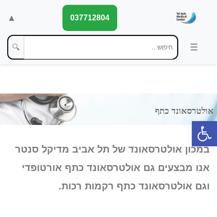
▲
037712804
🔍
פתח סרגל נגישות
במכון אולטרסאונד של תל אביב מדיקל סנטר
אנו מבצעים גם אולטרסאונד כתף אורטופדי
וגם אולטרסאונד כתף רקמות רכות.