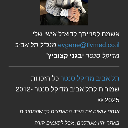
אשמח לפנייתך לדוא"ל אישי שלי
evgene@tlvmed.co.il
מנכ"ל תל אביב
מדיקל סנטר
יבגני קצוביץ'
תל אביב מדיקל סנטר
כל הזכויות
שמורות לתל אביב מדיקל סנטר 2012-
2025 ©
אנחנו עושים את מירב המאמצים כך שהמחירים
באתר יהיו מעודכנים, אבל לפעמים קורה