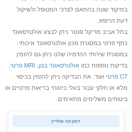
במיקוד שונה בהתאם לצרכי המטופל ולשיקול
דעת הרופא.
בתל אביב מדיקל סנטר ניתן לבצע אולטרסאונד
כתף פרטי במסגרת מכון אולטרסאונד איכותי.
במסגרת שירותי ההדמיה שלנו ניתן גם להזמין
בדיקות נוספות כמו
אולטרסאונד בטן
,
MRI פרטי
,
CT פרטי
ועוד. את הבדיקה ניתן להזמין בכיסוי
מלא או חלקי עבור בעלי ביטוחי בריאות פרטיים או
ביטוחים משלימים מתאימים.