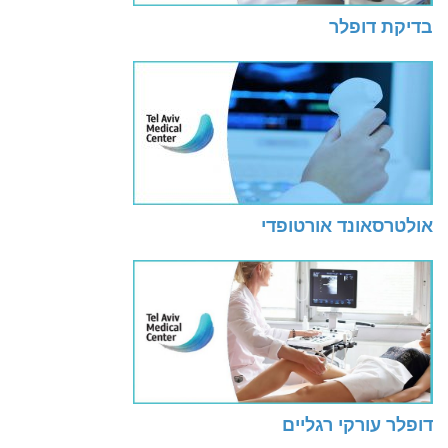
בדיקת דופלר
אולטרסאונד אורטופדי
דופלר עורקי רגליים