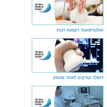
אולטרסאונד רקמות רכות
דופלר עורקים לאחר מאמץ