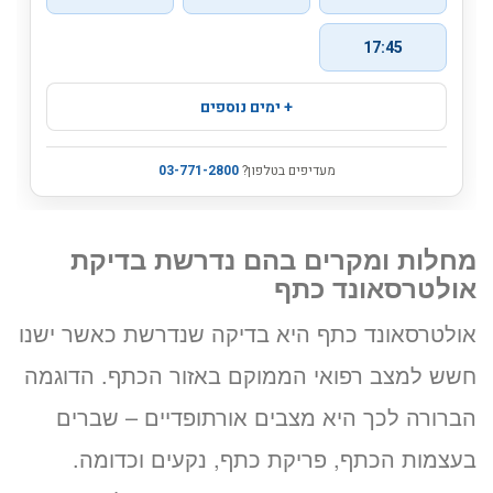
מחלות ומקרים בהם נדרשת בדיקת
אולטרסאונד כתף
אולטרסאונד כתף היא בדיקה שנדרשת כאשר ישנו
חשש למצב רפואי הממוקם באזור הכתף. הדוגמה
הברורה לכך היא מצבים אורתופדיים – שברים
בעצמות הכתף, פריקת כתף, נקעים וכדומה.