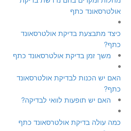
אולטרסאונד כתף
כיצד מתבצעת בדיקת אולטרסאונד
כתף?
משך זמן בדיקת אולטרסאונד כתף
האם יש הכנות לבדיקת אולטרסאונד
כתף?
האם יש תופעות לוואי לבדיקה?
כמה עולה בדיקת אולטרסאונד כתף