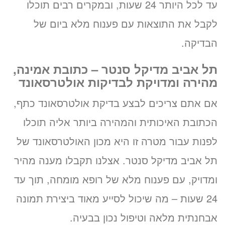
עד לכל היותר 24 שעות, ובמקרים רבים תוכלו
לקבל את התוצאות עם פענוח מלא ביום של
הבדיקה.
תל אביב מדיקל סנטר – כתובת אמינה,
מהירה ומדויקת לבדיקות אולטרסאונד
אם אתם צריכים לבצע בדיקת אולטרסאונד כתף,
הכתובת האיכותית והמהירה ביותר אליה תוכלו
לפנות עבור מטרה זו היא מכון האולטרסאונד של
תל אביב מדיקל סנטר. אצלנו תקבלו מענה מהיר
ומדויק, עם פענוח מלא של רופא מומחה, תוך עד
24 שעות – מה שיכול לסייע מאוד ביצירת תמונה
אבחנתית מלאה וטיפול נכון בבעיה.