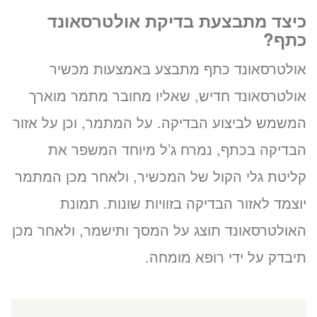
כיצד מתבצעת בדיקת אולטרסאונד
כתף?
אולטרסאונד כתף מתבצע באמצעות מכשיר
אולטרסאונד חדיש, שאליו מחובר מתמר מוארך
המשמש לביצוע הבדיקה. על המתמר, וכן על אזור
הבדיקה בכתף, נמרח ג’ל מיוחד המשפר את
קליטת גלי הקול של המכשיר, ולאחר מכן המתמר
יוצמד לאזור הבדיקה בזוויות שונות. תמונת
האולטרסאונד תוצג על המסך ותישמר, ולאחר מכן
תיבדק על ידי רופא מומחה.