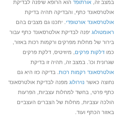
במצב זה,
אורתופד
הוא הרופא שיפנה לבדיקת
אולטרסאונד כתף, והבדיקה תהיה בדיקת
אולטרסאונד אורטופדי
. יתכנו גם מצבים בהם
ראומטולוג
יפנה לבדיקת אולטרסאונד כתף עבור
בירור של מחלות מפרקים ורקמות רכות באזור,
כמו
דלקות פרקים
, מיוזיטיס, דלקת פרקים
שגרונית וכו’. במצב זה, תהיה זו בדיקת
אולטרסאונד רקמות רכות
. בדיקה כזו היא גם
נחוצה כאשר
נוירולוג
מפנה לבדיקת אולטרסאונד
כתף פרטי, בחשד למחלות עצביות, הפרעות
הולכה עצביות, מחלות של הצברים העצביים
באזור הכתף ועוד.