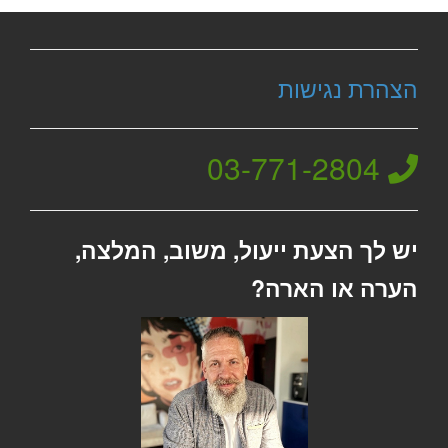
הצהרת נגישות
03-771-2804
יש לך הצעת ייעול, משוב, המלצה,
הערה או הארה?