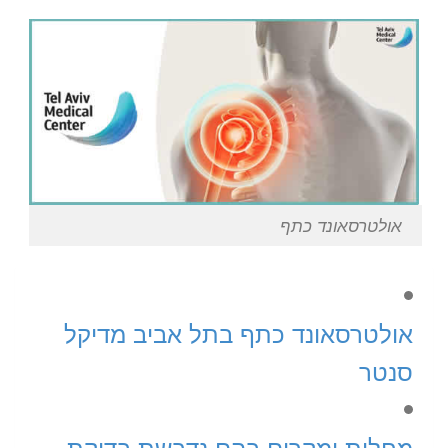
אולטרסאונד כתף
אולטרסאונד כתף בתל אביב מדיקל
סנטר
מחלות ומקרים בהם נדרשת בדיקת