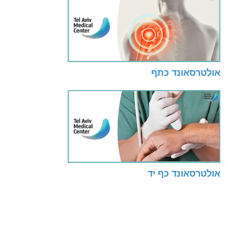
אולטרסאונד כתף
אולטרסאונד כף יד