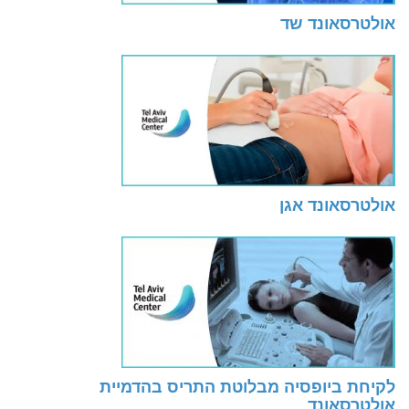
אולטרסאונד שד
אולטרסאונד אגן
לקיחת ביופסיה מבלוטת התריס בהדמיית
אולטרסאונד