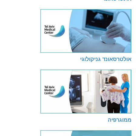
אולטרסאונד גניקולוגי
ממוגרפיה