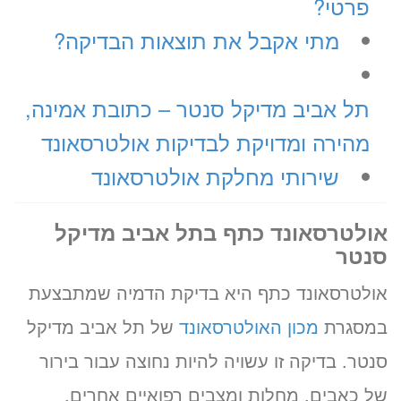
פרטי?
מתי אקבל את תוצאות הבדיקה?
תל אביב מדיקל סנטר – כתובת אמינה,
מהירה ומדויקת לבדיקות אולטרסאונד
שירותי מחלקת אולטרסאונד
אולטרסאונד כתף בתל אביב מדיקל
סנטר
אולטרסאונד כתף היא בדיקת הדמיה שמתבצעת
במסגרת
מכון האולטרסאונד
של תל אביב מדיקל
סנטר. בדיקה זו עשויה להיות נחוצה עבור בירור
של כאבים, מחלות ומצבים רפואיים אחרים,