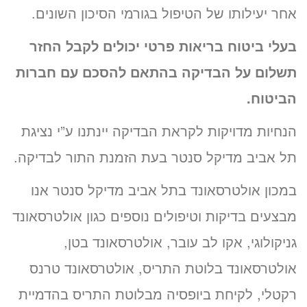
אחר יעילותו של הטיפול בגורמי הסיכון השונים.
בעלי ביטוח בריאות פרטי יכולים לקבל החזר
תשלום על הבדיקה בהתאם להסכם עם חברות
הביטוח.
הנחיות מדויקות לקראת הבדיקה יינתנו ע”י נציגת
תל אביב מדיקל סנטר בעת הזמנת התור לבדיקה.
במכון אולטרסאונד בתל אביב מדיקל סנטר אנו
מבצעים בדיקות וטיפולים נוספים כגון אולטרסאונד
גניקולוגי, אקו לב עובר, אולטרסאונד בטן,
אולטרסאונד בלוטת התריס, אולטרסאונד טרנס
רקטלי, לקיחת ביופסיה מבלוטת התריס בהדמיית