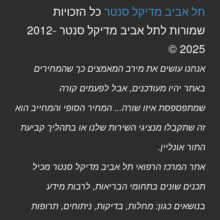
תל אביב מדיקל סנטר
כל הזכויות
שמורות לתל אביב מדיקל סנטר 2012-
2025 ©
אנחנו עושים את מירב המאמצים כך שהמחירים
באתר יהיו מעודכנים, אבל לפעמים קורה
שמתפספסת איזו שורה... המחיר הסופי והמחייב הוא
זה שתקבלו מנציגי השירות שלנו או בתהליך קביעת
התור אונליין.
אתר המרכז הרפואי תל אביב מדיקל סנטר מכיל
תכנים שונים בתחומי הבריאות, לרבות מידע
בנושאים כגון: מחלות, בדיקות, ניתוחים, תרופות