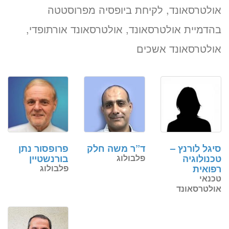
אולטרסאונד, לקיחת ביופסיה מפרוסטטה
בהדמיית אולטרסאונד, אולטרסאונד אורתופדי,
אולטרסאונד אשכים
סיגל לורנץ –
ד”ר משה חלק
פרופסור נתן
טכנולוגיה
פלבולוג
בורנשטיין
רפואית
פלבולוג
טכנאי
אולטרסאונד