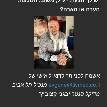
הערה או הארה?
אשמח לפנייתך לדוא"ל אישי שלי
evgene@tlvmed.co.il
מנכ"ל תל אביב
מדיקל סנטר
יבגני קצוביץ'