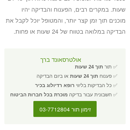
שעות. במקרים רבים, הפענוח והבדיקה יהיו
מוכנים תוך זמן קצר יותר, והמטופל יוכל לקבל את
הבדיקה במלואה בטווח של 24 שעות או פחות.
אולטרסאונד ברך
✅ תור
תוך 24 שעות
✅ פענוח
תוך 24 שעות
או ביום הבדיקה
✅ כל הבדיקות בליווי
רופא רדיולוג בכיר
✅ חשבונית עבור בדיקה
מוכרת בכל חברות הביטוח
זימון תור 03-7712804