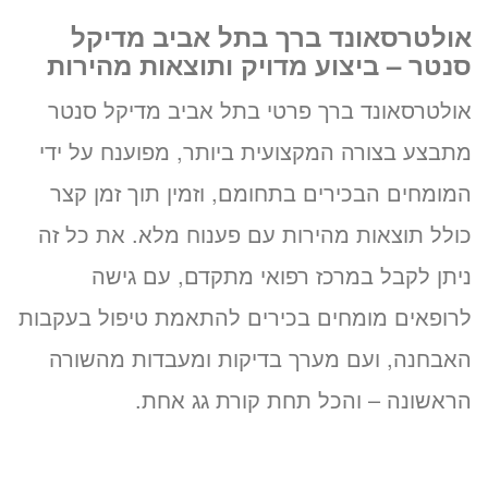
אולטרסאונד ברך בתל אביב מדיקל
סנטר – ביצוע מדויק ותוצאות מהירות
אולטרסאונד ברך פרטי בתל אביב מדיקל סנטר
מתבצע בצורה המקצועית ביותר, מפוענח על ידי
המומחים הבכירים בתחומם, וזמין תוך זמן קצר
כולל תוצאות מהירות עם פענוח מלא. את כל זה
ניתן לקבל במרכז רפואי מתקדם, עם גישה
לרופאים מומחים בכירים להתאמת טיפול בעקבות
האבחנה, ועם מערך בדיקות ומעבדות מהשורה
הראשונה – והכל תחת קורת גג אחת.