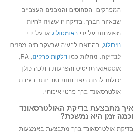
המפרקים, הסחוסים והמבנים העצביים
שבאזור הברך. בדיקה זו עשויה להיות
מפוענחת על ידי
ראומטולוג
או על ידי
נוירולוג
, בהתאם לבעיה שבעקבותיה מפנים
לבדיקה. מחלות כמו
דלקות פרקים
, RA,
אוסטאוארתריטיס והפרעות הולכה כולן
יכולות להיות מאובחנות טוב יותר בעזרת
אולטרסאונד ברך פרטי איכותי.
איך מתבצעת בדיקת האולטרסאונד
וכמה זמן היא נמשכת?
בדיקת אולטרסאונד ברך מתבצעת באמצעות