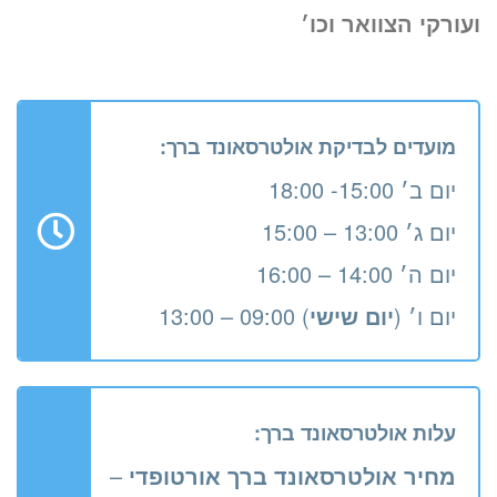
ועורקי הצוואר וכו׳
מועדים לבדיקת אולטרסאונד ברך:
יום ב׳ 15:00- 18:00
יום ג׳ 13:00 – 15:00
יום ה׳ 14:00 – 16:00
יום ו׳ (
יום שישי
) 09:00 – 13:00
עלות אולטרסאונד ברך:
מחיר אולטרסאונד ברך אורטופדי
–