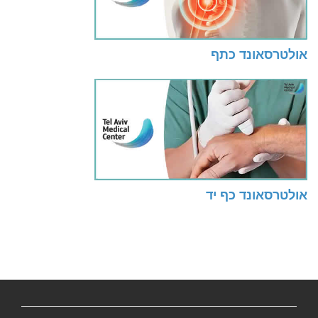
אולטרסאונד כתף
אולטרסאונד כף יד