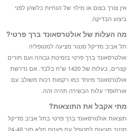
אין צורך בצום או מילוי של הנחיות כלשהן לפני
ביצוע הבדיקה.
מה העלות של אולטרסאונד ברך פרטי?
תל אביב מדיקל סנטר מציעה למטופליה
אולטרסאונד ברך פרטי בזמינות גבוהה ועם תורים
קצרים, בעלות של 1420 ש”ח בלבד. אם נדרשת
אולטרסאונד מיוחד כמו רקמות רכות משולב עם
אורתופדי עלות הבשירה תהיה זהה.
מתי אקבל את התוצאות?
תוצאות אולטרסאונד ברך פרטי בתל אביב מדיקל
סנטר מגיעות למטופל עם פענוח מלא תוך 24-48