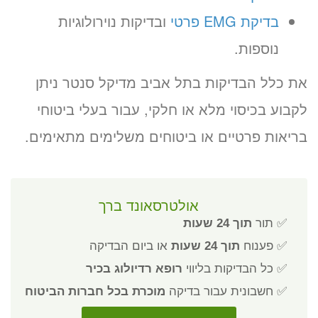
בדיקת EMG פרטי
ובדיקות נוירולוגיות
נוספות.
את כלל הבדיקות בתל אביב מדיקל סנטר ניתן
לקבוע בכיסוי מלא או חלקי, עבור בעלי ביטוחי
בריאות פרטיים או ביטוחים משלימים מתאימים.
אולטרסאונד ברך
✅ תור
תוך 24 שעות
✅ פענוח
תוך 24 שעות
או ביום הבדיקה
✅ כל הבדיקות בליווי
רופא רדיולוג בכיר
✅ חשבונית עבור בדיקה
מוכרת בכל חברות הביטוח