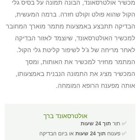
מכשיר אולטרסאונד, הבונה תמונה על בסיס גלי
הקול שהוא פולט וקולט חזרה. ברמה המעשית,
הבדיקה תתבצע באמצעות מתמר מוארך המחובר
למכשיר האולטרסאונד, שיוצמד לאזור הבדיקה
לאחר מריחה של ג’ל לשיפור קליטת גלי הקול.
המתמר מחזיר למכשיר את האותות, ומסך
המכשיר מציג את התמונה הנבנית באמצעותו,
אותה מפענח הרופא המומחה.
אולטרסאונד ברך
✅ תור
תוך 24 שעות
✅ פענוח
תוך 24 שעות
או ביום הבדיקה