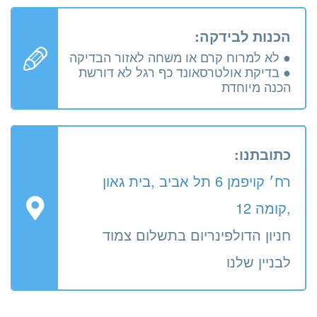
הכנות לבידקה:
● לא למרוח קרם או משחה לאזור הבדיקה
● בדיקת אולטרסאונד כף רגל לא דורשת
הכנה מיוחדת
כתובתנו:
רח׳ קויפמן 6 תל אביב ,בית גאון
,קומה 12
חניון הדולפינריום בתשלום צמוד
לבניין שלנו