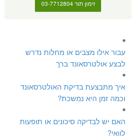
זימון תור 03-7712804
עבור אילו מצבים או מחלות נדרש
לבצע אולטרסאונד ברך
איך מתבצעת בדיקת האולטרסאונד
וכמה זמן היא נמשכת?
האם יש לבדיקה סיכונים או תופעות
לוואי?