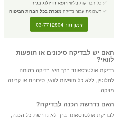
✅ כל הבדיקות בליווי
רופא רדיולוג בכיר
✅ חשבונית עבור בדיקה
מוכרת בכל חברות הביטוח
זימון תור 03-7712804
האם יש לבדיקה סיכונים או תופעות
לוואי?
בדיקת אולטרסאונד ברך היא בדיקה בטוחה
לחלוטין, ללא כל תופעות לוואי, סיכונים או קרינה
מזיקה.
האם נדרשת הכנה לבדיקה?
לבדיקת אולטרסאונד ברך לא נדרשת כל הכנה,