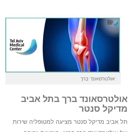
אולטרסאונד ברך
אולטרסאונד ברך בתל אביב
מדיקל סנטר
תל אביב מדיקל סנטר מציעה למטופליה שירות