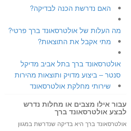
האם נדרשת הכנה לבדיקה?
מה העלות של אולטרסאונד ברך פרטי?
מתי אקבל את התוצאות?
אולטרסאונד ברך בתל אביב מדיקל
סנטר – ביצוע מדויק ותוצאות מהירות
שירותי מחלקת אולטרסאונד
עבור אילו מצבים או מחלות נדרש
לבצע אולטרסאונד ברך
אולטרסאונד ברך היא בדיקה שנדרשת במגוון