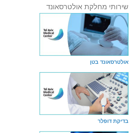
שירותי מחלקת אולטרסאונד
אולטרסאונד בטן
בדיקת דופלר