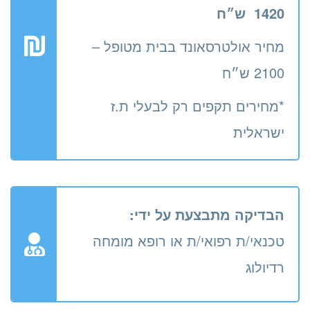
1420
ש״ח
מחיר אולטרסאונד בבית מטופל –
2100 ש״ח
*מחירים תקפים רק לבעלי ת.ז
ישראלית
הבדיקה מתבצעת על ידי:
טכנאי/ת רפואי/ת או רופא מומחה
רדיולוג