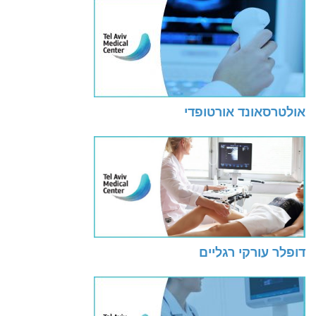
אולטרסאונד אורטופדי
דופלר עורקי רגליים