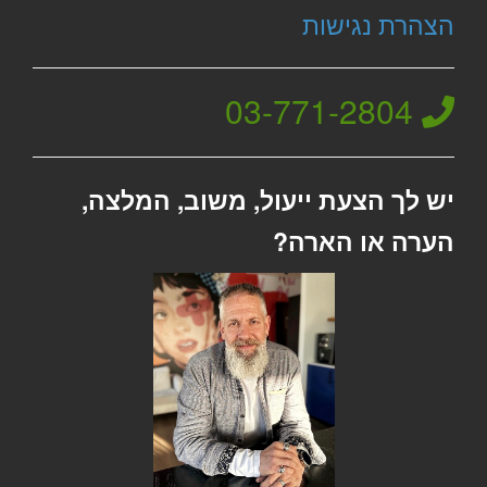
הצהרת נגישות
03-771-2804
יש לך הצעת ייעול, משוב, המלצה,
הערה או הארה?