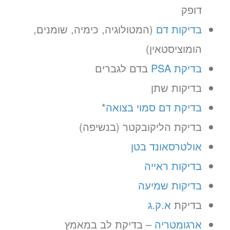
דופק
בדיקות דם
(המטולוגיה, כימיה, שומנים,
הומוציסטאין)
בדיקת PSA
בדם לגברים
בדיקות שתן
בדיקת דם סמוי בצואה
*
בדיקת הליקובקטר (בנשיפה)
אולטרסאונד בטן
בדיקות ראייה
בדיקות שמיעה
בדיקת
א.ק.ג
ארגומטריה
– בדיקת לב במאמץ