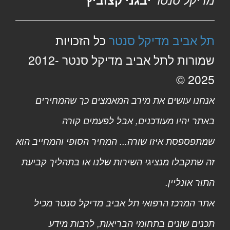
תל אביב מדיקל סנטר
כל הזכויות
שמורות לתל אביב מדיקל סנטר 2012-
2025 ©
אנחנו עושים את מירב המאמצים כך שהמחירים
באתר יהיו מעודכנים, אבל לפעמים קורה
שמתפספסת איזו שורה... המחיר הסופי והמחייב הוא
זה שתקבלו מנציגי השירות שלנו או בתהליך קביעת
התור אונליין.
אתר המרכז הרפואי תל אביב מדיקל סנטר מכיל
תכנים שונים בתחומי הבריאות, לרבות מידע