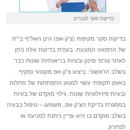
בדיקות סקר לגברים
בדיקות סקר מקיפות (צ’ק-אפ) הינן האל”ף בי”ת
של הרפואה המונעת. בעזרת בדיקות אלה ניתן
לאתר גורמי סיכון ובעיות בריאותיות שונות כבר
בשלב הראשוני. ביצוע צ’ק-אפ מקצועי ומקיף
באופן תקופתי עשוי למנוע התפתחות של מחלות
ובעיות פיזיולוגיות שונות. גילוי מוקדם של בעיות
במסגרת בדיקת הצ’ק-אפ, משמעו – טיפול בבעיה
בשלב מוקדם בו היא עדיין ניתנת למניעה או
לפתרון.