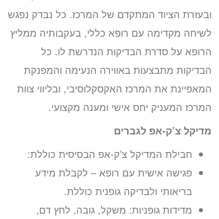
ובעזרת הציוד המתקדם של המרכז. כל נבדק נפגש
לשיחה מקדימה עם רופא כללי, בעקבותיה ממליץ
הרופא על סדרת הבדיקות הנדרשת לו. כל
הבדיקות מתבצעות באווירה הנעימה והמפנקת
המאפיינת את המרכז האקסקלוסיבי, ובליווי צוות
המרכז המעניק יחס אישי ומענה מקצועי.
מדיקל צ’ק-אפ לגברים
חבילת המדיקל צ’ק-אפ הבסיסית כוללת:
פגישה אישית עם רופא – לקבלת מידע
בריאותי ולבדיקה גופנית כוללת.
מדידות גופניות: משקל, גובה, לחץ דם,