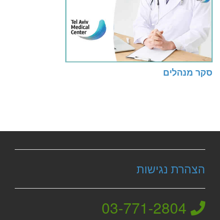
סקר מנהלים
הצהרת נגישות
03-771-2804