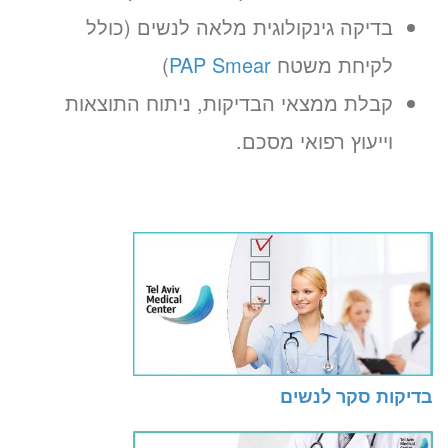
בדיקה גינקולוגית מלאה לנשים (כולל
לקיחת משטח
PAP Smear
)
קבלת ממצאי הבדיקות, ניתוח התוצאות
וייעוץ רפואי מסכם.
בדיקות סקר לנשים