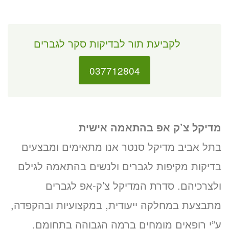
לקביעת תור לבדיקות סקר לגברים
037712804
מדיקל צ’ק אפ בהתאמה אישית
בתל אביב מדיקל סנטר אנו מתאימים ומבצעים
בדיקות מקיפות לגברים ולנשים בהתאמה לגילם
ולצרכיהם. סדרת המדיקל צ’ק-אפ לגברים
מתבצעת במחלקה ייעודית, במקצועיות ובהקפדה,
ע”י רופאים מומחים ברמה הגבוהה בתחומם,