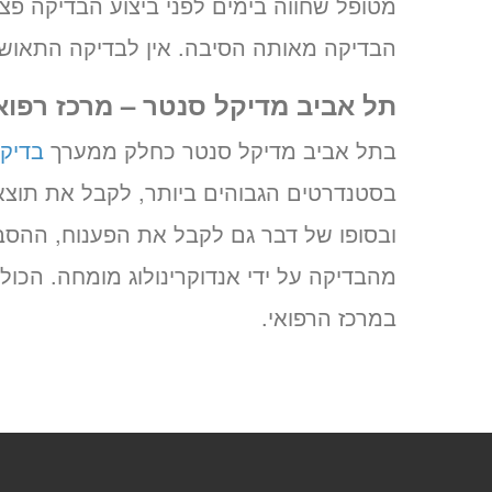
מטופל שחווה בימים לפני ביצוע הבדיקה פצ
הבדיקה מאותה הסיבה. אין לבדיקה התאוששו
תל אביב מדיקל סנטר – מרכז רפו
בתל אביב מדיקל סנטר כחלק ממערך
בדיק
בסטנדרטים הגבוהים ביותר, לקבל את תוצ
ובסופו של דבר גם לקבל את הפענוח, ההס
מהבדיקה על ידי אנדוקרינולוג מומחה. ה
במרכז הרפואי.