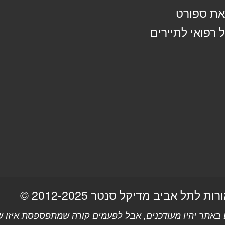
ת ספורט
 רפואי לתיירים
 לתל אביב מדיקל סנטר 2012-2025 ©
אתר יהיו מעודכנים, אבל לפעמים קורה שמתפספסת איזו שו