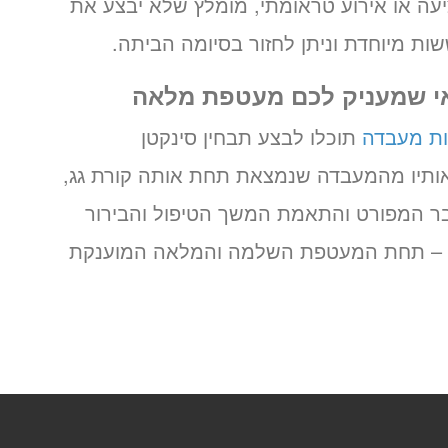
יעה או אירוע טראומתי, מומלץ שלא יבצע את
ת מיוחדת וניתן לחזור בסיומה הביתה.
אי שמעניק לכם מעטפת מלאה
ות מעבדה
תוכלו לבצע תבחין סינקטן
אותיו מהמעבדה שנמצאת תחת אותה קורת גג,
בר המפורט והתאמת המשך הטיפול והבירור
כול – תחת המעטפת השלמה והמלאה המוענקת