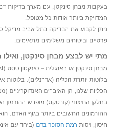
בעקבות מבחן סינקטן, עם מערך בדיקות ד
המדויקת ביותר אודות כל מטופל.
ניתן לקבוע את הבדיקה בתל אביב מדיקל סנ
פרטיים וביטוחים משלימים מתאימים.
מתי יש לבצע מבחן סינקטן, ואילו 
בלוטות יותרת הכליה (אדרנלים). בלוטות א
הכליות שלנו, הן האיברים האנדוקריניים (מ
ההורמונים החשובים ביותר בגוף האדם. הוא
חיסון, ויסות
רמת הסוכר בדם
(ביחד עם אינס