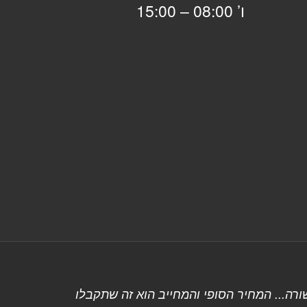
ו’ 08:00 – 15:00
רה... המחיר הסופי והמחייב הוא זה שתקבלו