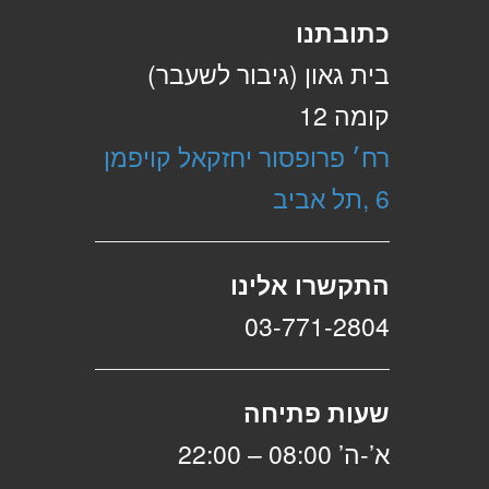
כתובתנו
בית גאון (גיבור לשעבר)
קומה 12
רח׳ פרופסור יחזקאל קויפמן
6 ,תל אביב
התקשרו אלינו
03-771-2804
שעות פתיחה
א’-ה’ 08:00 – 22:00