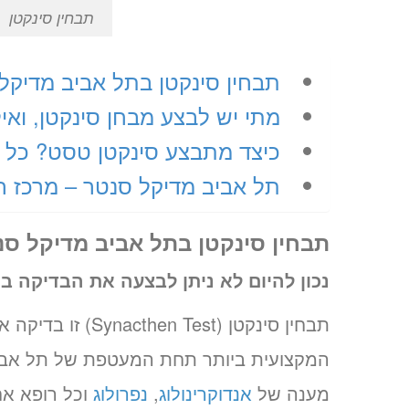
תבחין סינקטן
תבחין סינקטן בתל אביב מדיקל
מתי יש לבצע מבחן סינקטן, ואי
כיצד מתבצע סינקטן טסט? כל 
תל אביב מדיקל סנטר – מרכז 
תבחין סינקטן בתל אביב מדיקל סנ
נכון להיום לא ניתן לבצעה את הבדיקה ב
תבחין סינקטן (est
המקצועית ביותר תחת המעטפת של תל אביב 
מענה של
אנדוקרינולוג
,
נפרולוג
וכל רופא אח