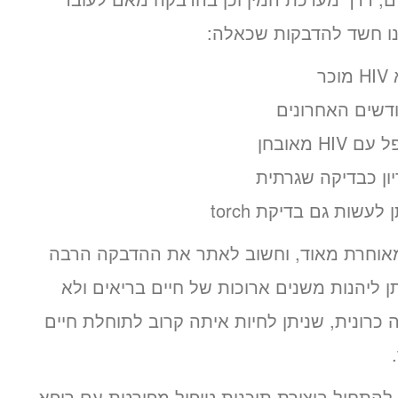
ר
 מאובחן
ון כבדיקה שגרתית
עשות גם בדיקת torch
 מאוחרת מאוד, וחשוב לאתר את ההדבקה הרבה
 ליהנות משנים ארוכות של חיים בריאים ולא
ם מחלה כרונית, שניתן לחיות איתה קרוב לתוחלת חיים
 להתחיל ביצירת תוכנית טיפול מפורטת עם רופא