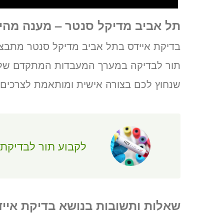
תל אביב מדיקל סנטר – מענה מהיר
בדיקת איידס בתל אביב מדיקל סנטר מתבצע
תור לבדיקה במערך המעבדות המתקדם של 
שנחוץ לכם בצורה אישית ומותאמת לצרכים 
לקבוע תור לבדיקת איי
שאלות ותשובות בנושא בדיקת איי