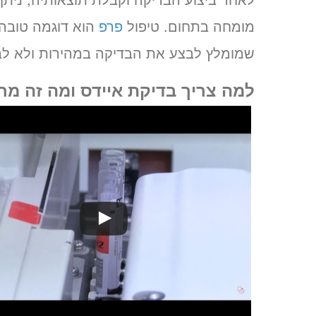
מומחה בתחום. טיפול
פרפ
הוא דוגמה טובה 
שמומלץ לבצע את הבדיקה במהירות ולא לבז
למה צריך בדיקת איידס ומה זה מחל