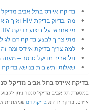
בדיקת איידס בתל אביב מדיקל 
מהי בדיוק בדיקת HIV ואיך היא מתבצעת
מי אחראי על ביצוע בדיקת HIV במרכזנו?
מתי צריך לבצע בדיקת דם לגילוי HIV
למה צריך בדיקת איידס ומה זה 
תל אביב מדיקל סנטר – מענה מ
שאלות ותשובות בנושא בדיקת א
בדיקת איידס בתל אביב מדיקל סנ
איידס. בדיקה זו היא
בדיקת דם