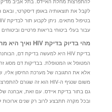
להתפרצות מחלת האיידס. בתל אביב מדיקל 
לקבל את תוצאותיה באופן דיסקרטי, ובאם הת
עבור בעלי ביטוחי בריאות פרטיים וביטוחים
מהי בדיוק בדיקת HIV ואיך היא מתבצעת
המטופל או המטופלת. בבדיקות דם מסוג זה,
אלא את התגובה של מערכת החיסון אליו, שמ
ובכל מקרה תתבצע לרוב רק שנים ארוכות 