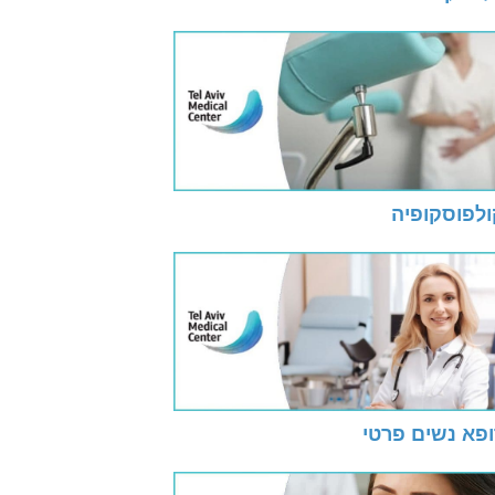
ולפוסקופיה
ופא נשים פרטי