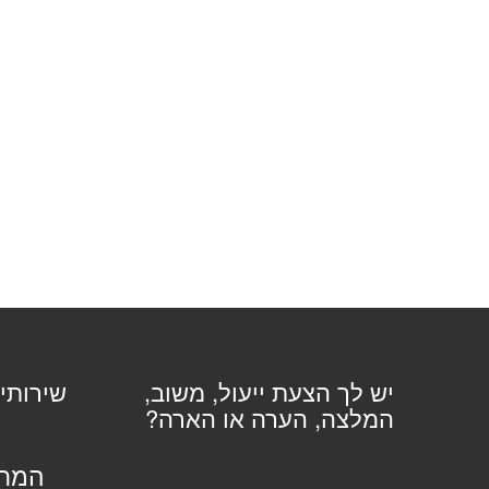
יש לך הצעת ייעול, משוב,
שירותי
המלצה, הערה או הארה?
המחל