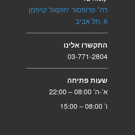
רח׳ פרופסור יחזקאל קויפמן
6 ,תל אביב
התקשרו אלינו
03-771-2804
שעות פתיחה
א’-ה’ 08:00 – 22:00
ו’ 08:00 – 15:00