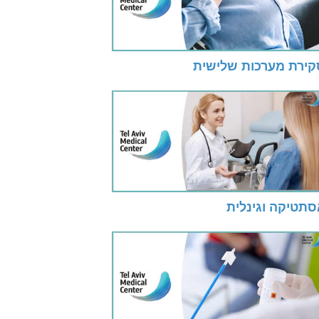
קירת מערכות שלישית
סתטיקה וגינלית