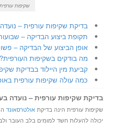
שקיפות עורפית
בדיקת שקיפות עורפית – נועדה 
תקופת ביצוע הבדיקה – שבועות 4-11
אופן הביצוע של הבדיקה – פשוט
מה בודקים בשקיפות העורפית?
קביעת מין היילוד בבדיקת שקיפ
כמה עולה שקיפות עורפית באופ
בדיקת שקיפות עורפית – נועדה בעי
שקיפות עורפית הינה בדיקת
אולטרסאונד
המש
יכולה להעלות חשד למומים בלב העובר ולבע