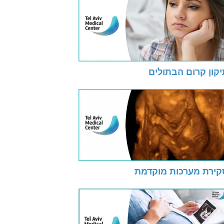
קון קרום הבתולים
קירת מערכות מוקדמת