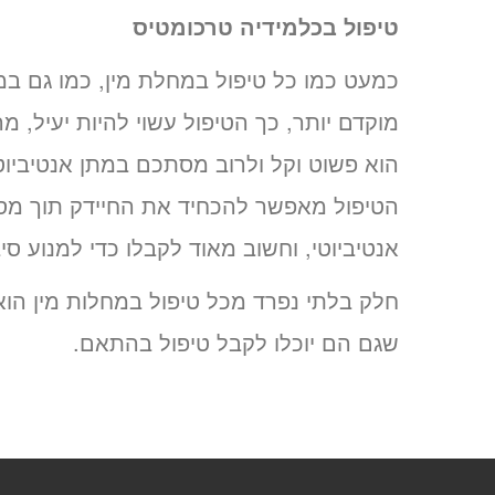
טיפול בכלמידיה טרכומטיס
כמעט כמו כל טיפול במחלת מין, כמו גם ב
מוקדם יותר, כך הטיפול עשוי להיות יעיל, מה
הוא פשוט וקל ולרוב מסתכם במתן אנטיביוט
הטיפול מאפשר להכחיד את החיידק תוך מספ
אנטיביוטי, וחשוב מאוד לקבלו כדי למנוע סי
חלק בלתי נפרד מכל טיפול במחלות מין הוא 
שגם הם יוכלו לקבל טיפול בהתאם.