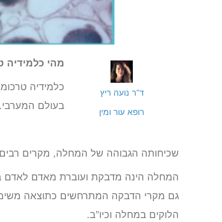
מהי כלמידיה ט
כלמידיה טרכומט
ד”ר נועה ריץ
בעולם המערבי.
רופא עור ומין
שכיחותה הגבוהה של המחלה, מקרים רבים 
המחלה הינה מדבקת ועוברת מאדם לאדם במה
גם מקרי הדבקה המתרחשים כתוצאה משימו
הלוקים במחלה וכיו”ב.