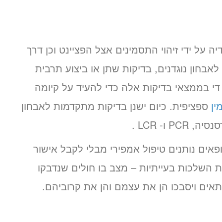
ה על ידי זיהוי התסמינים אצל הפציינט וכן דרך
לאבחון נוגדנים, בדיקות שתן או ביצוע תרבית
די בממצאי בדיקות אלה כדי להעיד על קיומה
ין
ספציפית. כיום ישנן בדיקות מתקדמות לאבחון
אים נותנים טיפול אמפירי מבלי לקבל אישור
ת השלכות בעייתיות – מצב בו חולים שנדבקו
תאים ויסבכו הן את עצמם והן את קרוביהם.