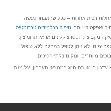
מחלות רבות אחרות – ככל שהאבחון נעשה
יר ואפקטיבי יותר.
טיפול בכלמידיה טרכומטיס
יקה מקבוצת הטטרציקלינים או אירתרומיצין.
ר ימים. לא ניתן לטפל במחלה ללא טיפול
בוכים מיותרים ונזקים בלתי הפיכים.
עדכון בן או בת הזוג בממצאי האבחון, על מנת