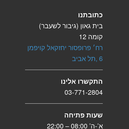
כתובתנו
בית גאון (גיבור לשעבר)
קומה 12
רח׳ פרופסור יחזקאל קויפמן
6 ,תל אביב
התקשרו אלינו
03-771-2804
שעות פתיחה
א’-ה’ 08:00 – 22:00