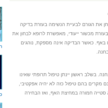
בחן את הגורם לבעיית הנשימה בעזרת בדיקה
עזרת מכשור ייעודי, מאפשרת לרופא לבחון את
ים באף. כאשר הבדיקה אינה מספקת, נוהגים
רו
. בשלב ראשון יינתן טיפול תרופתי שאינו
נם מקרים בהם טיפול כזה לא יהיה אפקטיבי,
סטייה חמורה במחיצת האף, ואז הבחירה
כי