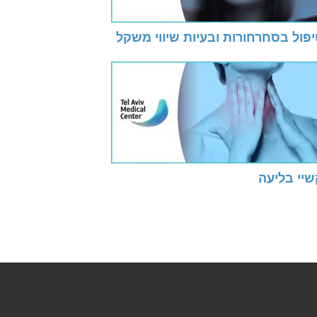
פול בסחרחורות ובעיות שיווי משקל
שיי בליעה