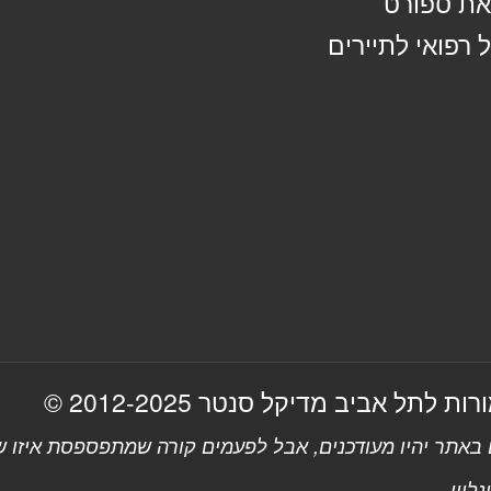
ת ספורט
 רפואי לתיירים
 לתל אביב מדיקל סנטר 2012-2025 ©
אתר יהיו מעודכנים, אבל לפעמים קורה שמתפספסת איזו שו
ליין.