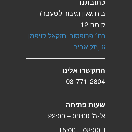
כתובתנו
בית גאון (גיבור לשעבר)
קומה 12
רח׳ פרופסור יחזקאל קויפמן
6 ,תל אביב
התקשרו אלינו
03-771-2804
שעות פתיחה
א’-ה’ 08:00 – 22:00
ו’ 08:00 – 15:00