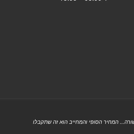
רה... המחיר הסופי והמחייב הוא זה שתקבלו