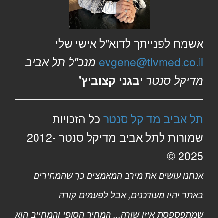
אשמח לפנייתך לדוא"ל אישי שלי
evgene@tlvmed.co.il
מנכ"ל תל אביב
מדיקל סנטר
יבגני קצוביץ'
תל אביב מדיקל סנטר
כל הזכויות
שמורות לתל אביב מדיקל סנטר 2012-
2025 ©
אנחנו עושים את מירב המאמצים כך שהמחירים
באתר יהיו מעודכנים, אבל לפעמים קורה
שמתפספסת איזו שורה... המחיר הסופי והמחייב הוא