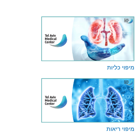
מיפוי כליות
מיפוי ריאות