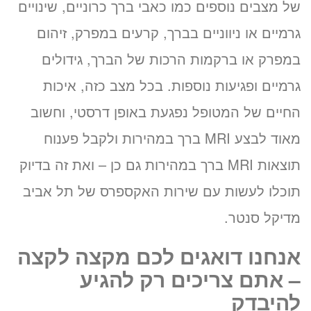
של מצבים נוספים כמו כאבי ברך כרוניים, שינויים
גרמיים או ניווניים בברך, קרעים במפרק, זיהום
במפרק או ברקמות הרכות של הברך, גידולים
גרמיים ופגיעות נוספות. בכל מצב כזה, איכות
החיים של המטופל נפגעת באופן דרסטי, וחשוב
מאוד לבצע MRI ברך במהירות ולקבל פענוח
תוצאות MRI ברך במהירות גם כן – ואת זה בדיוק
תוכלו לעשות עם שירות האקספרס של תל אביב
מדיקל סנטר.
אנחנו דואגים לכם מקצה לקצה
– אתם צריכים רק להגיע
להיבדק