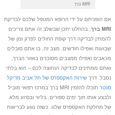
MRI ברך
אם הופניתם על ידי הרופא המטפל שלכם לבדיקת
MRI ברך
, בהחלט יתכן שבשלב זה אתם צריכים
להמתין לבדיקה דרך קופת החולים לפרק זמן של
שבועות ואפילו חודשים. מצב זה, בו אתם סובלים
מכאבים ואפילו ממצבים מסוכנים באזור הברך,
ואתם ממתינים לבדיקה הנחוצה לכם – הוא בלתי
נסבל. דרך
שירות האקספרס של תל אביב מדיקל
סנטר
תוכלו להזמין MRI ברך במרכז רפואי מוביל
ולבצע אותו תוך ימים ספורים, בליווי ובסיוע מלא
של מחלקת האקספרס שלנו. כשזה נוגע לבריאות