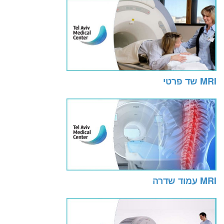
MRI שד פרטי
MRI עמוד שדרה