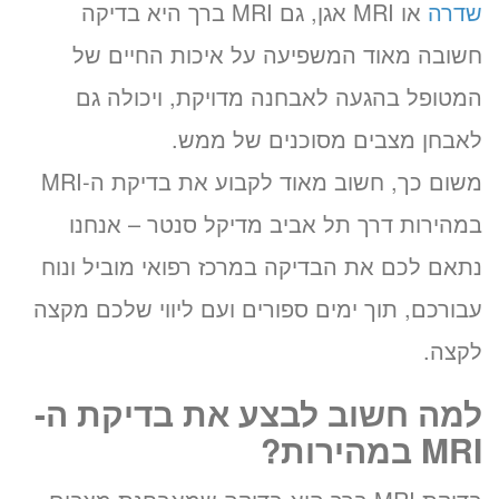
שדרה
או MRI אגן, גם MRI ברך היא בדיקה
חשובה מאוד המשפיעה על איכות החיים של
המטופל בהגעה לאבחנה מדויקת, ויכולה גם
לאבחן מצבים מסוכנים של ממש.
משום כך, חשוב מאוד לקבוע את בדיקת ה-MRI
במהירות דרך תל אביב מדיקל סנטר – אנחנו
נתאם לכם את הבדיקה במרכז רפואי מוביל ונוח
עבורכם, תוך ימים ספורים ועם ליווי שלכם מקצה
לקצה.
למה חשוב לבצע את בדיקת ה-
MRI במהירות?