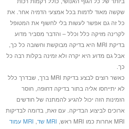
ביותר של כל הגוף האנושי, כולל רקמות רכות
שקשה מאוד לדמות בכל אמצעי הדמיה אחר. את
כל זה גם אפשר לעשות בלי לחשוף את המטופל
לקרינה מזיקה כלל וכלל – והדבר מסביר מדוע
בדיקת MRI היא בדיקה מבוקשת וחשובה כל כך,
אבל גם מדוע היא יקרה ולא זמינה בקלות רבה כל
כך.
כאשר רוצים לבצע בדיקת MRI ברך, שבדרך כלל
לא יתייחסו אליה בתור בדיקה דחופה, חוסר
הזמינות הזה יכול להגיע להמתנה של חודשים
ארוכים לביצוע הבדיקה. עם זאת, בדומה לבדיקות
MRI אחרות כמו MRI ראש,
MRI שד
,
MRI עמוד