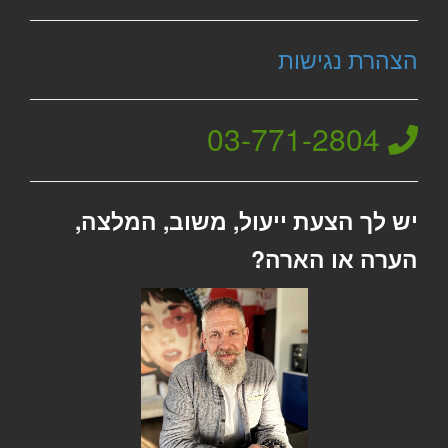
הצהרת נגישות
03-771-2804
יש לך הצעת ייעול, משוב, המלצה,
הערה או הארה?