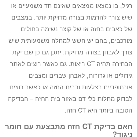
רגיל, בו נמצאו ממצאים שאינם חד משמעיים או
שיש צורך להדמות בצורה מדויקת יותר. במצבים
של כאבים בחזה או של קוצר נשימה בחולים
מורכבים, בהם יש חשש למחלה משמעותית שיש
צורך לאבחן בצורה מדויקת, יתכן גם כן שבדיקת
הבחירה תהיה CT ריאות. גם כאשר רוצים לאתר
גידולים או גרורות, לאבחן שברים ומצבים
אורתופדיים בצלעות ובבית החזה או כאשר רוצים
לבדוק מחלות כלי דם באזור בית החזה – הבדיקה
הטובה ביותר היא CT חזה.
האם בדיקת CT חזה מתבצעת עם חומר
ניגוד?