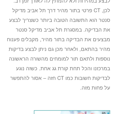
לבצע במהירות ולא להמתין לה לאורך זמן רב.
לכן, CT פרטי בתור מהיר דרך תל אביב מדיקל
סנטר הוא התשובה הטובה ביותר כשצריך לבצע
את הבדיקה. במסגרת תל אביב מדיקל סנטר
מבצעים את הבדיקה בתור מהיר, מקבלים פענוח
מהיר בהתאם, ולאחר מכן גם ניתן לבצע בדיקות
נוספות ולתאם תור למומחים מהשורה הראשונה
במרכזנו והכל תחת קורת גג אחת. כשזה נוגע
לבדיקות חשובות כמו CT חזה – אסור להתפשר
על פחות מזה.