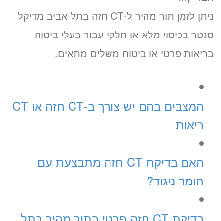
ניתן לזמן תור מהיר ל-CT חזה בתל אביב מדיקל
סנטר בכיסוי מלא או חלקי עבור בעלי ביטוח
בריאות פרטי או ביטוח משלים מתאים.
המצבים בהם יש צורך ב-CT חזה או CT
ריאות
האם בדיקת CT חזה מתבצעת עם
חומר ניגוד?
בדיקת CT חזה פרטי בתור מהיר בתל