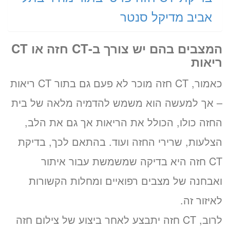
אביב מדיקל סנטר
המצבים בהם יש צורך ב-CT חזה או CT
ריאות
כאמור, CT חזה מוכר לא פעם גם בתור CT ריאות
– אך למעשה הוא משמש להדמיה מלאה של בית
החזה כולו, הכולל את הריאות אך גם את הלב,
הצלעות, שרירי החזה ועוד. בהתאם לכך, בדיקת
CT חזה היא בדיקה שמשמשת עבור איתור
ואבחנה של מצבים רפואיים ומחלות הקשורות
לאיזור זה.
לרוב, CT חזה יתבצע לאחר ביצוע של צילום חזה