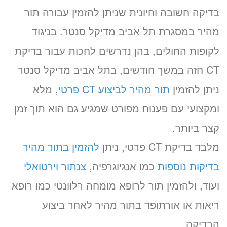
בדיקה חשובה וחיונית שניתן להזמין עבורה תור
מהיר במסגרת תל אביב מדיקל סנטר. בניגוד
לקופות החולים, בהן נדרשים לחכות עבור בדיקת
CT חזה במשך חודשים, בתל אביב מדיקל סנטר
ניתן להזמין
תור מהיר לביצוע CT פרטי
, מלא
ומקצועי עם פענוח מפורט שמגיע גם הוא תוך זמן
קצר ביותר.
מלבד בדיקת CT פרטי, ניתן
להזמין בתור מהיר
בדיקות נוספות
כמו אנגיוגרפיה,
צנתור וירטואלי
ועוד, ולהזמין תור לרופא מומחה רלוונטי כמו רופא
ריאות או אורתופד בתור מהיר לאחר ביצוע
הבדיקה.