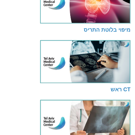
מיפוי בלוטת התריס
CT ראש