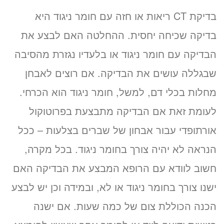
בדיקת CT ריאות או חזה עם חומר ניגוד היא
בדיקה שכיחה יחסית. ההחלטה האם לבצע את
הבדיקה עם חומר ניגוד או בלעדיו נגזרת מהסיבה
שבגללה עושים את הבדיקה. אם רוצים לאבחן
מחלות בכלי דם, למשל, חומר ניגוד הוא הכרחי.
לעומת זאת אם הבדיקה מתבצעת בפרוטוקול
אורתופדי עבור אבחון של שברים בצלעות – ככל
הנראה לא יהיה צורך בחומר ניגוד. בכל מקרה,
חשוב לוודא עם הרופא המבצע את הבדיקה האם
ישנו צורך בחומר ניגוד או לא, ובמידה וכן יש לבצע
הכנה הכוללת צום של כמה שעות. אם ישנה