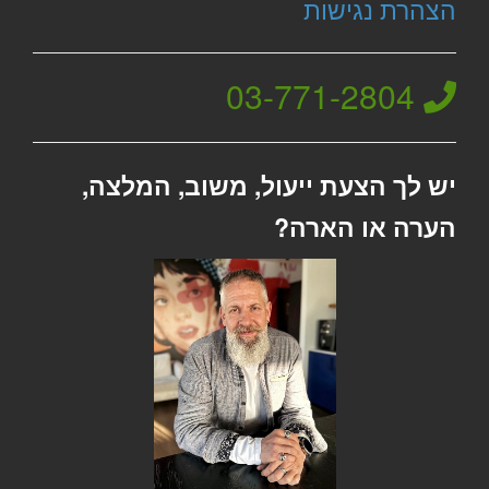
הצהרת נגישות
03-771-2804
יש לך הצעת ייעול, משוב, המלצה,
הערה או הארה?