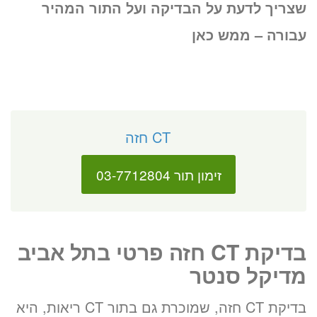
שצריך לדעת על הבדיקה ועל התור המהיר
עבורה – ממש כאן
CT חזה
זימון תור 03-7712804
בדיקת CT חזה פרטי בתל אביב
מדיקל סנטר
בדיקת CT חזה, שמוכרת גם בתור CT ריאות, היא