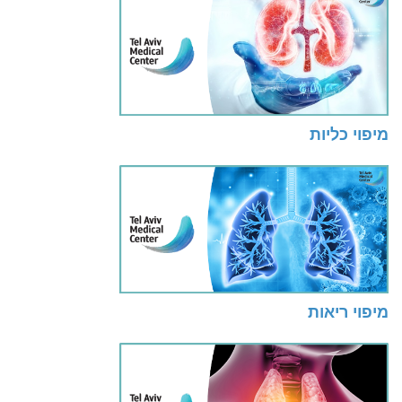
מיפוי כליות
מיפוי ריאות