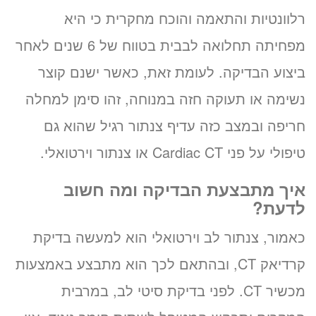
רלוונטיות והתאמה והוכח מחקרית כי היא
מפחיתה תחלואה לבבית בטווח של 6 שנים לאחר
ביצוע הבדיקה. לעומת זאת, כאשר ישנם קוצר
נשימה או תעוקה חזה במנוחה, זהו סימן למחלה
חריפה ובמצב כזה עדיף צנתור רגיל שהוא גם
טיפולי על פני Cardiac CT או צנתור וירטואלי.
איך מתבצעת הבדיקה ומה חשוב
לדעת?
כאמור, צנתור לב וירטואלי הוא למעשה בדיקת
קרדיאק CT, ובהתאם לכך הוא מתבצע באמצעות
מכשיר CT. לפני בדיקת סיטי לב, במרבית