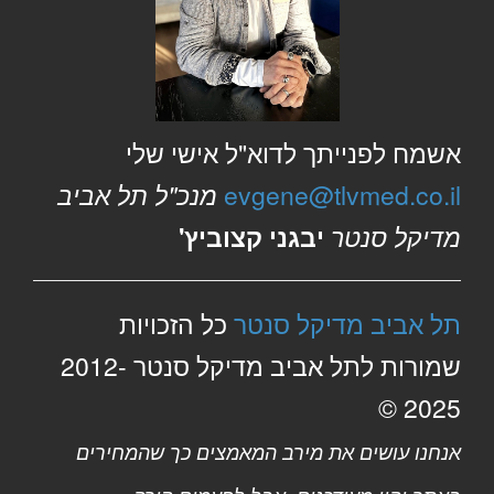
אשמח לפנייתך לדוא"ל אישי שלי
evgene@tlvmed.co.il
מנכ"ל תל אביב
מדיקל סנטר
יבגני קצוביץ'
תל אביב מדיקל סנטר
כל הזכויות
שמורות לתל אביב מדיקל סנטר 2012-
2025 ©
אנחנו עושים את מירב המאמצים כך שהמחירים