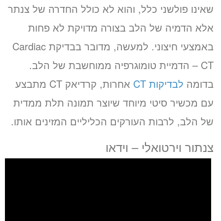
שאינו פולשני כלל, והוא לא כולל החדרה של צנתר
אלא הדמיה של הלב בצורה מדויקת לא פחות
באמצעי חיצוני. למעשה, מדובר בבדיקת Cardiac
CT – הדמיית טומוגרפיה ממוחשבת של הלב.
בדומה
לבדיקות CT
אחרות, קרדיאק CT מתבצע
עם מכשיר סיטי מיוחד שיוצר תמונה תלת ממדית
של הלב, לרבות העורקים הכליליים המזינים אותו.
צנתור וירטואלי – וידאו