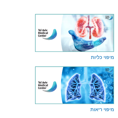
מיפוי כליות
מיפוי ריאות