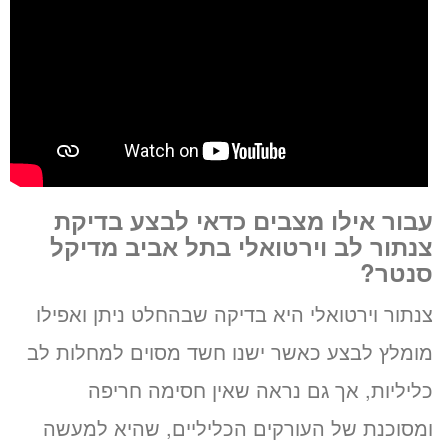
עבור אילו מצבים כדאי לבצע בדיקת
צנתור לב וירטואלי בתל אביב מדיקל
סנטר?
צנתור וירטואלי היא בדיקה שבהחלט ניתן ואפילו
מומלץ לבצע כאשר ישנו חשד מסוים למחלות לב
כליליות, אך גם נראה שאין חסימה חריפה
ומסוכנת של העורקים הכליליים, שהיא למעשה