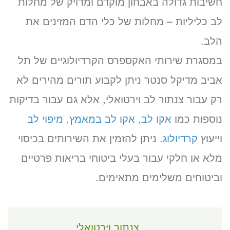
חשיבות גדולה באבחון מוקדם ומדויק של מחלות
לב כליליות – מחלות של כלי הדם המזינים את
הלב.
במסגרת שירותי האקספרס הקרדיולוגיים של תל
אביב מדיקל סנטר ניתן לקבוע תורים מהירים לא
רק עבור צנתור לב וירטואלי, אלא גם עבור בדיקות
נוספות כמו
אקו לב
,
אקו לב במאמץ
,
מיפוי לב
וייעוץ
קרדיולוג
. ניתן להזמין את השירותים בכיסוי
מלא או חלקי עבור בעלי ביטוחי בריאות פרטיים
וביטוחים משלימים מתאימים.
צנתור וירטואלי