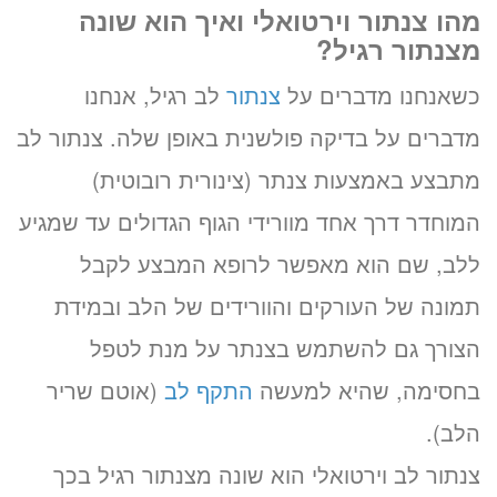
מהו צנתור וירטואלי ואיך הוא שונה
מצנתור רגיל?
כשאנחנו מדברים על
צנתור
לב רגיל, אנחנו
מדברים על בדיקה פולשנית באופן שלה. צנתור לב
מתבצע באמצעות צנתר (צינורית רובוטית)
המוחדר דרך אחד מוורידי הגוף הגדולים עד שמגיע
ללב, שם הוא מאפשר לרופא המבצע לקבל
תמונה של העורקים והוורידים של הלב ובמידת
הצורך גם להשתמש בצנתר על מנת לטפל
בחסימה, שהיא למעשה
התקף לב
(אוטם שריר
הלב).
צנתור לב וירטואלי הוא שונה מצנתור רגיל בכך