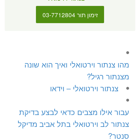
זימון תור 03-7712804
מהו צנתור וירטואלי ואיך הוא שונה
מצנתור רגיל?
צנתור וירטואלי – וידאו
עבור אילו מצבים כדאי לבצע בדיקת
צנתור לב וירטואלי בתל אביב מדיקל
סנטר?