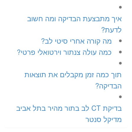
איך מתבצעת הבדיקה ומה חשוב
לדעת?
מה קורה אחרי סיטי לב?
כמה עולה צנתור וירטואלי פרטי?
תוך כמה זמן מקבלים את תוצאות
הבדיקה?
בדיקת CT לב בתור מהיר בתל אביב
מדיקל סנטר