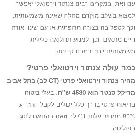
עם זאת, במקרים רבים צנתור וירטואלי יאפשר
למצוא בשלב מוקדם מחלה שאינה משמעותית,
וכך לטפל בה בצורה תרופתית או עם שינוי אורח
חיים מתאים, וכך למנוע תחלואה כלילית
משמעותית יותר במבט קדימה.
כמה עולה צנתור וירטואלי פרטי?
מחיר צנתור וירטואלי פרטי (CT לב) בתל אביב
מדיקל סנטר הוא 4530 ש”ח.
בעלי ביטוח
בריאות פרטי בדרך כלל יכולים לקבל החזר עד
80% ממחיר עלות CT לב וזאת בהתאם לסוג
הפוליסה.