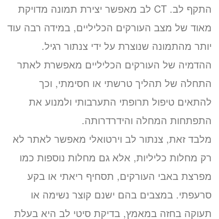
התקף לב. CT לב מאפשר יצירת תמונה מדויקת
מאוד של מצב העורקים הכליליים, במידה רבה עוד
יותר מהתמונה שנוצרת על ידי צנתור רגיל.
ההדמיה של העורקים הכליליים מאפשרת לאתר
התחלה של תהליך טרשתי או חסימתי, וכך
להתאים טיפול תרופתי התערבותי ולמנוע את
התפתחות המחלה והידרדרותה.
מלבד זאת, צנתור לב וירטואלי מאפשר לאתר לא
רק מחלות כליליות, אלא גם מחלות נוספות כמו
מפרצת באבי העורקים, תסחיף ריאתי או בקע
סרעפתי. במצבים בהם ישנם קוצר נשימה או
תעוקה בחזה במאמץ, בדיקת סיטי לב היא בעלת