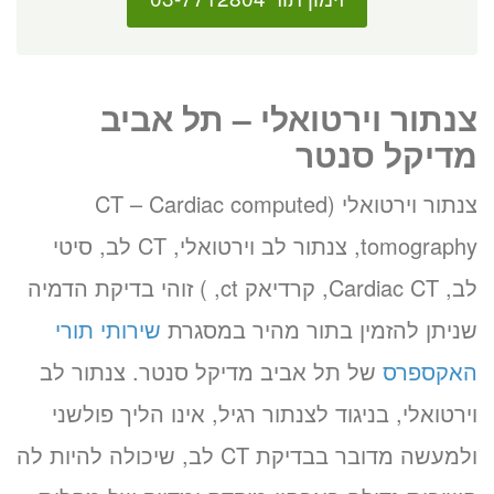
צנתור וירטואלי – תל אביב
מדיקל סנטר
צנתור וירטואלי (CT – Cardiac computed
tomography, צנתור לב וירטואלי, CT לב, סיטי
לב, Cardiac CT, קרדיאק ct, ) זוהי בדיקת הדמיה
שניתן להזמין בתור מהיר במסגרת
שירותי תורי
האקספרס
של תל אביב מדיקל סנטר. צנתור לב
וירטואלי, בניגוד לצנתור רגיל, אינו הליך פולשני
ולמעשה מדובר בבדיקת CT לב, שיכולה להיות לה