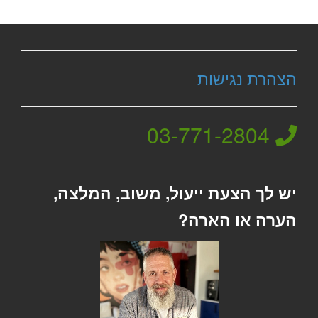
הצהרת נגישות
03-771-2804
יש לך הצעת ייעול, משוב, המלצה,
הערה או הארה?