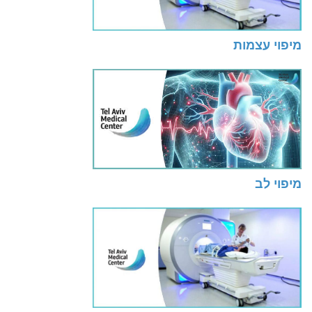
מיפוי עצמות
מיפוי לב