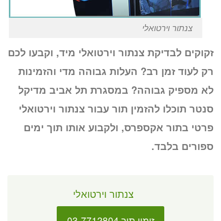
צנתור וירטואלי
זקוקים לבדיקת צנתור וירטואלי מיד, וקבעו לכם
רק לעוד זמן רב? העלות גבוהה מדי והזמינות
לא מספיק גבוהה? במסגרת תל אביב מדיקל
סנטר תוכלו להזמין תור עבור צנתור וירטואלי
פרטי בתור אקספרס, ולקבוע אותו תוך ימים
ספורים בלבד.
צנתור וירטואלי
זימון תור 03-7712804