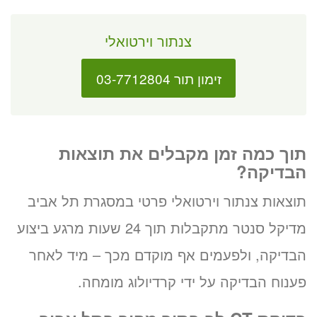
צנתור וירטואלי
זימון תור 03-7712804
תוך כמה זמן מקבלים את תוצאות
הבדיקה?
תוצאות צנתור וירטואלי פרטי במסגרת תל אביב
מדיקל סנטר מתקבלות תוך 24 שעות מרגע ביצוע
הבדיקה, ולפעמים אף מוקדם מכך – מיד לאחר
פענוח הבדיקה על ידי קרדיולוג מומחה.