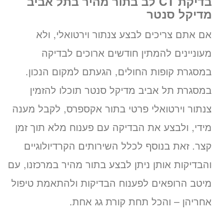
בדיקת CT לב בתור מהיר בתל אביב
מדיקל סנטר
אם אתם צריכים לבצע צנתור וירטואלי, ולא
מעוניינים להמתין חודשים ארוכים לבדיקה
במסגרת קופות החולים, הגעתם למקום הנכון.
במסגרת תל אביב מדיקל סנטר תוכלו להזמין
צנתור וירטואלי פרטי בתור אקספרס, לקבל מענה
מידי, ולבצע את הבדיקה עם פענוח מלא תוך זמן
קצר. זאת בנוסף לכלל השירותים הקרדיולוגיים
והבדיקות אותן ניתן לבצע בתור מהיר במרכזנו, עם
מיטב הרופאים לפענוח הבדיקות ולהתאמת טיפול
אחריהן – והכל תחת קורת גג אחת.