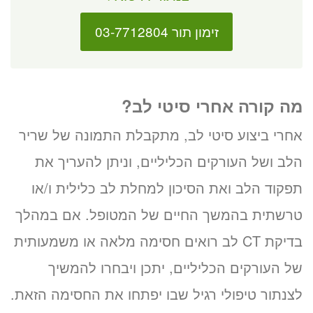
זימון תור 03-7712804
מה קורה אחרי סיטי לב?
אחרי ביצוע סיטי לב, מתקבלת התמונה של שריר
הלב ושל העורקים הכליליים, וניתן להעריך את
תפקוד הלב ואת הסיכון למחלת לב כלילית ו/או
טרשתית בהמשך החיים של המטופל. אם במהלך
בדיקת CT לב רואים חסימה מלאה או משמעותית
של העורקים הכליליים, יתכן ויבחרו להמשיך
לצנתור טיפולי רגיל שבו יפתחו את החסימה הזאת.