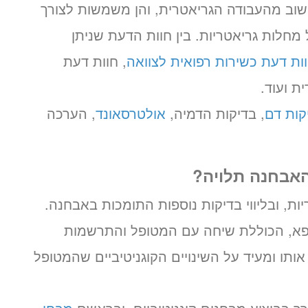
וב מהעבודה הגריאטרית, והן משמשות לצורך
 מחלות גריאטריות. בין חוות הדעת שניתן
ות דעת כשירות רפואית לצוואה
, חוות דעת
ת ועוד.
קות דם
, בדיקות הדמיה,
אולטרסאונד
, הערכה
האבחנה תלויה?
ת, ובליווי בדיקות נוספות התומכות באבחנה.
פא, הכוללת שיחה עם המטופל והתרשמות
ותו ומעיד על השינויים הקוגניטיביים שהמטופל