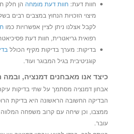
חוות דעת:
חוות דעת מומחה
הן חלק חש
מיצוי הזכויות הנחוץ במצבים רבים בשל
לקבל אצלנו ניתן לציין אפשרויות כמו
חו
רפואית גריאטרית, חוות דעת פסיכיאטרי
בדיקות: מערך בדיקות מקיף הכולל
בדי
קוגניטיבית בגיל המבוגר ועוד.
כיצד אנו מאבחנים דמנציה, ובמה 
אבחון דמנציה מסתמך על שתי בדיקות עיקריו
הבדיקה החשובה הראשונה היא בדיקת הרו
ממצבו, וכן שיחה עם קרוב משפחה המלווה א
עובר.