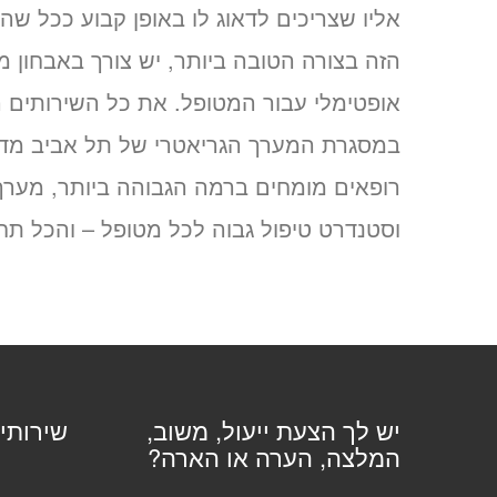
אליו שצריכים לדאוג לו באופן קבוע ככל 
הזה בצורה הטובה ביותר, יש צורך באבחון מ
אופטימלי עבור המטופל. את כל השירותים הא
במסגרת המערך הגריאטרי של תל אביב מדיק
רופאים מומחים ברמה הגבוהה ביותר, מערך 
וסטנדרט טיפול גבוה לכל מטופל – והכל תח
יש לך הצעת ייעול, משוב,
שירותי
המלצה, הערה או הארה?