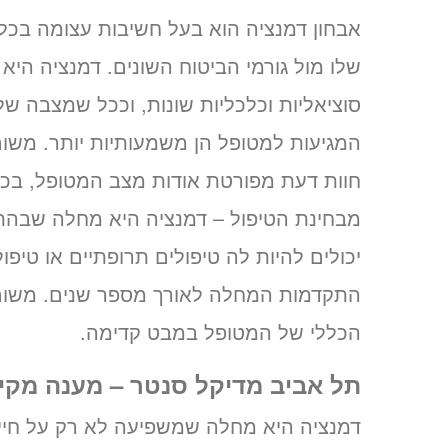
אבחון דמנציה הוא בעל חשיבות עצומה בכל מ
שלו מול גורמי הביטוח השונים. דמנציה הי
סוציאליות וכלכליות שונות, וככל שמצבה של
המגיעות למטופל הן משמעותיות יותר. משו
חוות דעת מפורטת אודות מצב המטופל, בכדי
מבחינת הטיפול – דמנציה היא מחלה שבהת
יכולים להיות לה טיפולים תרופתיים או טיפו
התקדמות המחלה לאורך מספר שנים. משום 
הכללי של המטופל במבט קדימה.
תל אביב מדיקל סנטר – מענה מקיף
דמנציה היא מחלה שמשפיעה לא רק על חיי 