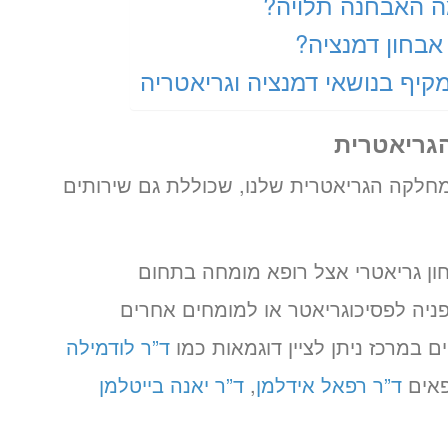
מה האבחנה תלויה?
אבחון דמנציה?
קיף בנושאי דמנציה וגריאטריה
גריאטרית
מחלקה הגריאטרית שלנו, שכוללת גם שירותים
חון גריאטרי אצל רופא מומחה בתחום
ניה לפסיכוגריאטר או למומחים אחרים
ם במרכז ניתן לציין דוגמאות כמו
ד”ר לודמילה
פאים
ד”ר רפאל אידלמן
,
ד”ר יאנה בייטלמן