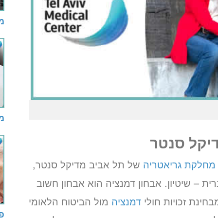
מב
מב
דיקל סנטר
מחלקת גריאטריה
של תל אביב מדיקל סנטר,
 – שיטיון. אבחון דמנציה הוא אבחון חשוב
בחינת זכויות חולי
דמנציה
מול הביטוח הלאומי
פ