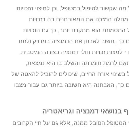
ה שקשור לטיפול במטופל, וכן למיצוי הזכויות
א מחלה המזכה את המאובחנים בה בזכויות
 התסמונת הוא מתקדם יותר, כך גם הזכויות
ם כך, חשוב לאבחן את הדמנציה במדויק ולתת
 למצות זכויות חולי דמנציה בצורה המיטבית.
אם לרמת חומרתה והשלב בו היא נמצאת,
ל בשינוי אורח החיים, שיכולים להוביל להאטה של
כך, האבחנה היא חשובה ביותר גם עבור מצבו
 בנושאי דמנציה וגריאטריה
המטופל הסובל ממנה, אלא גם על חיי הקרובים