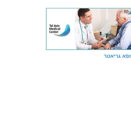
ופא גריאטר