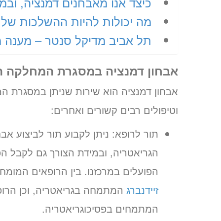
כיצד אנו מאבחנים דמנציה, וב
מה יכולות להיות ההשלכות של 
תל אביב מדיקל סנטר – מענה מ
אבחון דמנציה במסגרת המחלקה ה
אבחון דמנציה הוא שירות שניתן במסגרת ה
וטיפולים רבים קשורים ואחרים:
תור לרופא: ניתן לקבוע תור לביצוע אב
הגריאטריה, ובמידת הצורך גם לקבל הפ
הפועלים במרכזנו. בין הרופאים המומחי
זיידנברג
המתמחה בגריאטריה, וכן הרו
המתמחים בפסיכוגריאטריה.