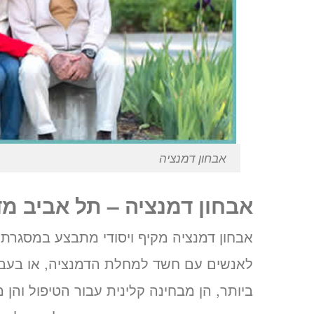
אבחון דמנציה
אבחון דמנציה – תל אביב מ
אבחון דמנציה מקיף ויסודי מתבצע במסגרת
לאנשים עם חשד למחלת הדמנציה, או בעברית
ביותר, הן מבחינה קלינית עבור הטיפול והן מ