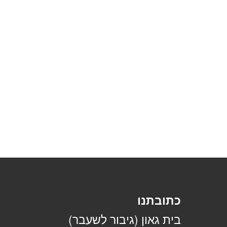
כתובתנו
בית גאון (גיבור לשעבר)