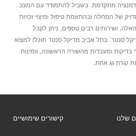
שהדמנציה מתקדמת. בשביל להתמודד עם המצב
דויק של המחלה ובהתאמת טיפול ומיצוי זכויות
לה, ושירותים רבים נוספים, ניתן לקבל
ל סנטר. בתל אביב מדיקל סנטר תוכלו למצוא
בדיקות ומעבדות מהשורה הראשונה, וזמינות
ת קורת גג אחת.
ם שלנו
קישורים שימושיים