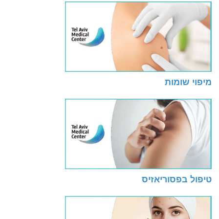
מיפוי שומות
טיפול בפסוריאזיס