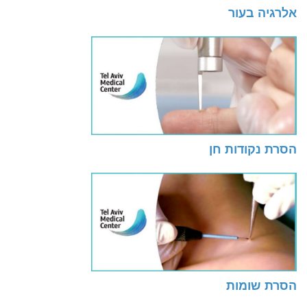
אלרגיה בעור
הסרת נקודות חן
הסרת שומות