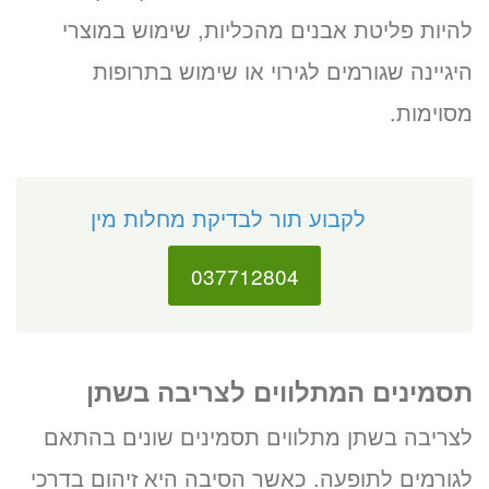
להיות פליטת אבנים מהכליות, שימוש במוצרי
היגיינה שגורמים לגירוי או שימוש בתרופות
מסוימות.
לקבוע תור לבדיקת מחלות מין
037712804
תסמינים המתלווים לצריבה בשתן
לצריבה בשתן מתלווים תסמינים שונים בהתאם
לגורמים לתופעה. כאשר הסיבה היא זיהום בדרכי