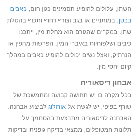
השתן, עלולים להופיע תסמינים כגון חום,
כאבים
בבטן
, במותניים או בגב וצורף דחוף ותכוף בהטלת
שתן. במקרים שהגורם הוא מחלת מין, ייתכנו
כיבים ושלפוחיות באיברי המין, הפרשות מהפין או
הנרתיק, ואצל נשים יכולים להופיע כאבים במהלך
קיום יחסי מין.
אבחון דיסאוריה
בכל מקרה בו יש תחושה קבועה ומתמשכת של
שורף בפיפי, יש לגשת אל
אורולוג
לביצוע אבחנה.
האבחנה לדיסאוריה מתבצעת בהסתמך על
תלונות המטופלים, ממצאי בדיקה גופנית ובדיקות