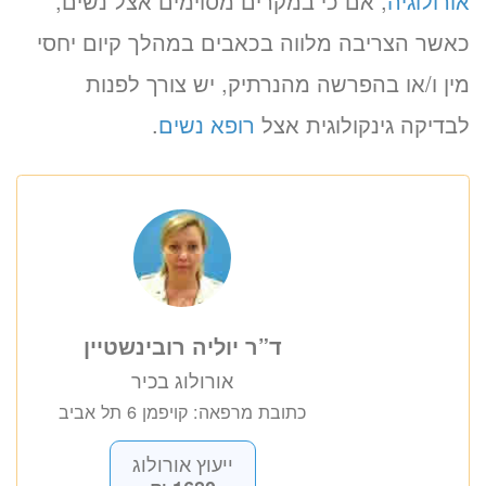
אורולוגיה
, אם כי במקרים מסוימים אצל נשים,
כאשר הצריבה מלווה בכאבים במהלך קיום יחסי
מין ו/או בהפרשה מהנרתיק, יש צורך לפנות
לבדיקה גינקולוגית אצל
רופא נשים
.