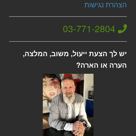
הצהרת נגישות
03-771-2804
יש לך הצעת ייעול, משוב, המלצה,
הערה או הארה?