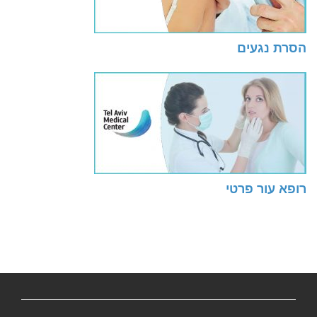
הסרת נגעים
רופא עור פרטי