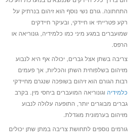
התחתונה. גורם נשי נוסף הוא זיהום בנרתיק על
רקע פטרייתי או חיידקי, ובעיקר חיידקים
שמועברים במגע מיני כמו כלמידיה, גונוריאה או
הרפס.
צריבה בשתן אצל גברים, יכולה אף היא לנבוע
מזיהום בשלפוחית השתן והכליות, אך פעמים
רבות הגורם הוא זיהום בשופכה שנגרם מחיידקי
כלמידיה
וגונוריאה המועברים ביחסי מין. בקרב
גברים מבוגרים יותר, התופעה עלולה לנבוע
מזיהום בערמונית מוגדלת.
גורמים נוספים לתחושת צריבה במתן שתן יכולים