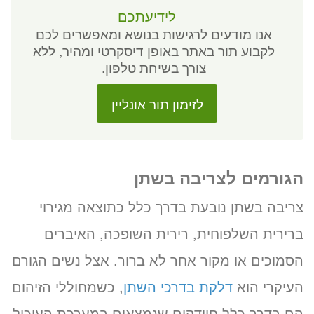
לידיעתכם
אנו מודעים לרגישות בנושא ומאפשרים לכם
לקבוע תור באתר באופן דיסקרטי ומהיר, ללא
צורך בשיחת טלפון.
לזימון תור אונליין
הגורמים לצריבה בשתן
צריבה בשתן נובעת בדרך כלל כתוצאה מגירוי
ברירית השלפוחית, רירית השופכה, האיברים
הסמוכים או מקור אחר לא ברור. אצל נשים הגורם
העיקרי הוא
דלקת בדרכי השתן
, כשמחוללי הזיהום
הם בדרך כלל חיידקים שנמצאים במערכת העיכול