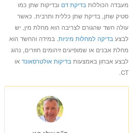
מעבדה הכוללות
בדיקת דם
ובדיקות שתן כמו
סטיק שתן, בדיקת שתן כללית ותרבית. כאשר
עולה חשד שהגורם לצריבה הוא מחלת מין, יש
לבצע
בדיקה למחלות מיניות
. במידה והחשד הוא
מחלת אבנים או שמופיעים זיהומים חוזרים, נהוג
לבצע אבחון באמצעות
בדיקות אולטרסאונד
או
CT.