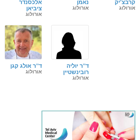
קרבצ’יק
נאמן
אלכסנדר
אורולוג
אורולוג
ציביאן
אורולוג
ד”ר יוליה
ד”ר אולג קגן
רובינשטיין
אורולוג
אורולוג