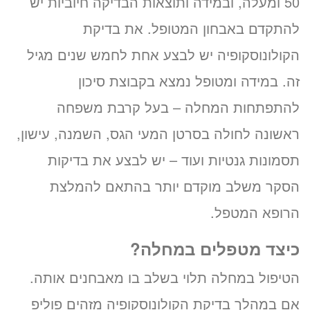
50 ומעלה, ובמידה ותוצאות הבדיקה חיוביות יש
להתקדם באבחון המטופל. את בדיקת
הקולונוסקופיה יש לבצע אחת לחמש שנים מגיל
זה. במידה ומטופל נמצא בקבוצת סיכון
להתפתחות המחלה – בעל קרבת משפחה
ראשונה לחולה בסרטן המעי הגס, השמנה, עישון,
תסמונות גנטיות ועוד – יש לבצע את בדיקות
הסקר משלב מוקדם יותר בהתאם להמלצת
הרופא המטפל.
כיצד מטפלים במחלה?
הטיפול במחלה תלוי בשלב בו מאבחנים אותה.
אם במהלך בדיקת הקולונוסקופיה מזהים פוליפ