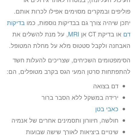
פוליפים ובמקרים מסוימים אפילו לכרות אותם.
יתכן שיהיה צורך גם בבדיקות נוספות, כמו
בדיקות
דם
או בדיקת CT אן
MRI
, על מנת להשלים את
האבחנה ולקבל סטטוס מלא על מחלת המטופל.
הסימפטומים השכיחים, שצריכים להעלות חשד
להתפתחות סרטן המעי הגס בקרב מטופלים, הם:
דם בצואה
ירידה במשקל ללא הסבר ברור
כאבי בטן
חולשה, חיוורון ותסמינים אחרים של אנמיה
שינויים ביציאות לאורך שישה שבועות