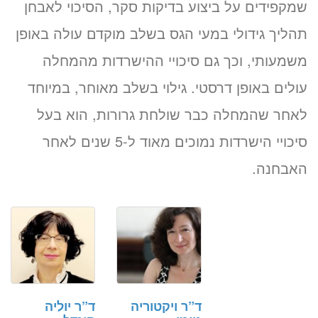
שמקפידים על ביצוע בדיקות סקר, הסיכוי לאבחן
תהליך גידולי במעי הגס בשלב מוקדם עולה באופן
משמעותי, וכך גם סיכויי ההישרדות מהמחלה
עולים באופן דרסטי. גילוי בשלב מאוחר, במיוחד
לאחר שהמחלה כבר שולחת גרורות, הוא בעל
סיכויי הישרדות נמוכים מאוד ל-5 שנים לאחר
האבחנה.
ד”ר ויקטוריה
ד”ר יוליה