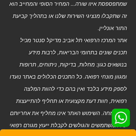
שמתפספסת איזו שורה... המחיר הסופי והמחייב הוא
זה שתקבלו מנציגי השירות שלנו או בתהליך קביעת
התור אונליין.
אתר המרכז הרפואי תל אביב מדיקל סנטר מכיל
תכנים שונים בתחומי הבריאות, לרבות מידע
בנושאים כגון: מחלות, בדיקות, ניתוחים, תרופות
ומגוון מונחי רפואה. כל התכנים הכלולים באתר נועדו
לספק מידע בלבד ואין בהם כדי להוות המלצה
רפואית, חוות דעת מקצועית או תחליף להתייעצות
עם מומחה. השימוש האתר אינו מחליף את אחריותם
של המשתמשים והגולשים לקבלת ייעוץ מגורם רפואי