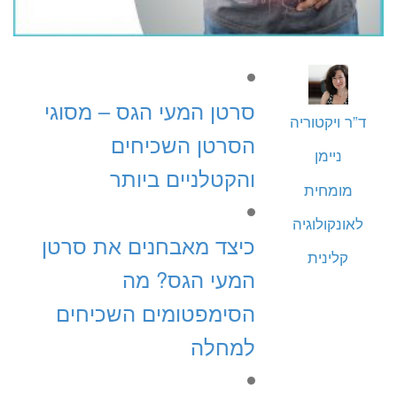
סרטן המעי הגס – מסוגי
ד”ר ויקטוריה
הסרטן השכיחים
ניימן
והקטלניים ביותר
מומחית
לאונקולוגיה
כיצד מאבחנים את סרטן
קלינית
המעי הגס? מה
הסימפטומים השכיחים
למחלה