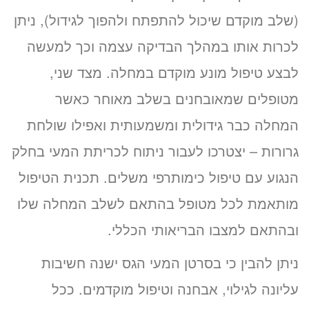
(שלב מוקדם שיכול להתפתח ולהפוך לגידול), ניתן
לכרות אותו במהלך הבדיקה עצמה וכך למעשה
לבצע טיפול מונע מוקדם במחלה. מצד שני,
מטופלים שמאובחנים בשלב מאוחר כאשר
המחלה כבר גידולית ומשמעותית ואפילו שולחת
גרורות – יצטרכו לעבור ניתוח לכריתת המעי בחלק
הנגוע עם טיפול כימותרפי משלים. תכנית הטיפול
מותאמת לכל מטופל בהתאם לשלב המחלה שלו
ובהתאם למצבו הבריאותי הכללי.
ניתן להבין כי בסרטן המעי הגס ישנה חשיבות
עליונה לגילוי, אבחנה וטיפול מוקדמים. ככל