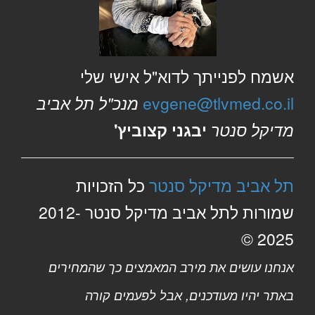
אשמח לפנייתך לדוא"ל אישי שלי
evgene@tlvmed.co.il
מנכ"ל תל אביב
מדיקל סנטר
יבגני קצוביץ'
תל אביב מדיקל סנטר
כל הזכויות
שמורות לתל אביב מדיקל סנטר 2012-
2025 ©
אנחנו עושים את מירב המאמצים כך שהמחירים
באתר יהיו מעודכנים, אבל לפעמים קורה