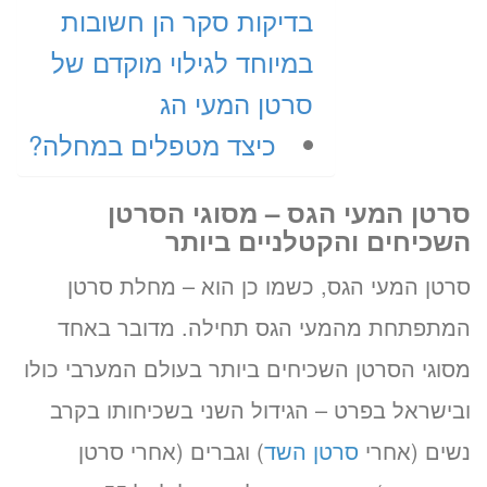
בדיקות סקר הן חשובות
במיוחד לגילוי מוקדם של
סרטן המעי הג
כיצד מטפלים במחלה?
סרטן המעי הגס – מסוגי הסרטן
השכיחים והקטלניים ביותר
סרטן המעי הגס, כשמו כן הוא – מחלת סרטן
המתפתחת מהמעי הגס תחילה. מדובר באחד
מסוגי הסרטן השכיחים ביותר בעולם המערבי כולו
ובישראל בפרט – הגידול השני בשכיחותו בקרב
נשים (אחרי
סרטן השד
) וגברים (אחרי סרטן