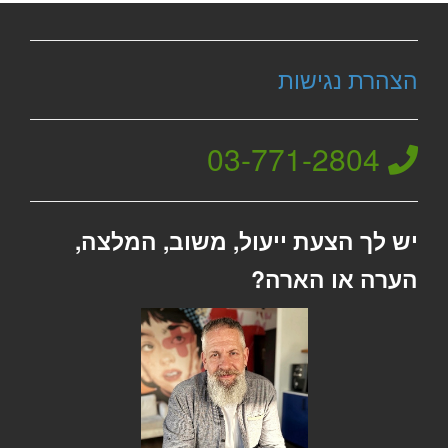
הצהרת נגישות
03-771-2804
יש לך הצעת ייעול, משוב, המלצה,
הערה או הארה?