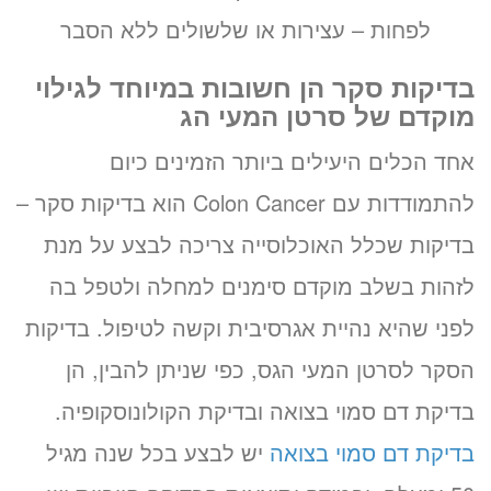
לפחות – עצירות או שלשולים ללא הסבר
בדיקות סקר הן חשובות במיוחד לגילוי
מוקדם של סרטן המעי הג
אחד הכלים היעילים ביותר הזמינים כיום
להתמודדות עם Colon Cancer הוא בדיקות סקר –
בדיקות שכלל האוכלוסייה צריכה לבצע על מנת
לזהות בשלב מוקדם סימנים למחלה ולטפל בה
לפני שהיא נהיית אגרסיבית וקשה לטיפול. בדיקות
הסקר לסרטן המעי הגס, כפי שניתן להבין, הן
בדיקת דם סמוי בצואה ובדיקת הקולונוסקופיה.
בדיקת דם סמוי בצואה
יש לבצע בכל שנה מגיל