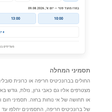
תסמיני המחלה
החולים בברונכיטיס חריפה או כרונית סובלי
מצטרפים אליו גם כאבי גרון, נזלת, גודש ב
או תחושה של אי נוחות בחזה. תסמיני חום וח