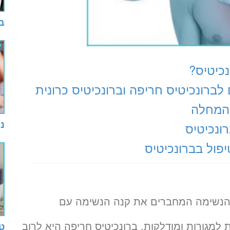
בד
נכיטיס?
לברונכיטיס חריפה וברונכיטיס כרונית
המחלה
ני
ונכיטיס
יפול בברונכיטיס
ת הנשימה המחברים את קנה הנשימה עם
למגורות ומודלקות. ברונכיטיס חריפה היא לרוב
טי