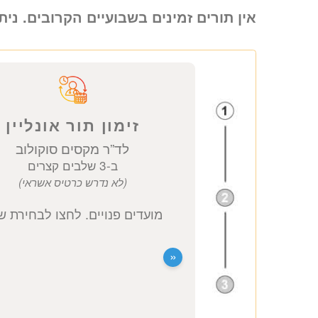
אין תורים זמינים בשבועיים הקרובים. נית