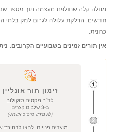
חודשים, הדלקת עלולה לגרום לנזק בלתי הפ
כרונית.
אין תורים זמינים בשבועיים הקרובים. נית
זימון תור אונליין