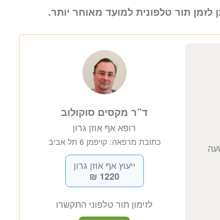
ן לזמן תור טלפונית למועד מאוחר יותר.