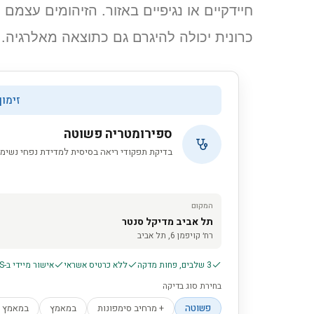
חיידקיים או נגיפיים באזור. הזיהומים עצמם
כרונית יכולה להיגרם גם כתוצאה מאלרגיה.