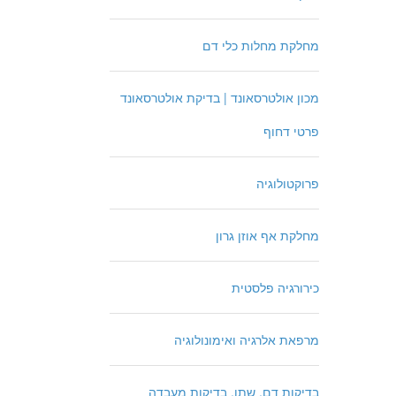
מחלקת מחלות כלי דם
מכון אולטרסאונד | בדיקת אולטרסאונד
פרטי דחוף
פרוקטולוגיה
מחלקת אף אוזן גרון
כירורגיה פלסטית
מרפאת אלרגיה ואימונולוגיה
בדיקות דם, שתן, בדיקות מעבדה