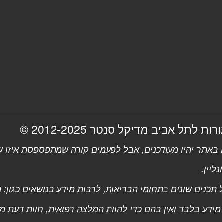
 לתל אביב מדיקל סנטר 2012-2025 ©
אתר יהיו מעודכנים, אבל לפעמים קורה שמתפספסת איזו שו
ליין.
כנים שונים בתחומי הבריאות, לרבות מידע בנושאים כגון: מחל
מידע בלבד ואין בהם כדי להוות המלצה רפואית, חוות דעת 