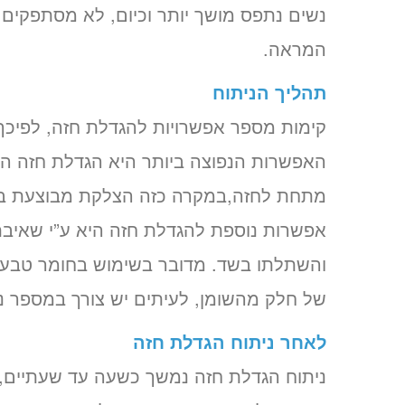
נשים נתפס מושך יותר וכיום, לא מסתפקי
המראה.
תהליך הניתוח
קימות מספר אפשרויות להגדלת חזה, לפיכך,
האפשרות הנפוצה ביותר היא הגדלת חזה המ
מתחת לחזה,במקרה כזה הצלקת מבוצעת בק
אפשרות נוספת להגדלת חזה היא ע”י שאיבת 
והשתלתו בשד. מדובר בשימוש בחומר טבעי 
של חלק מהשומן, לעיתים יש צורך במספר נ
לאחר ניתוח הגדלת חזה
ניתוח הגדלת חזה נמשך כשעה עד שעתיים