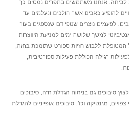
ביתה. אנחנו משתמשים בתפרים נמסים כך
ויים להופיע כאבים אשר הולכים ונעלמים עד
ים. לפעמים נוצרים שטפי דם שנספגים בעור
טיביוטי למשך שלושה ימים למניעת היווצרות
ל המטופלת ללבוש חזיות ספורט שתומכת בחזה,
זור לפעילות רגילה הכוללת פעילות ספורטיבית,
ח.
צוץ סיבוכים גם בניתוח הגדלת חזה, סיבוכים
 צפויים, מגנטיקה וכו’. סיבוכים אופייניים להגדלת