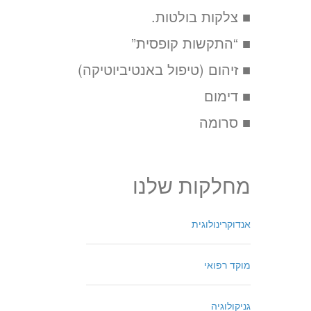
■ צלקות בולטות.
■ “התקשות קופסית”
■ זיהום (טיפול באנטיביוטיקה)
■ דימום
■ סרומה
מחלקות שלנו
אנדוקרינולוגית
מוקד רפואי
גניקולוגיה