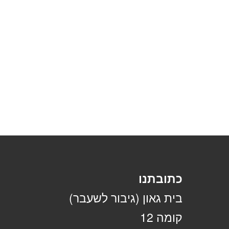
כתובתנו
בית גאון (גיבור לשעבר)
קומה 12