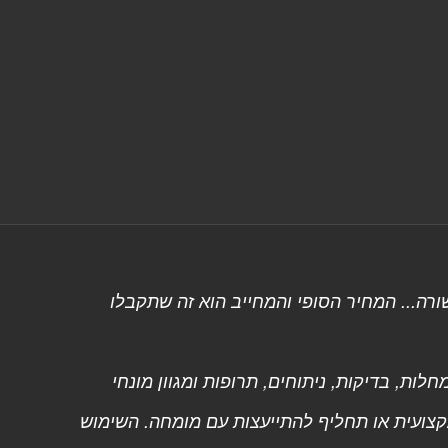
רה... המחיר הסופי והמחייב הוא זה שתקבלו
ות, בדיקות, ניתוחים, תרופות ומגוון מונחי
מקצועית או תחליף להתייעצות עם מומחה. השימוש