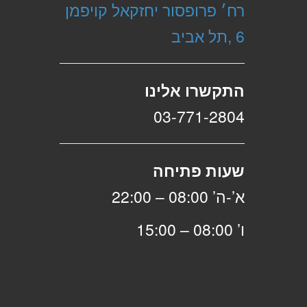
רח׳ פרופסור יחזקאל קויפמן
6 ,תל אביב
התקשרו אלינו
03-771-2804
שעות פתיחה
א’-ה’ 08:00 – 22:00
ו’ 08:00 – 15:00