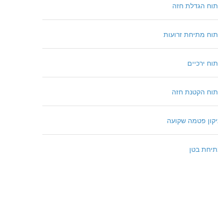
תוח הגדלת חזה
תוח מתיחת זרועות
תוח ירכיים
תוח הקטנת חזה
קון פטמה שקועה
יחת בטן