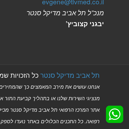
evgene@tlvmed.co.il
מנכ”ל תל אביב מדיקל סנטר
יבגני קצוביץ’
תל אביב מדיקל סנטר
כל הזכויות שמורות
אנחנו עושים את מירב המאמצים כך שהמחירים ב
מנציגי השירות שלנו או בתהליך קביעת התור אונ
אתר המרכז הרפואי תל אביב מדיקל סנטר מכיל ת
רפואה. כל התכנים הכלולים באתר נועדו לספק 