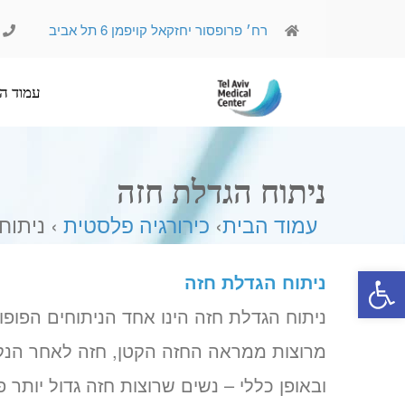
רח׳ פרופסור יחזקאל קויפמן 6 תל אביב
עמוד הבית
אודותינו
ניתוח הגדלת חזה
עמוד הבית
›
כירורגיה פלסטית
› ניתוח
פתח סרגל נגישות
ניתוח הגדלת חזה
ניתוח הגדלת חזה הינו אחד הניתוחים הפופ
מרוצות ממראה החזה הקטן, חזה לאחר הנקו
ובאופן כללי – נשים שרוצות חזה גדול יותר פו