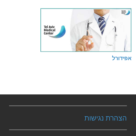
אפידורל
הצהרת נגישות