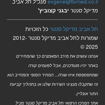
evgene@tlvmed.co.il
מנכ"ל תל אביב
מדיקל סנטר
יבגני קצוביץ'
תל אביב מדיקל סנטר
כל הזכויות
שמורות לתל אביב מדיקל סנטר 2012-
2025 ©
אנחנו עושים את מירב המאמצים כך שהמחירים
באתר יהיו מעודכנים, אבל לפעמים קורה
שמתפספסת איזו שורה... המחיר הסופי והמחייב הוא
זה שתקבלו מנציגי השירות שלנו או בתהליך קביעת
התור אונליין.
אתר המרכז הרפואי תל אביב מדיקל סנטר מכיל