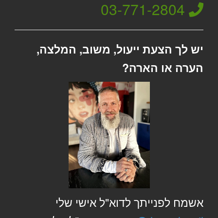
03-771-2804
יש לך הצעת ייעול, משוב, המלצה,
הערה או הארה?
אשמח לפנייתך לדוא"ל אישי שלי