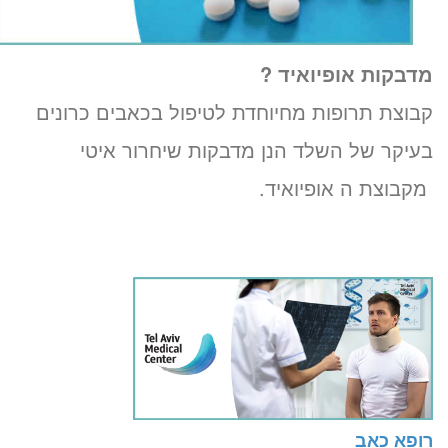
מדבקות אופיואיד ?
קבוצת תרופות מחיוחדת לטיפול בכאבים כרונים
בעיקר של השלד הנן מדבקות שיחרור איטי
מקבוצת ה אופיואיד.
רופא כאב