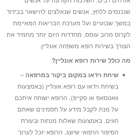
שנכנסים ללחץ, אנשים שנאלצים להישאר בבידוד
במשך שבועיים ועל מערכת הבריאות המאיימת
לקרוס מרוב עומס, מחדדות היום יותר מתמיד את
הצורך בשירות רופא משפחה אונליין.
מה כולל שירות רופא אונליין?
שיחת וידאו במקום ביקור במרפאה
–
בשיחת וידאו עם רופא אונליין (באמצעות
וואטסאפ או סקייפ), הרופא ישוחח איתכם
על מנת לקבל מידע על תסמינים שאתם
חווים. באמצעות שאלות מנחות ובעזרת
הסיפור הרפואי שיוצג, הרופא יוכל לערוך