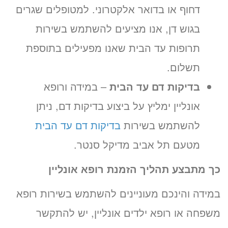
דחוף או בדואר אלקטרוני. למטופלים שגרים
בגוש דן, אנו מציעים להשתמש בשירות
תרופות עד הבית שאנו מפעילים בתוספת
תשלום.
בדיקות דם עד הבית
– במידה ורופא
אונליין ימליץ על ביצוע בדיקות דם, ניתן
להשתמש בשירות
בדיקות דם עד הבית
מטעם תל אביב מדיקל סנטר.
כך מתבצע תהליך הזמנת רופא אונליין
במידה והינכם מעוניינים להשתמש בשירות רופא
משפחה או רופא ילדים אונליין, יש להתקשר