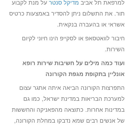
למרפאת תל אביב
מדיקל סנטר
על מנת לקבוע
תור. את התשלום ניתן להסדיר באמצעות כרטיס
אשראי או בהעברה בנקאית.
חיבור לוואטסאפ או לסקייפ הינו חיוני לקיום
השירות.
ועוד כמה מילים על חשיבות שירות רופא
אונליין בתקופת מגפת הקורונה
התפרצות הקורונה הביאה איתה אתגר עצום
למערכת הבריאות במדינת ישראל, כמו גם
במדינות אחרות. כתוצאה מהפאניקה והחששות
של אנשים רבים שמא נדבקו במחלת הקורונה,