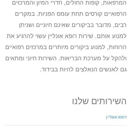
המרפאות, קופות החולים, חדרי המיון והמרכזים
הרפואיים קורסים תחת עומס הפניות. במקרים
רבים, מדובר בביקורים שאינם חיוניים ושניתן
למנוע אותם. שירות רופא אונליין עשוי להרגיע את
הרוחות, למנוע ביקורים מיותרים במרכזים רפואיים
ולהקל על מערכת הבריאות. השירות חיוני ומתאים
גם לאנשים הנאלצים להיות בבידוד.
השירותים שלנו
רופא אונליין