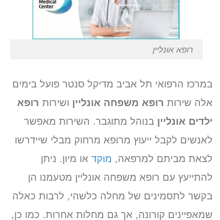
רופא אונליין
במרכז הרפואי תל אביב מדיקל סנטר פועל בימים
אלה שירות
רופא משפחה אונליין
ושירות
רופא
ילדים אונליין
בנוהל מתוגבר. השירות מאפשר
לאנשים לקבל ייעוץ מרופא מרחוק מבלי שיידרשו
לצאת מביתם למרפאה,
מוקד
או מיון. ניתן
להתייעץ עם רופא משפחה אונליין מטעמנו הן
בקשר לתסמינים של מחלה כלשהי, לרבות כאלה
שמאפיינים קורונה, אך גם מחלות אחרות. כמו כן,