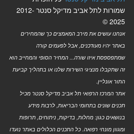
שמורות לתל אביב מדיקל סנטר 2012-
2025 ©
אנחנו עושים את מירב המאמצים כך שהמחירים
באתר יהיו מעודכנים, אבל לפעמים קורה
שמתפספסת איזו שורה... המחיר הסופי והמחייב הוא
זה שתקבלו מנציגי השירות שלנו או בתהליך קביעת
התור אונליין.
אתר המרכז הרפואי תל אביב מדיקל סנטר מכיל
תכנים שונים בתחומי הבריאות, לרבות מידע
בנושאים כגון: מחלות, בדיקות, ניתוחים, תרופות
ומגוון מונחי רפואה. כל התכנים הכלולים באתר נועדו