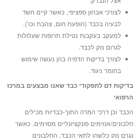
אצל הנבדק.
לצורכי אבחון ספציפי, כאשר קיים חשד
לבעיה בכבד (הופעת חום, צהבת וכו’).
למעקב בעקבות נטילת תרופות שעלולות
לגרום נזק לכבד.
לצורך בדיקות הדמיה בהן נעשה שימוש
בחומר ניגוד.
בדיקות דם לתפקודי כבד שאנו מבצעים במרכז
הרפואי
הכבד וכן דרכי המרה התוך-כבדיות מכילים
חלבונים/אנזימים פונקציונליים מסוימים. כאשר
נגרם נזק כלשהו לתאי הכבד, החלבונים