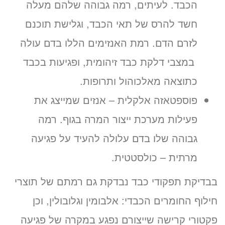
הכבד. לעיתים, רמה גבוהה שלהם מעלה
חשד להרס של תאי הכבד, וגלישת תוכנם
לזרם הדם. רמת האנזימים הללו בדם עולה
במצבי דלקת כבד זיהומית, ופגיעות בכבד
כתוצאה מאלכוהול ותרופות.
פוספטאזה אלקלית – אנזים שמייצג את
פעילות מערכת ייצור המרה בגוף. רמה
גבוהה שלו בדם עלולה להעיד על פגיעה
מרתית – כולסטטית.
בבדיקת תפקודי כבד נבדקת גם רמתם של תוצרי
חילוף החומרים הכבדי: אלבומין וגלובולין, וכן
פקטורי קרישה שייצורם נפגע במקרה של פגיעה