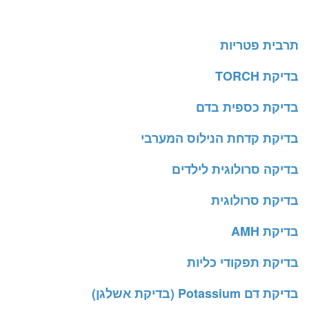
תרבית פטריות
בדיקת TORCH
בדיקת כספית בדם
בדיקת קדחת הנילוס המערבי
בדיקה סרולוגית לילדים
בדיקת סרולוגית
בדיקת AMH
בדיקת תפקודי כליות
בדיקת דם Potassium (בדיקת אשלגן)