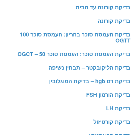
בדיקת קורונה עד הבית
בדיקת קורונה
בדיקת העמסת סוכר בהריון: העמסת סוכר 100 –
OGTT
בדיקת העמסת סוכר: העמסת סוכר 50 – OGCT
בדיקת הליקובקטר – תבחין נשיפה
בדיקת דם hgb – בדיקת המוגלובין
בדיקת הורמון FSH
בדיקת LH
בדיקת קורטיזול