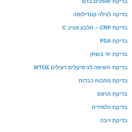
בדיקת שומנים בדם
בדיקה לגילוי קונדילומה
בדיקת CRP – חלבון מגיב C
בדיקת PSA
בדיקת יוד בשתן
בדיקת חשיפה לכימיקלים רעילים WTOX
בדיקת מתכות כבדות
בדיקת הרפס
בדיקת כלמידיה
בדיקת זיבה