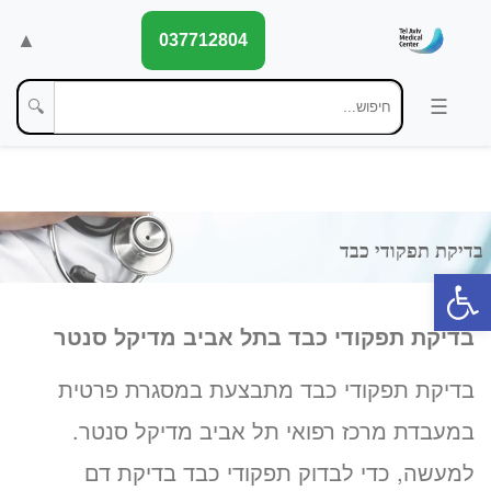
▲
037712804
🔍
פתח סרגל נגישות
בדיקת תפקודי כבד בתל אביב מדיקל סנטר
בדיקת תפקודי כבד מתבצעת במסגרת פרטית
במעבדת מרכז רפואי תל אביב מדיקל סנטר.
למעשה, כדי לבדוק תפקודי כבד בדיקת דם