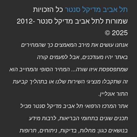
תל אביב מדיקל סנטר
כל הזכויות
שמורות לתל אביב מדיקל סנטר 2012-
2025 ©
אנחנו עושים את מירב המאמצים כך שהמחירים
באתר יהיו מעודכנים, אבל לפעמים קורה
שמתפספסת איזו שורה... המחיר הסופי והמחייב הוא
זה שתקבלו מנציגי השירות שלנו או בתהליך קביעת
התור אונליין.
אתר המרכז הרפואי תל אביב מדיקל סנטר מכיל
תכנים שונים בתחומי הבריאות, לרבות מידע
בנושאים כגון: מחלות, בדיקות, ניתוחים, תרופות