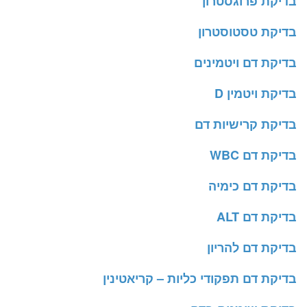
בדיקת פרוגסטרון
בדיקת טסטוסטרון
בדיקת דם ויטמינים
בדיקת ויטמין D
בדיקת קרישיות דם
בדיקת דם WBC
בדיקת דם כימיה
בדיקת דם ALT
בדיקת דם להריון
בדיקת דם תפקודי כליות – קריאטינין