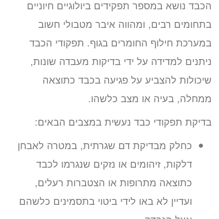
הכבד נושא במספר תפקידים ביולוגיים חיוניים
בתחומים רבים, ומהווה איבר מטבולי חשוב
במערכת חילוף החומרים בגוף. תפקודי הכבד
ניתנים למדידה על ידי בדיקות מעבדה שונות,
שיכולות להצביע על פגיעה בכבד כתוצאה
ממחלה, בעיה או מצב כלשהו.
בדיקת תפקודי כבד נעשית במצבים הבאים:
כחלק מבדיקת דם שגרתית, במטרה לאבחן
דלקות, זיהומים או נזקים שנגרמו לכבד
כתוצאה מתרופות או הצטברות רעלים,
ועדיין לא באו לידי ביטוי בתסמינים כלשהם