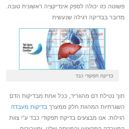
פשוטה כזו יכולה לספק אינדיקציה ראשונית טובה.
מדובר בבדיקה רגילה שנעשית
בדיקת תפקודי כבד
תוך נטילת דם מהווריד, ככל אחת מבדיקות הדם
השגרתיות המהוות חלק ממערך
בדיקות מעבדה
רגילות. אנו מבצעים בדיקת תפקודי כבד ע”י צוות
המעבדה המקצועי והמנוסה שלנו, ומעבירים