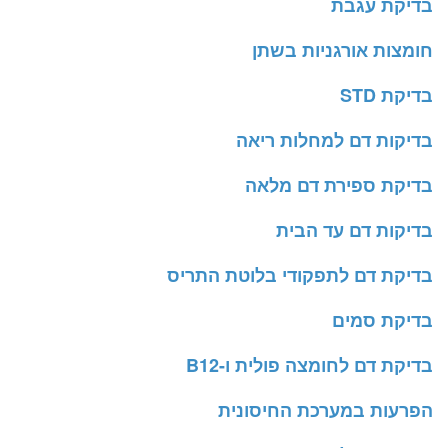
בדיקת עגבת
חומצות אורגניות בשתן
בדיקת STD
בדיקות דם למחלות ריאה
בדיקת ספירת דם מלאה
בדיקות דם עד הבית
בדיקת דם לתפקודי בלוטת התריס
בדיקת סמים
בדיקת דם לחומצה פולית ו-B12
הפרעות במערכת החיסונית