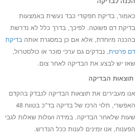
הכנה לבדיקה
כאמור, בדיקת תפקודי כבד נעשית באמצעות
בדיקת דם פשוטה. לפיכך, בדרך כלל לא נדרשת
בהכנה מיוחדת, אלא אם כן במסגרת אותה
בדיקת
דם פרטית
, נבדקים גם ערכי סוכר או כולסטרול,
שאז יש לבצע את הבדיקה לאחר צום.
תוצאות הבדיקה
אנו מעבירים את תוצאות הבדיקה לנבדק בהקדם
האפשרי, תלוי הרכז של בדיקה בד”כ בטווח 48
שעות שלאחר הבדיקה. במידה ועולות שאלות לגבי
הפענוח, אנו זמינים לענות ככל הנדרש.