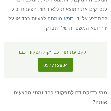
לנבדקים את התוצאות ללא דיחוי. הפענוח יכול
להתבצע על ידי
רופא מומחה
לבעיות כבד או על
ידי רופא המשפחה של הנבדק.
לקביעת תור לבדיקת תפקודי כבד
037712804
מהי בדיקת דם לתפקודי כבד ומתי מבצעים
אותה?