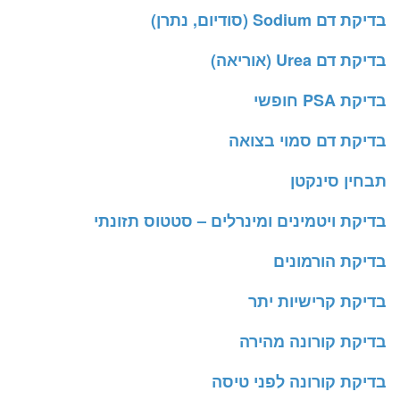
בדיקת דם Sodium (סודיום, נתרן)
בדיקת דם Urea (אוריאה)
בדיקת PSA חופשי
בדיקת דם סמוי בצואה
תבחין סינקטן
בדיקת ויטמינים ומינרלים – סטטוס תזונתי
בדיקת הורמונים
בדיקת קרישיות יתר
בדיקת קורונה מהירה
בדיקת קורונה לפני טיסה