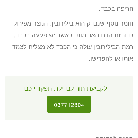
חריפה בכבד.
חומר נוסף שנבדק הוא בילירובין, הנוצר מפירוק
כדוריות הדם האדומות. כאשר יש פגיעה בכבד,
רמת הבילירובין עולה כי הכבד לא מצליח לצמד
אותו או להפרישו.
לקביעת תור לבדיקת תפקודי כבד
037712804