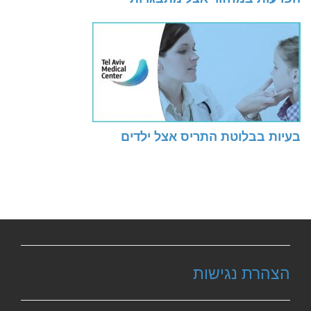
בעיות בבלוטת התריס אצל ילדים
הצהרת נגישות