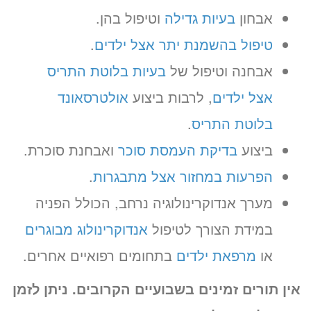
אבחון
בעיות גדילה
וטיפול בהן.
טיפול בהשמנת יתר אצל ילדים
.
אבחנה וטיפול של
בעיות בלוטת התריס
אצל ילדים
, לרבות ביצוע
אולטרסאונד
בלוטת התריס
.
ביצוע
בדיקת העמסת סוכר
ואבחנת סוכרת.
הפרעות במחזור אצל מתבגרות
.
מערך אנדוקרינולוגיה נרחב, הכולל הפניה
במידת הצורך לטיפול
אנדוקרינולוג מבוגרים
או
מרפאת ילדים
בתחומים רפואיים אחרים.
אין תורים זמינים בשבועיים הקרובים. ניתן לזמן