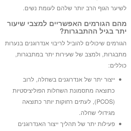
לשיער הגוף הרב יותר שלהם לעומת נשים.
מהם הגורמים האפשריים למצבי שיעור
יתר בגיל ההתבגרות?
הגורמים שיכולים להוביל לריבוי אנדרוגנים בנערות
מתבגרות, ולמצב של שעירות יתר במתבגרות,
כוללים:
ייצור יתר של אנדרוגנים בשחלה, לרוב
כתוצאה מתסמונת השחלות הפוליציסטיות
(PCOS), לעתים רחוקות יותר כתוצאה
מגידולי שחלה.
פעילות יתר של תהליך ייצור האנדרוגנים