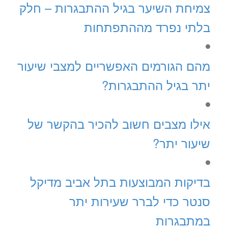
צמיחת השיער בגיל ההתבגרות – חלק
בלתי נפרד מההתפתחות
מהם הגורמים האפשריים למצבי שיעור
יתר בגיל ההתבגרות?
אילו מצבים חשוב להכיר בהקשר של
שיעור יתר?
בדיקות המבוצעות בתל אביב מדיקל
סנטר כדי לברר שעירות יתר
במתבגרות