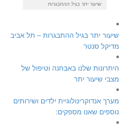
שיעור יתר בגיל ההתבגרות
שיעור יתר בגיל ההתבגרות – תל אביב
מדיקל סנטר
היתרונות שלנו באבחנה וטיפול של
מצבי שיעור יתר
מערך אנדוקרינולוגיית ילדים ושירותים
נוספים שאנו מספקים: