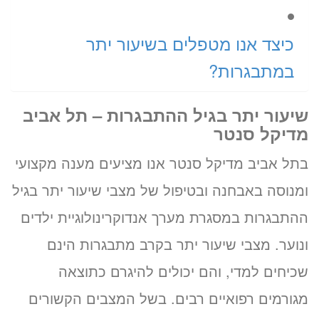
כיצד אנו מטפלים בשיעור יתר
במתבגרות?
שיעור יתר בגיל ההתבגרות – תל אביב
מדיקל סנטר
בתל אביב מדיקל סנטר אנו מציעים מענה מקצועי
ומנוסה באבחנה ובטיפול של מצבי שיעור יתר בגיל
ההתבגרות במסגרת מערך אנדוקרינולוגיית ילדים
ונוער. מצבי שיעור יתר בקרב מתבגרות הינם
שכיחים למדי, והם יכולים להיגרם כתוצאה
מגורמים רפואיים רבים. בשל המצבים הקשורים