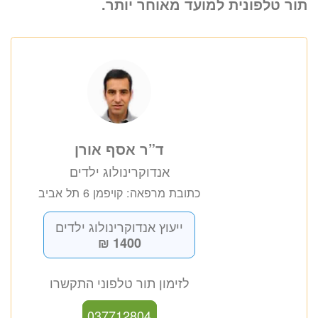
תור טלפונית למועד מאוחר יותר.