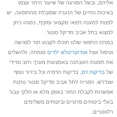
אליהם, ובשל הפגיעה של שיעור היתר עצמו
באיכות החיים של הנערה שסובלת מהתופעה, יש
לפנות למענה רפואי מקצועי ומקיף, כמוהו ניתן
למצוא בתל אביב מדיקל סנטר.
במרכז הרפואי שלנו תוכלו לקבוע תור לפגישה
וטיפול אצל
אנדוקרינולוג ילדים
מומחה, ולהשלים
את תמונת האבחנה באמצעות מערך רחב ומיידי
של
בדיקות דם
, בדיקות הדמיה וכל בירור נוסף
שנדרש. הפנייה לתל אביב מדיקל סנטר נותנת
אפשרות לקבלת החזר באופן מלא או חלקי עבור
בעלי ביטוחים פרטיים וביטוחים משלימים
רלוונטיים.