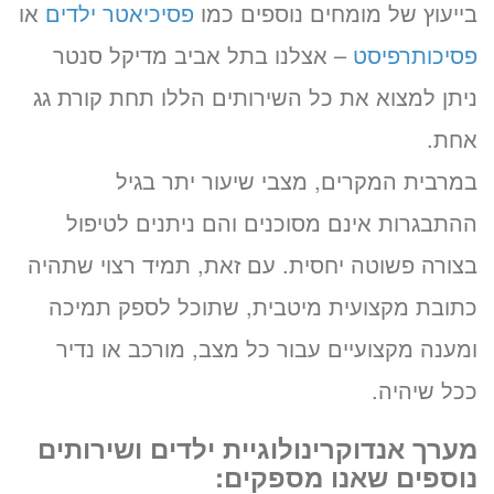
בייעוץ של מומחים נוספים כמו
פסיכיאטר ילדים
או
«
פסיכותרפיסט
– אצלנו בתל אביב מדיקל סנטר
ניתן למצוא את כל השירותים הללו תחת קורת גג
אחת.
במרבית המקרים, מצבי שיעור יתר בגיל
ההתבגרות אינם מסוכנים והם ניתנים לטיפול
בצורה פשוטה יחסית. עם זאת, תמיד רצוי שתהיה
כתובת מקצועית מיטבית, שתוכל לספק תמיכה
ומענה מקצועיים עבור כל מצב, מורכב או נדיר
ככל שיהיה.
מערך אנדוקרינולוגיית ילדים ושירותים
נוספים שאנו מספקים: