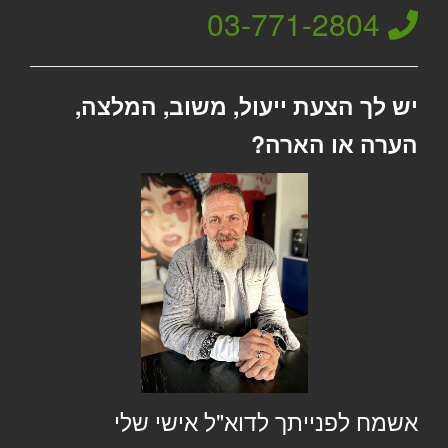
03-771-2804
יש לך הצעת ייעול, משוב, המלצה,
הערה או הארה?
אשמח לפנייתך לדוא"ל אישי שלי