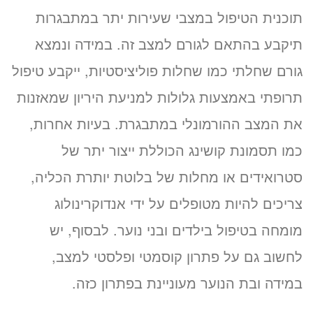
תוכנית הטיפול במצבי שעירות יתר במתבגרות
תיקבע בהתאם לגורם למצב זה. במידה ונמצא
גורם שחלתי כמו שחלות פוליציסטיות, ייקבע טיפול
תרופתי באמצעות גלולות למניעת היריון שמאזנות
את המצב ההורמונלי במתבגרת. בעיות אחרות,
כמו תסמונת קושינג הכוללת ייצור יתר של
סטרואידים או מחלות של בלוטת יותרת הכליה,
צריכים להיות מטופלים על ידי אנדוקרינולוג
מומחה בטיפול בילדים ובני נוער. לבסוף, יש
לחשוב גם על פתרון קוסמטי ופלסטי למצב,
במידה ובת הנוער מעוניינת בפתרון כזה.