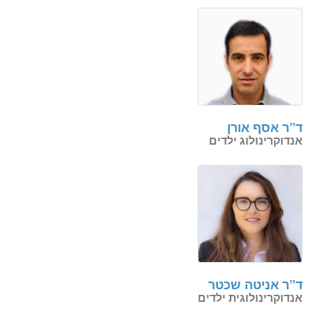
ד”ר אסף אורן
אנדוקרינולוג ילדים
ד”ר אניטה שכטר
אנדוקרינולוגית ילדים