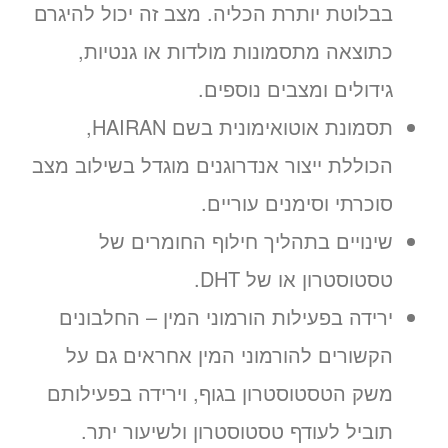
בבלוטת יותרת הכליה. מצב זה יכול להיגרם
כתוצאה מתסמונות מולדות או גנטיות,
גידולים ומצבים נוספים.
תסמונת אוטואימונית בשם HAIRAN,
הכוללת ייצור אנדרוגנים מוגדל בשילוב מצב
סוכרתי וסימנים עוריים.
שינויים בתהליך חילוף החומרים של
טסטוסטרון או של DHT.
ירידה בפעילות הורמוני המין – החלבונים
הקשורים להורמוני המין אחראים גם על
משק הטסטוסטרון בגוף, וירידה בפעילותם
תוביל לעודף טסטוסטרון ולשיעור יתר.