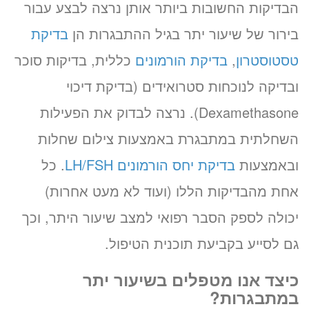
הבדיקות החשובות ביותר אותן נרצה לבצע עבור
בירור של שיעור יתר בגיל ההתבגרות הן
בדיקת
טסטוסטרון
,
בדיקת הורמונים
כללית, בדיקות סוכר
ובדיקה לנוכחות סטרואידים (בדיקת דיכוי
Dexamethasone). נרצה לבדוק את הפעילות
השחלתית במתבגרת באמצעות צילום שחלות
ובאמצעות
בדיקת יחס הורמונים LH/FSH
. כל
אחת מהבדיקות הללו (ועוד לא מעט אחרות)
יכולה לספק הסבר רפואי למצב שיעור היתר, וכך
גם לסייע בקביעת תוכנית הטיפול.
כיצד אנו מטפלים בשיעור יתר
במתבגרות?