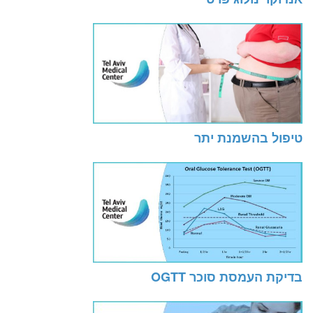
טיפול בהשמנת יתר
בדיקת העמסת סוכר OGTT