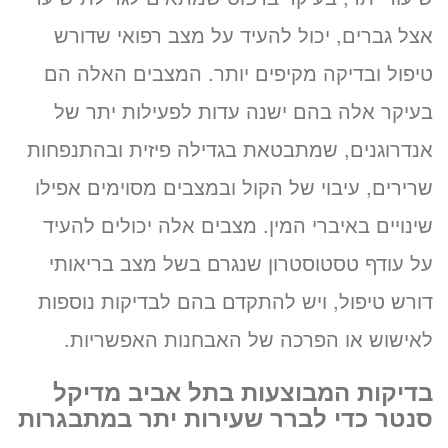
אצל גברים, יכול להעיד על מצב רפואי שדורש
טיפול ובדיקה מקיפים יותר. המצבים האלה הם
בעיקר אלה בהם ישנה עדות לפעילות יתר של
אנדרוגנים, שמתבטאת בגדילה פיזית ובהתנפחות
שרירים, עיבוי של הקול ובמצבים מסוימים אפילו
שינויים באיברי המין. מצבים אלה יכולים להעיד
על עודף טסטוסטרון שנגרם בשל מצב בריאותי
דורש טיפול, ויש להתקדם בהם לבדיקות נוספות
לאישוש או הפרכה של האבחנות האפשריות.
בדיקות המבוצעות בתל אביב מדיקל
סנטר כדי לברר שעירות יתר במתבגרות