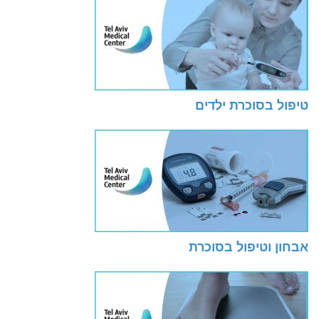
טיפול בסוכרת ילדים
אבחון וטיפול בסוכרת