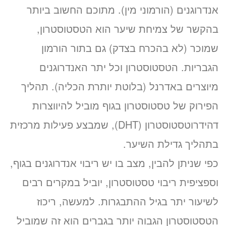
אנדרוגנים (הורמוני מין). מתוכם החשוב ביותר
«
בהקשר של צמיחת שיער הוא הטסטוסטרון,
שמוכר (לא בהכרח בצדק) גם בתור הורמון
הגבריות. הטסטוסטרון וכל יתר האנדרוגנים
מיוצרים באדרנל (בלוטת יותרת הכליה). תהליך
הפירוק של טסטוסטרון בגוף מוביל להיווצרות
דהידרוטסטוסטרון (DHT), שמבצע פעילות מרכזית
בתהליך גדילת השיער.
כפי שניתן להבין, מצב בו יש ריבוי אנדרוגנים בגוף,
וספציפית ריבוי טסטוסטרון, יוביל במקרים רבים
לשיעור יתר בגיל ההתבגרות. למעשה, ריכוז
הטסטוסטרון הגבוה יותר בגברים הוא זה שמוביל