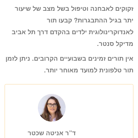
זקוקים לאבחנה וטיפול בשל מצב של שיעור
יתר בגיל ההתבגרות? קבעו תור
לאנדוקרינולוגית ילדים בהקדם דרך תל אביב
מדיקל סנטר.
אין תורים זמינים בשבועיים הקרובים. ניתן לזמן
תור טלפונית למועד מאוחר יותר.