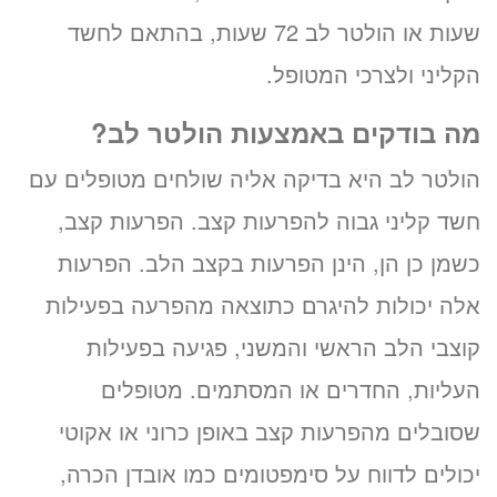
שעות או הולטר לב 72 שעות, בהתאם לחשד
הקליני ולצרכי המטופל.
מה בודקים באמצעות הולטר לב?
הולטר לב היא בדיקה אליה שולחים מטופלים עם
חשד קליני גבוה להפרעות קצב. הפרעות קצב,
כשמן כן הן, הינן הפרעות בקצב הלב. הפרעות
אלה יכולות להיגרם כתוצאה מהפרעה בפעילות
קוצבי הלב הראשי והמשני, פגיעה בפעילות
העליות, החדרים או המסתמים. מטופלים
שסובלים מהפרעות קצב באופן כרוני או אקוטי
יכולים לדווח על סימפטומים כמו אובדן הכרה,