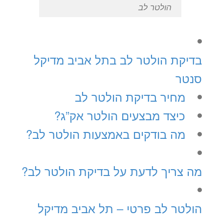
הולטר לב
בדיקת הולטר לב בתל אביב מדיקל
סנטר
מחיר בדיקת הולטר לב
כיצד מבצעים הולטר אק”ג?
מה בודקים באמצעות הולטר לב?
מה צריך לדעת על בדיקת הולטר לב?
הולטר לב פרטי – תל אביב מדיקל