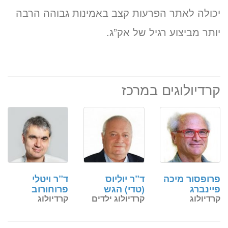
יכולה לאתר הפרעות קצב באמינות גבוהה הרבה
יותר מביצוע רגיל של אק”ג.
קרדיולוגים במרכז
פרופסור מיכה
ד”ר יוליוס
ד”ר ויטלי
פיינברג
(טדי) הגש
פרוחורוב
קרדיולוג
קרדיולוג ילדים
קרדיולוג