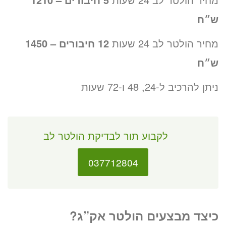
ש״ח
מחיר הולטר לב 24 שעות
12 חיבורים – 1450
ש״ח
ניתן להרכיב ל-24, 48 ו-72 שעות
לקבוע תור לבדיקת הולטר לב
037712804
כיצד מבצעים הולטר אק”ג?