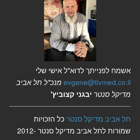
אשמח לפנייתך לדוא"ל אישי שלי
evgene@tlvmed.co.il
מנכ"ל תל אביב
מדיקל סנטר
יבגני קצוביץ'
תל אביב מדיקל סנטר
כל הזכויות
שמורות לתל אביב מדיקל סנטר 2012-