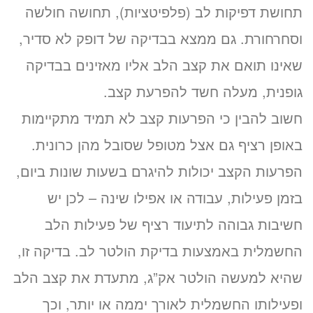
תחושת דפיקות לב (פלפיטציות), תחושה חולשה
וסחרחורת. גם ממצא בבדיקה של דופק לא סדיר,
שאינו תואם את קצב הלב אליו מאזינים בבדיקה
גופנית, מעלה חשד להפרעת קצב.
חשוב להבין כי הפרעות קצב לא תמיד מתקיימות
באופן רציף גם אצל מטופל שסובל מהן כרונית.
הפרעות הקצב יכולות להיגרם בשעות שונות ביום,
בזמן פעילות, עבודה או אפילו שינה – לכן יש
חשיבות גבוהה לתיעוד רציף של פעילות הלב
החשמלית באמצעות בדיקת הולטר לב. בדיקה זו,
שהיא למעשה הולטר אק”ג, מתעדת את קצב הלב
ופעילותו החשמלית לאורך יממה או יותר, וכך