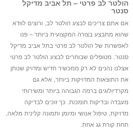
הולטר לב פרטי – תל אביב מדיקל
סנטר
אם אתם צריכים לבצע הולטר לב, ורוצים לוודא
שהוא מתבצע בצורה המקצועית ביותר – פנו
לאפשרות של הולטר לב פרטי בתל אביב מדיקל
סנטר. מטופלים שבוחרים לבצע הולטר לב פרטי
אצלנו נהנים לא רק ממכשיר חדיש ומדויק שנותן
את התוצאות המדויקות ביותר, אלא גם
מקרדיולוגים ברמה הגבוהה ביותר ומשירותי
מעבדה ובדיקות תומכות. כך זוכים לבדיקה
מדויקת, טיפול אנושי ומיומן ותמונה קלינית מלאה,
תחת קורת גג אחת.