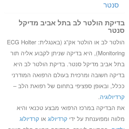
סנטר
בדיקת הולטר לב בתל אביב מדיקל
סנטר
הולטר לב או הולטר אק”ג (באנגלית: ECG Holter
Monitoring), היא בדיקה שניתן לקבוע אליה תור
בתל אביב מדיקל סנטר. בדיקת הולטר לב היא
בדיקה חשובה ומרכזית בעולם הרפואה המודרני
ככלל, ובאופן ספציפי בתחום של רפואת הלב –
קרדיולוגיה
.
את הבדיקה במרכז הרפואי מבצע טכנאי והיא
מלווה ומפוענחת על ידי
קרדיולוג
או
קרדיולוג