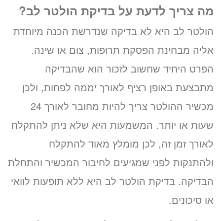
מה צריך לדעת על בדיקת הולטר לב?
הולטר לב היא לא בדיקה שנדרשת הכנה מיוחדת
אליה מבחינת הפסקת תרופות, צום או שינה.
הפרט היחיד שחשוב לזכור הוא שהבדיקה
מתבצעת באופן רציף לאורך יממה לפחות, ולכן
מכשיר ההולטר צריך להיות מחובר לאורך 24
שעות או יותר. המשמעות היא שלא ניתן להתקלח
לאורך זמן זה, לכן מומלץ מאוד להתקלח
ולהתנקות לפני שמגיעים לחיבור המכשיר והתחלת
הבדיקה. בדיקת הולטר לב היא ללא תופעות לוואי
או סיכונים.