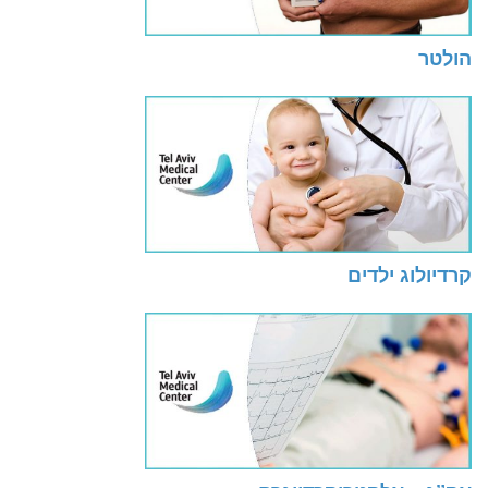
הולטר
קרדיולוג ילדים