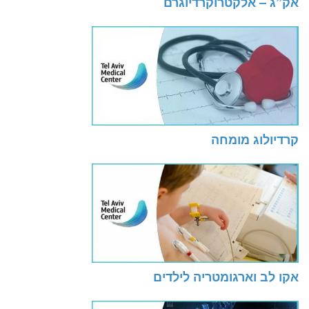
אק”ג – אלקטרוקרדיוגרם
קרדיולוג מומחה
אקו לב וארגומטריה לילדים