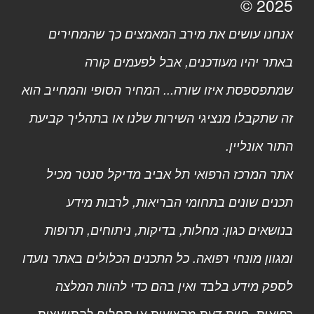
2025 ©
אנחנו עושים את מירב המאמצים כך שהמחירים
באתר יהיו מעודכנים, אבל לפעמים קורה
שמתפספסת איזו שורה... המחיר הסופי והמחייב הוא
זה שתקבלו מנציגי השירות שלנו או בתהליך קביעת
התור אונליין.
אתר המרכז הרפואי תל אביב מדיקל סנטר מכיל
תכנים שונים בתחומי הבריאות, לרבות מידע
בנושאים כגון: מחלות, בדיקות, ניתוחים, תרופות
ומגוון מונחי רפואה. כל התכנים הכלולים באתר נועדו
לספק מידע בלבד ואין בהם כדי להוות המלצה
רפואית, חוות דעת מקצועית או תחליף להתייעצות