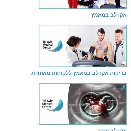
אקו לב במאמץ
בדיקות אקו לב במאמץ ללקוחות מאוחדת
אקו לב עובר