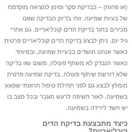
(או פחות) – כבדיקת סקר וסינון למציאה מוקדמת
של בעיות שמיעה. זוהי בדיוק הבדיקה שאנו
מכירים בתור בדיקת הדים קוכליאריים. גם אחרי
גיל יום, ניתן לבצע בדיקת הדים קוכליאריים פרטית
כאשר אנחנו חושדים בבעיית שמיעה, ובמיוחד
כאשר הנבדק לא משתף פעולה, משום שזו בדיקה
שלא דורשת שיתוף פעולה. בדיקת שמיעה פרטית
מומלץ לבצע גם לפני תחילת טיפול תרופתי שפוגע
בשמיעה, לאור חשיפה לרעש מוגבר ובכל מצב בו
יש חשד לירידה בשמיעה.
כיצד מתבצעת בדיקת הדים
קוכליאריים?