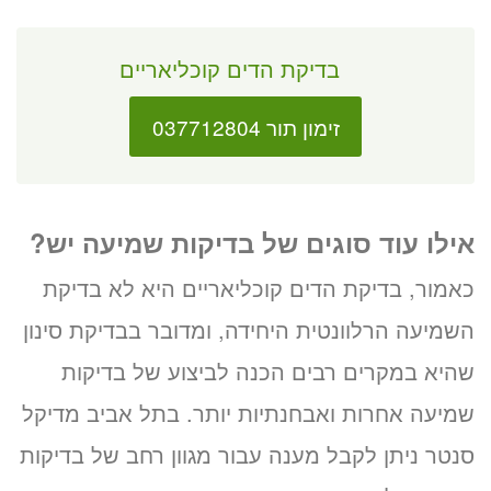
בדיקת הדים קוכליאריים
זימון תור 037712804
אילו עוד סוגים של בדיקות שמיעה יש?
כאמור, בדיקת הדים קוכליאריים היא לא בדיקת
השמיעה הרלוונטית היחידה, ומדובר בבדיקת סינון
שהיא במקרים רבים הכנה לביצוע של בדיקות
שמיעה אחרות ואבחנתיות יותר. בתל אביב מדיקל
סנטר ניתן לקבל מענה עבור מגוון רחב של בדיקות