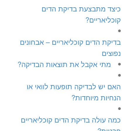
כיצד מתבצעת בדיקת הדים
קוכליאריים?
בדיקת הדים קוכליאריים – אבחונים
נפוצים
מתי אקבל את תוצאות הבדיקה?
האם יש לבדיקה תופעות לוואי או
הנחיות מיוחדות?
כמה עולה בדיקת הדים קוכליאריים
פרטית?