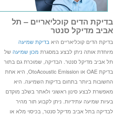
בדיקת הדים קוכליאריים – תל
אביב מדיקל סנטר
בדיקת הדים קוכליאריים היא
בדיקת שמיעה
מיוחדת אותה ניתן לבצע במסגרת
מכון שמיעה
של
תל אביב מדיקל סנטר. הבדיקה, שמוכרת גם בתור
בדיקת OAE או OtoAcoustic Emission, היא אחת
החשובות ביותר בתחום בדיקות השמיעה. היא
מאפשרת לבצע סינון ראשוני ולאתר בשלב מוקדם
בעיות שמיעה עתידיות. ניתן לקבוע תור מהיר
לבדיקה בתל אביב מדיקל סנטר, בכיסוי מלא או