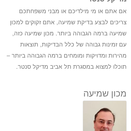
אם אתם או מי מילדיכם או מבני משפחתכם
צריכים לבצע בדיקת שמיעה, אתם זקוקים למכון
שמיעה ברמה הגבוהה ביותר. מכון שמיעה כזה,
עם זמינות גבוהה של כלל הבדיקות, תוצאות
מהירות ומדויקות ומומחים ברמה הגבוהה ביותר –
תוכלו למצוא במסגרת תל אביב מדיקל סנטר.
מכון שמיעה