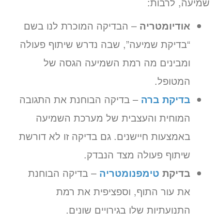
שמיעה, לרבות:
אודיומטריה
– הבדיקה המוכרת לנו בשם
“בדיקת שמיעה”, שבה נדרש שיתוף פעולה
ומבינים מה רמת השמיעה הגסה של
המטופל.
בדיקת ברה
– בדיקה הבוחנת את התגובה
המוחית והעצבית של מערכת השמיעה
באמצעות חיישנים. גם בדיקה זו לא דורשת
שיתוף פעולה מצד הנבדק.
בדיקת
טימפנומטריה
– בדיקה הבוחנת
את עור התוף, וספציפית את רמת
התנועתיות שלו בגירויים שונים.