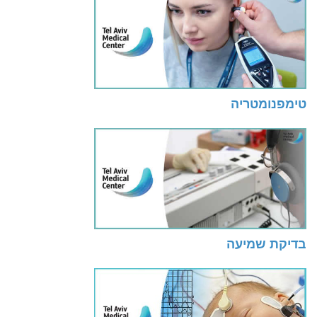
טימפנומטריה
בדיקת שמיעה