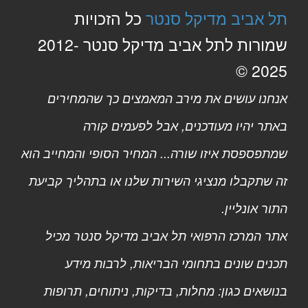
תל אביב מדיקל סנטר
כל הזכויות
שמורות לתל אביב מדיקל סנטר 2012-
2025 ©
אנחנו עושים את מירב המאמצים כך שהמחירים
באתר יהיו מעודכנים, אבל לפעמים קורה
שמתפספסת איזו שורה... המחיר הסופי והמחייב הוא
זה שתקבלו מנציגי השירות שלנו או בתהליך קביעת
התור אונליין.
אתר המרכז הרפואי תל אביב מדיקל סנטר מכיל
תכנים שונים בתחומי הבריאות, לרבות מידע
בנושאים כגון: מחלות, בדיקות, ניתוחים, תרופות