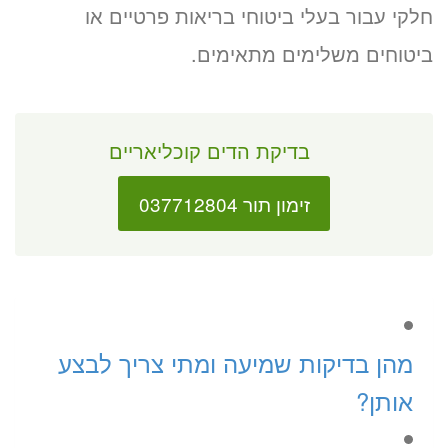
חלקי עבור בעלי ביטוחי בריאות פרטיים או
ביטוחים משלימים מתאימים.
בדיקת הדים קוכליאריים
זימון תור 037712804
מהן בדיקות שמיעה ומתי צריך לבצע
אותן?