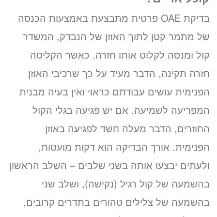
בדיקת OAE פרטית מתבצעת באמצעות הכנסה
של מתמר קטן לתוך האוזן של הנבדק, המשדר
קול ומנסה לקלוט אותו חזרה. כאשר הקליטה
חזרה תקינה, הדבר מעיד על כך שרכיבי האוזן
הפנימית עושים עבודתם כראוי ואין בעיה מבנית
המפריעה לשמיעה. אם יש פגיעה בגלי הקול
החוזרים, הדבר מעלה חשד לפגיעה באוזן
הפנימית. אורך הבדיקה הוא דקות מועטות,
ולעתים יבצעו אותה בשני שלבים – השלב הראשון
בהשמעה של קול רגיל (נקישה), ושלב שני
בהשמעה של צלילים טהורים בתדרים קרובים,