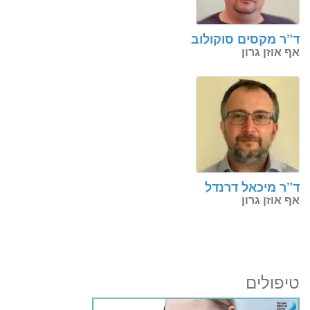
ד”ר מקסים סוקולוב
אף אוזן גרון
ד”ר מיכאל דרנדל
אף אוזן גרון
טיפולים