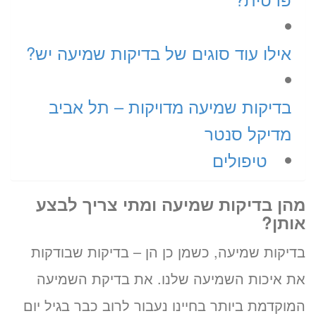
אילו עוד סוגים של בדיקות שמיעה יש?
בדיקות שמיעה מדויקות – תל אביב
מדיקל סנטר
טיפולים
מהן בדיקות שמיעה ומתי צריך לבצע
אותן?
בדיקות שמיעה, כשמן כן הן – בדיקות שבודקות
את איכות השמיעה שלנו. את בדיקת השמיעה
המוקדמת ביותר בחיינו נעבור לרוב כבר בגיל יום