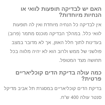
האם יש לבדיקה תופעות לוואי או
הנחיות מיוחדות?
אין לבדיקה כל הנחיה מיוחדת ואין לה תופעות
לוואי כלל. במהלך הבדיקה מוכנס מתמר (פרוב)
בעדינות לתוך חלל האוזן, אך לא מדובר במצב
פולשני של ממש ולרוב הוא לא יהיה מלווה בכל
תחושה מצד המטופל.
כמה עולה בדיקת הדים קוכליאריים
פרטית?
בדיקת הדים קוכליאריים במסגרת תל אביב מדיקל
סנטר עולה 400 ש”ח.