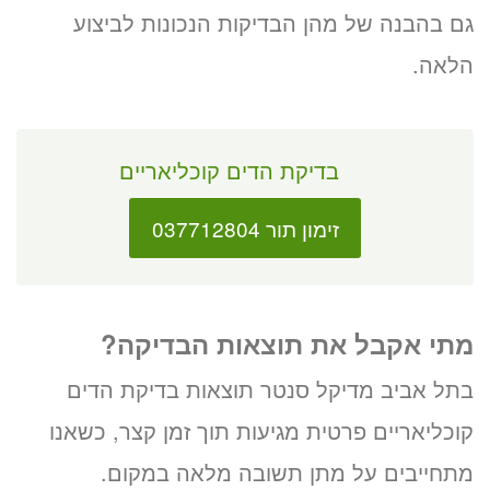
גם בהבנה של מהן הבדיקות הנכונות לביצוע
הלאה.
בדיקת הדים קוכליאריים
זימון תור 037712804
מתי אקבל את תוצאות הבדיקה?
בתל אביב מדיקל סנטר תוצאות בדיקת הדים
קוכליאריים פרטית מגיעות תוך זמן קצר, כשאנו
מתחייבים על מתן תשובה מלאה במקום.