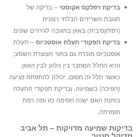
בדיקת רפלקס אקוסטי
– בדיקה של
תגובת השרירים הבלתי רצונית
(רפלקסיבית) באוזן בתגובה לגירויים שונים.
בדיקת תפקודי תעלת אוסטכיוס
– תעלת
אוסטכיוס מוכרת גם בתור חצוצרת השמע,
והיא החלל המחבר בין הלוע לבין האוזן.
כאשר חלל זה חסום, יכולה להתפתח פגיעה
(הפיכה) בשמיעה, ובדיקת תפקודי התעלה
בוחנת האם ישנה חסימה כזו ומה רמת
חומרתה.
בדיקות שמיעה מדויקות – תל אביב
מדיקל סנטר