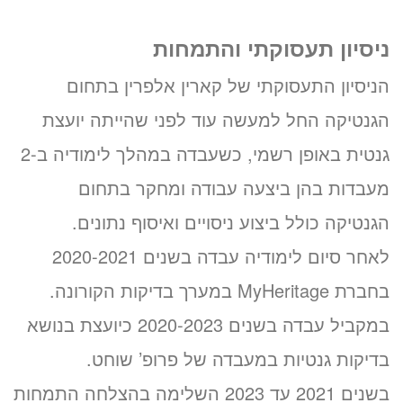
ניסיון תעסוקתי והתמחות
הניסיון התעסוקתי של קארין אלפרין בתחום
הגנטיקה החל למעשה עוד לפני שהייתה יועצת
גנטית באופן רשמי, כשעבדה במהלך לימודיה ב-2
מעבדות בהן ביצעה עבודה ומחקר בתחום
הגנטיקה כולל ביצוע ניסויים ואיסוף נתונים.
לאחר סיום לימודיה עבדה בשנים 2020-2021
בחברת MyHeritage במערך בדיקות הקורונה.
במקביל עבדה בשנים 2020-2023 כיועצת בנושא
בדיקות גנטיות במעבדה של פרופ’ שוחט.
בשנים 2021 עד 2023 השלימה בהצלחה התמחות