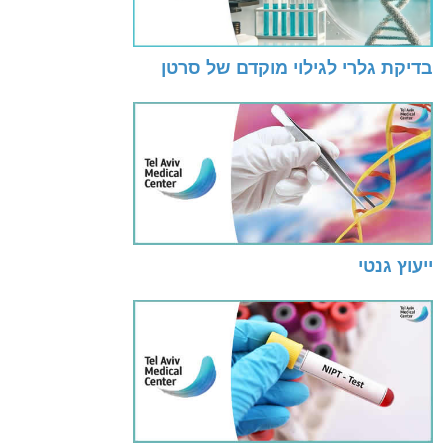
בדיקת גלרי לגילוי מוקדם של סרטן
ייעוץ גנטי