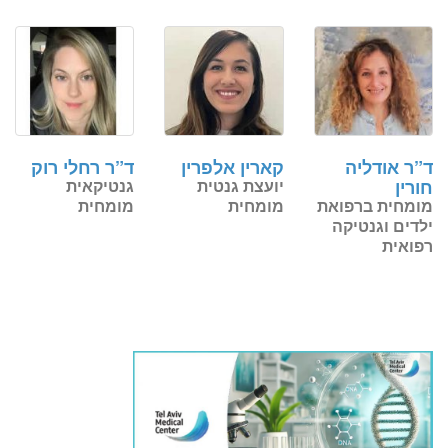
ד”ר אודליה
קארין אלפרין
ד”ר רחלי רוק
חורין
יועצת גנטית
גנטיקאית
מומחית ברפואת
מומחית
מומחית
ילדים וגנטיקה
רפואית