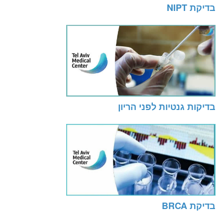
בדיקת NIPT
בדיקות גנטיות לפני הריון
בדיקת BRCA