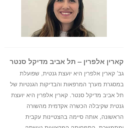
קארין אלפרין – תל אביב מדיקל סנטר
גב’ קארין אלפרין היא יועצת גנטית, שפועלת
במסגרת מערך המרפאות והבדיקות הגנטיות של
תל אביב מדיקל סנטר. קארין אלפרין היא יועצת
גנטית שקיבלה הכשרה אקדמית מהשורה
הראשונה, אותה סיימה בהצטיינות עקבית
ומתמשכת. התמחותה המקצועית נעשתה