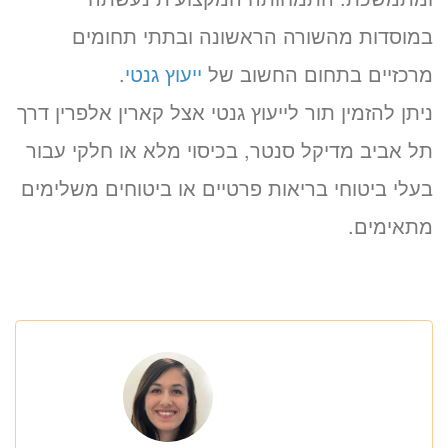
במוסדות מהשורה הראשונה ובתתי תחומים
מרכזיים בתחום החשוב של
ייעוץ גנטי
.
ניתן להזמין תור לייעוץ גנטי אצל קארין אלפרין דרך
תל אביב מדיקל סנטר, בכיסוי מלא או חלקי עבור
בעלי ביטוחי בריאות פרטיים או ביטוחים משלימים
מתאימים.