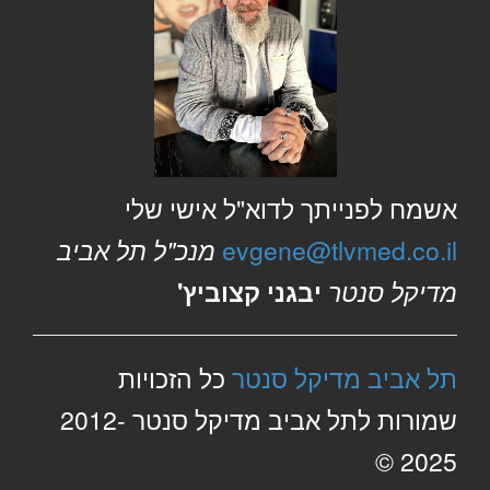
אשמח לפנייתך לדוא"ל אישי שלי
evgene@tlvmed.co.il
מנכ"ל תל אביב
מדיקל סנטר
יבגני קצוביץ'
תל אביב מדיקל סנטר
כל הזכויות
שמורות לתל אביב מדיקל סנטר 2012-
2025 ©