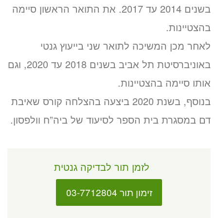
בשנים 2014 עד 2017. את התואר הראשון סיימה
בהצטיינות.
לאחר מכן המשיכה לתואר שני בייעוץ גנטי
באוניברסיטת תל אביב בשנים 2018 עד 2020, וגם
אותו סיימה בהצטיינות.
בנוסף, בשנת 2020 ביצעה בהצלחה קורס שאיבת
דם במסגרת בית הספר לסיעוד של ביה”ח וולפסון.
לזמן תור לבדיקה גנטית
זימון תור 03-7712804