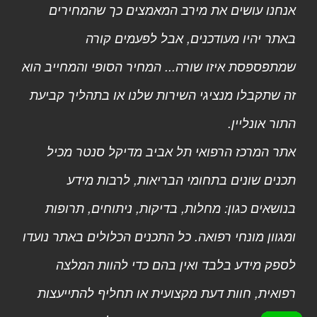
אנחנו עושים את מירב המאמצים כך שהמחירים
באתר יהיו מעודכנים, אבל לפעמים קורה
שמתפספסת איזו שורה... המחיר הסופי והמחייב הוא
זה שתקבלו מנציגי השירות שלנו או בתהליך קביעת
התור אונליין.
אתר המרכז הרפואי תל אביב מדיקל סנטר מכיל
תכנים שונים בתחומי הבריאות, לרבות מידע
בנושאים כגון: מחלות, בדיקות, ניתוחים, תרופות
ומגוון מונחי רפואה. כל התכנים הכלולים באתר נועדו
לספק מידע בלבד ואין בהם כדי להוות המלצה
רפואית, חוות דעת מקצועית או תחליף להתייעצות