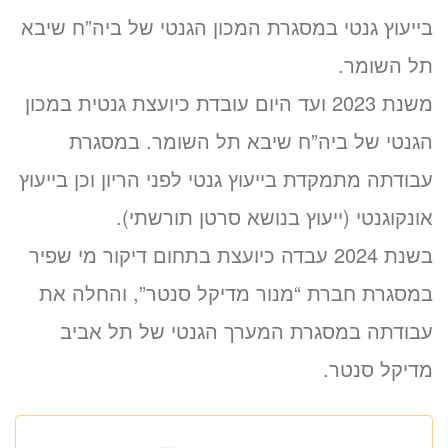
בייעוץ גנטי במסגרת המכון הגנטי של ביה”ח שיבא
תל השומר.
משנת 2023 ועד היום עובדת כיועצת גנטית במכון
הגנטי של ביה”ח שיבא תל השומר. במסגרת
עבודתה מתמקדת בייעוץ גנטי לפני הריון וכן בייעוץ
אונקוגנטי (ייעוץ בנושא סרטן תורשתי).
בשנת 2024 עבדה כיועצת בתחום דיקור מי שפיר
במסגרת חברת “מנור מדיקל סנטר”, והחלה את
עבודתה במסגרת המערך הגנטי של תל אביב
מדיקל סנטר.