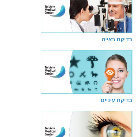
בדיקת ראייה
בדיקת עיניים