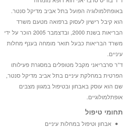
באופתלמולוגיה הפועל בתל אביב מדיקל סנטר.
הוא קיבל רישיון לעסוק ברפואה מטעם משרד
הבריאות בשנת 2000, ובדצמבר 2005 הוכר על ידי
משרד הבריאות כבעל תואר מומחה בענף מחלות
עיניים.
ד”ר סרבריאני מקבל מטופלים במסגרת פעילותו
הפרטית במחלקת עיניים בתל אביב מדיקל סנטר,
שם הוא עוסק באבחון ובטיפול במגוון מצבים
אופתלמולוגיים.
תחומי טיפול
אבחון וטיפול במחלות עיניים