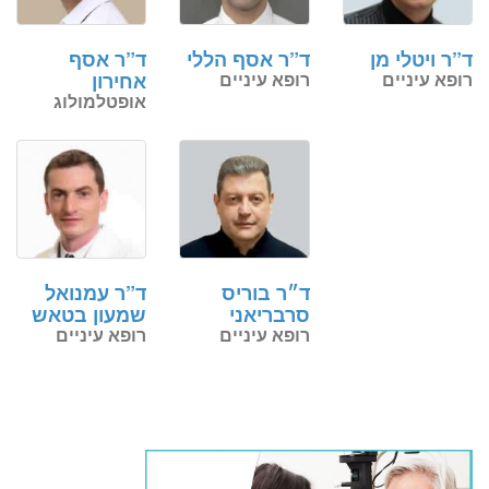
ד”ר ויטלי מן
ד”ר אסף הללי
ד”ר אסף
רופא עיניים
רופא עיניים
אחירון
אופטלמולוג
ד״ר בוריס
ד”ר עמנואל
סרבריאני
שמעון בטאש
רופא עיניים
רופא עיניים