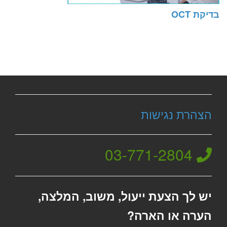
בדיקת OCT
הצהרת נגישות
03-771-2804
יש לך הצעת ייעול, משוב, המלצה,
הערה או הארה?