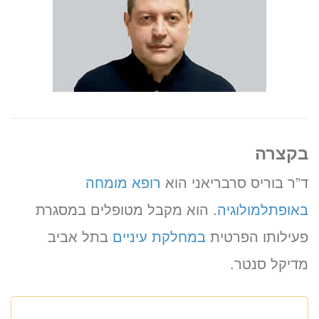
בקצרה
ד”ר בוריס סרבריאני הוא
רופא מומחה
באופתלמולוגיה
. הוא מקבל מטופלים במסגרת
פעילותו הפרטית
במחלקת עיניים
בתל אביב
מדיקל סנטר.