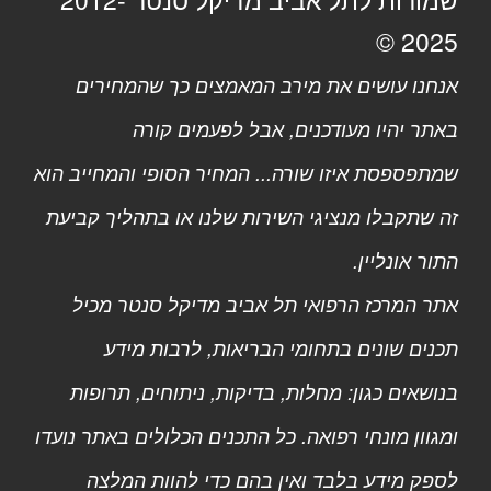
2025 ©
אנחנו עושים את מירב המאמצים כך שהמחירים
באתר יהיו מעודכנים, אבל לפעמים קורה
שמתפספסת איזו שורה... המחיר הסופי והמחייב הוא
זה שתקבלו מנציגי השירות שלנו או בתהליך קביעת
התור אונליין.
אתר המרכז הרפואי תל אביב מדיקל סנטר מכיל
תכנים שונים בתחומי הבריאות, לרבות מידע
בנושאים כגון: מחלות, בדיקות, ניתוחים, תרופות
ומגוון מונחי רפואה. כל התכנים הכלולים באתר נועדו
לספק מידע בלבד ואין בהם כדי להוות המלצה