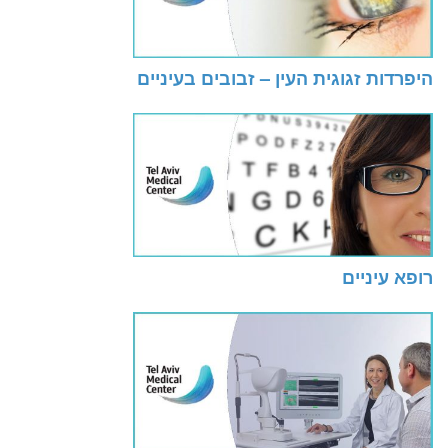
היפרדות זגוגית העין – זבובים בעיניים
רופא עיניים