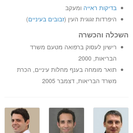
בדיקות ראייה
ומעקב
היפרדות זגוגית העין (
זבובים בעיניים
)
השכלה והכשרה
רישיון לעסוק ברפואה מטעם משרד
הבריאות, 2000
תואר מומחה בענף מחלות עיניים, הכרת
משרד הבריאות, דצמבר 2005