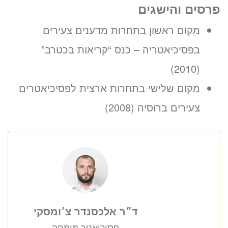
פרסים והישגים
מקום ראשון בתחרות מדענים צעירים
בפסיכיאטריה – כנס “קריאות בכטרב”
(2010)
מקום שלישי בתחרות ארצית לפסיכיאטרים
צעירים ברוסיה (2008)