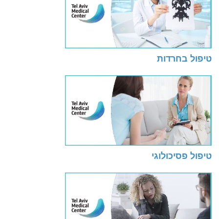
טיפול בחרדות
טיפול פסיכולוגי