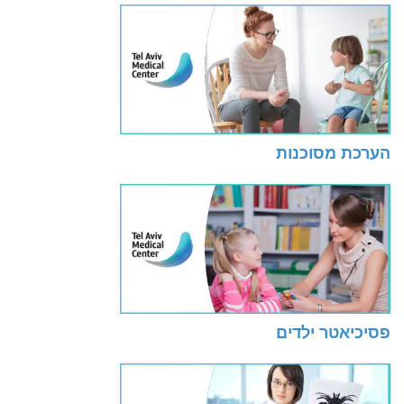
הערכת מסוכנות
פסיכיאטר ילדים