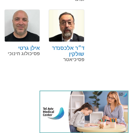
ד״ר אלכסנדר
אילן גרטי
שולקין
פסיכולוג חינוכי
פסיכיאטר