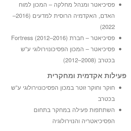
פסיכיאטר ומנהל מחלקה – המכון למוח
האדם, האקדמיה הרוסית למדעים (2016–
2022)
פסיכיאטר – חברת Fortress (2012–2016)
פסיכיאטר – המכון הפסיכונוירולוגי ע”ש
בכטרב (2008–2012)
פעילות אקדמית ומחקרית
חוקר וחוקר זוטר במכון הפסיכונוירולוגי ע”ש
בכטרב
השתתפות פעילה במחקר בתחום
הפסיכיאטריה והנוירולוגיה