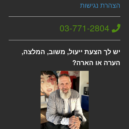
הצהרת נגישות
03-771-2804
יש לך הצעת ייעול, משוב, המלצה,
הערה או הארה?