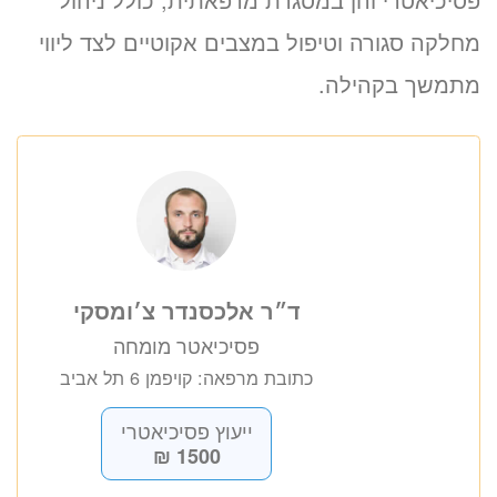
מחלקה סגורה וטיפול במצבים אקוטיים לצד ליווי
מתמשך בקהילה.