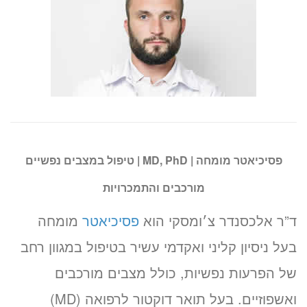
פסיכיאטר מומחה | MD, PhD | טיפול במצבים נפשיים
מורכבים והתמכרויות
ד”ר אלכסנדר צ׳ומסקי הוא
פסיכיאטר
מומחה
בעל ניסיון קליני ואקדמי עשיר בטיפול במגוון רחב
של הפרעות נפשיות, כולל מצבים מורכבים
ואשפוזיים. בעל תואר דוקטור לרפואה (MD)