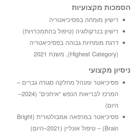
הסמכות מקצועיות
רישיון מומחה בפסיכיאטריה
רישיון בנרקולוגיה (טיפול בהתמכרויות)
דרגת מומחיות גבוהה בפסיכיאטריה
(Highest Category), משנת 2021
ניסיון מקצועי
פסיכיאטר ומנהל מחלקה סגורה גברים –
המרכז לבריאות הנפש “איתנים” (2024–
היום)
פסיכיאטר במרפאה אמבולטורית (Bright
Brain) – טיפול אונליין (2021–היום)