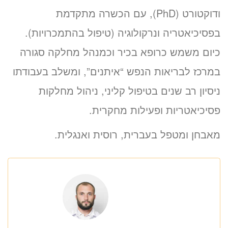
ודוקטורט (PhD), עם הכשרה מתקדמת
בפסיכיאטריה ונרקולוגיה (טיפול בהתמכרויות).
כיום משמש כרופא בכיר וכמנהל מחלקה סגורה
במרכז לבריאות הנפש “איתנים”, ומשלב בעבודתו
ניסיון רב שנים בטיפול קליני, ניהול מחלקות
פסיכיאטריות ופעילות מחקרית.
מאבחן ומטפל בעברית, רוסית ואנגלית.