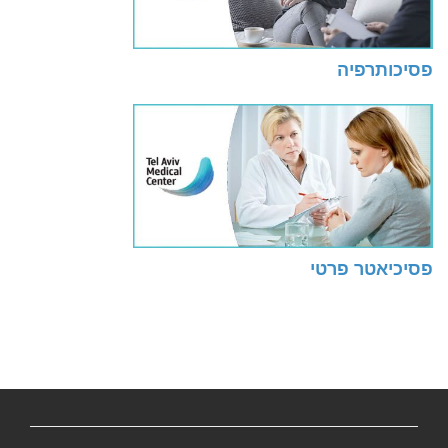
פסיכותרפיה
פסיכיאטר פרטי