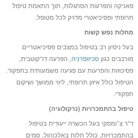
פאניקה והפרעות הסתגלות, תוך התאמת טיפול
תרופתי ופסיכיאטרי מדויק לכל מטופל.
מחלות נפש קשות
בעל ניסיון רב בטיפול במצבים פסיכיאטריים
מורכבים כגון
סכיזופרניה
, הפרעה דו־קוטבית,
פסיכוזות והפרעות עם פגיעה משמעותית בתפקוד.
הטיפול כולל איזון תרופתי, ליווי ממושך ושיקום
תפקודי.
טיפול בהתמכרויות (נרקולוגיה)
ד”ר צ׳ומסקי בעל הכשרה ייעודית בטיפול
בהתמכרויות, כולל תלות באלכוהול, סמים