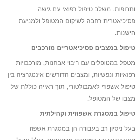
ותרופות. משלב טיפול רפואי עם גישה
פסיכיאטרית רחבה לשיקום המטופל ולמניעת
הישנות.
טיפול במצבים פסיכיאטריים מורכבים
מטפל במטופלים עם ריבוי אבחנות, מורכבויות
רפואיות ונפשיות, ומצבים הדורשים אינטגרציה בין
טיפול אשפוזי לאמבולטורי, תוך ראייה כוללת של
מצבו של המטופל.
טיפול במסגרת אשפוזית וקהילתית
בעל ניסיון רב בעבודה הן במסגרת אשפוז
פסיכיאטרי והן במסגרת מרפאתית, כולל ניהול