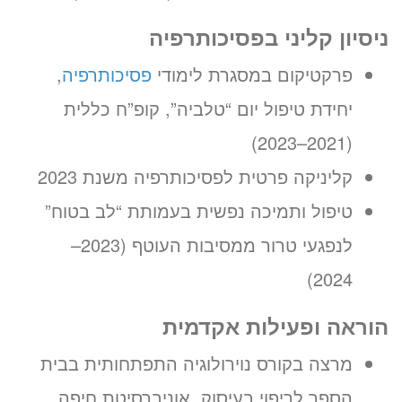
ניסיון קליני בפסיכותרפיה
פרקטיקום במסגרת לימודי
פסיכותרפיה
,
יחידת טיפול יום “טלביה”, קופ”ח כללית
(2021–2023)
קליניקה פרטית לפסיכותרפיה משנת 2023
טיפול ותמיכה נפשית בעמותת “לב בטוח”
לנפגעי טרור ממסיבות העוטף (2023–
2024)
הוראה ופעילות אקדמית
מרצה בקורס נוירולוגיה התפתחותית בבית
הספר לריפוי בעיסוק, אוניברסיטת חיפה