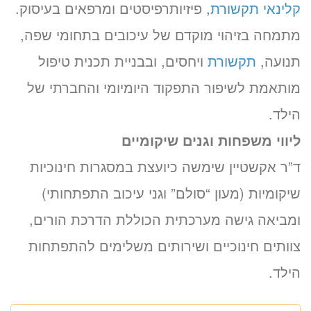
קלינאי תקשורת
, פיזיותרפיסטים ומרפאים בעיסוק.
מתמחה בזיהוי מוקדם של עיכובים בתחומי שפה,
תנועה,
תקשורת
ויחסים, ובבניית תכנית טיפול
מותאמת לשיפור התפקוד היומיומי והחברתי של
הילד.
ליווי משפחות וגנים שיקומיים
ד”ר אקשטיין שימשה כיועצת במסגרות חינוכיות
שיקומיות (מעון “סולם” וגני עיכוב התפתחותי)
ומביאה גישה מערכתית הכוללת הדרכת הורים,
צוותים חינוכיים ושירותים משלימים להתפתחות
הילד.