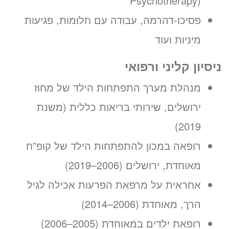
Psychotherapy)
פסיכו-דהרמה, עבודה עם חלומות, פגיעות
מיניות ועוד
ניסיון קליני ורפואי
מנהלת מערך התפתחות הילד של מחוז
ירושלים, שירותי בריאות כללית (משנת
2019)
רופאה במכון להתפתחות הילד של קופ”ח
מאוחדת, ירושלים (2006–2019)
אחראית על מרפאת הפרעות אכילה לגיל
הרך, מאוחדת (2006–2014)
רופאת ילדים במאוחדת (2005–2006)