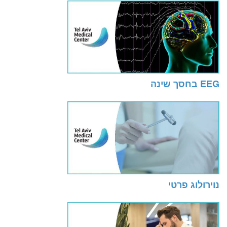
EEG בחסך שינה
נוירולוג פרטי