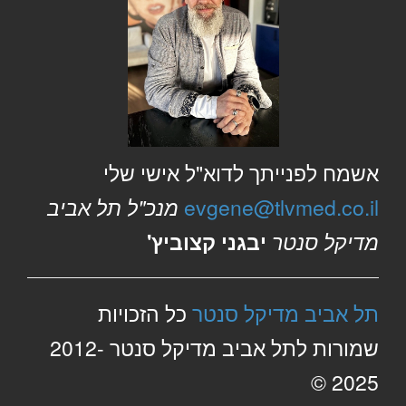
אשמח לפנייתך לדוא"ל אישי שלי
evgene@tlvmed.co.il
מנכ"ל תל אביב
מדיקל סנטר
יבגני קצוביץ'
תל אביב מדיקל סנטר
כל הזכויות
שמורות לתל אביב מדיקל סנטר 2012-
2025 ©