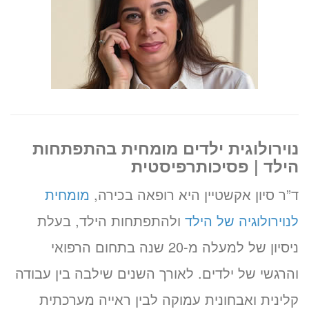
נוירולוגית ילדים מומחית בהתפתחות
הילד | פסיכותרפיסטית
ד”ר סיון אקשטיין היא רופאה בכירה,
מומחית
לנוירולוגיה של הילד
ולהתפתחות הילד, בעלת
ניסיון של למעלה מ-20 שנה בתחום הרפואי
והרגשי של ילדים. לאורך השנים שילבה בין עבודה
קלינית ואבחונית עמוקה לבין ראייה מערכתית