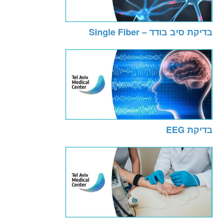
בדיקת סיב בודד – Single Fiber
בדיקת EEG