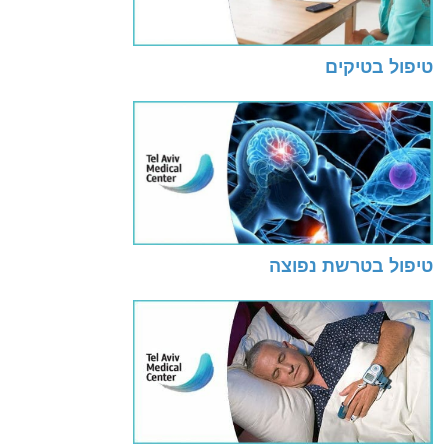
טיפול בטיקים
טיפול בטרשת נפוצה