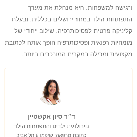
ורגישה למשפחות. היא מנהלת את מערך
התפתחות הילד במחוז ירושלים בכללית, ובעלת
קליניקה פרטית לפסיכותרפיה. שילוב ייחודי של
מומחיות רפואית ופסיכותרפיה הופך אותה לכתובת
מקצועית ומכילה במקרים המורכבים ביותר.