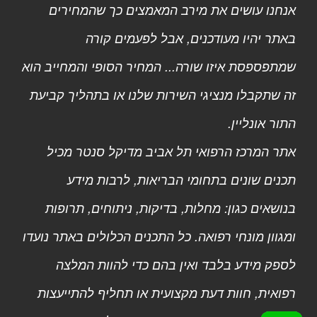
אנחנו עושים את מירב המאמצים כך שהמחירים
באתר יהיו מעודכנים, אבל לפעמים קורה
שמתפספסת איזו שורה... המחיר הסופי והמחייב הוא
זה שתקבלו מנציגי השירות שלנו או בתהליך קביעת
התור אונליין.
אתר המרכז הרפואי תל אביב מדיקל סנטר מכיל
תכנים שונים בתחומי הבריאות, לרבות מידע
בנושאים כגון: מחלות, בדיקות, ניתוחים, תרופות
ומגוון מונחי רפואה. כל התכנים הכלולים באתר נועדו
לספק מידע בלבד ואין בהם כדי להוות המלצה
רפואית, חוות דעת מקצועית או תחליף להתייעצות