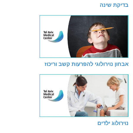
בדיקת שינה
אבחון נוירולוגי להפרעות קשב וריכוז
נוירולוג ילדים