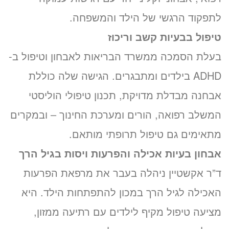
לתפקוד הרגשי של הילד והמשפחה.
טיפול בבעיות קשב וריכוז
בעלת הסמכה ממשרד הבריאות לאבחון וטיפול ב-
ADHD בילדים ומתבגרים. הגישה שלה כוללת
אבחנה מבדלת מדויקת, תכנון טיפולי הוליסטי
המשלב רפואה, הורים ומערכת החינוך – ובמקרים
מתאימים גם טיפול תרופתי מותאם.
אבחון בעיות אכילה והפרעות ויסות בגיל הרך
ד”ר אקשטיין ניהלה בעבר את מרפאת הפרעות
האכילה לגיל הרך במכון להתפתחות הילד. היא
מציעה טיפול מקיף לילדים עם רתיעה ממזון,