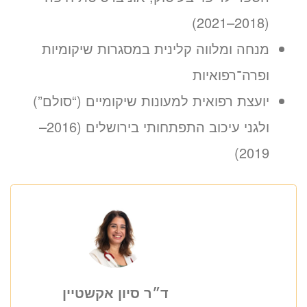
(2018–2021)
מנחה ומלווה קלינית במסגרות שיקומיות
ופרה־רפואיות
יועצת רפואית למעונות שיקומיים (“סולם”)
ולגני עיכוב התפתחותי בירושלים (2016–
2019)