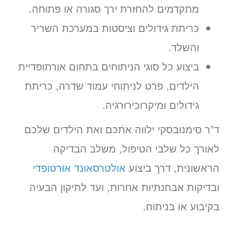
מתקדמים להחזרת ירך סגורה או פתוחה.
כריתת גידולים וציסטות במערכת השריר
והשלד.
ביצוע כל סוגי הניתוחים בתחום אורתופדיית
הילדים, פרט לניתוחי עמוד שדרה, כריתת
גידולים ומיקרוכירורגיה.
ד”ר סימנובסקי ילווה אתכם ואת הילדים שלכם
לאורך כל שלבי הטיפול, משלב הבדיקה
הראשונית, דרך ביצוע
אולטרסאונד אורטופדי
ובדיקות אבחנתיות אחרות, ועד לתיקון הבעיה
בקיבוע או בניתוח.