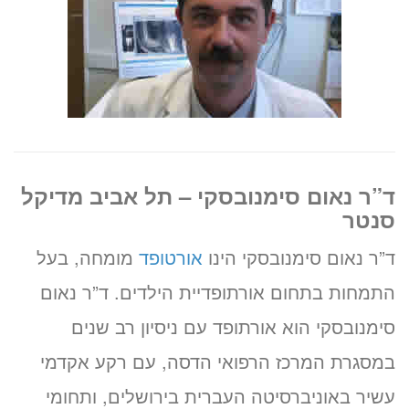
ד”ר נאום סימנובסקי – תל אביב מדיקל
סנטר
ד”ר נאום סימנובסקי הינו
אורטופד
מומחה, בעל
התמחות בתחום אורתופדיית הילדים. ד”ר נאום
סימנובסקי הוא אורתופד עם ניסיון רב שנים
במסגרת המרכז הרפואי הדסה, עם רקע אקדמי
עשיר באוניברסיטה העברית בירושלים, ותחומי