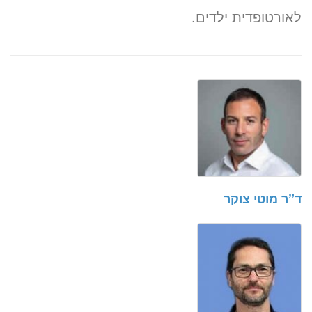
לאורטופדית ילדים.
ד”ר מוטי צוקר