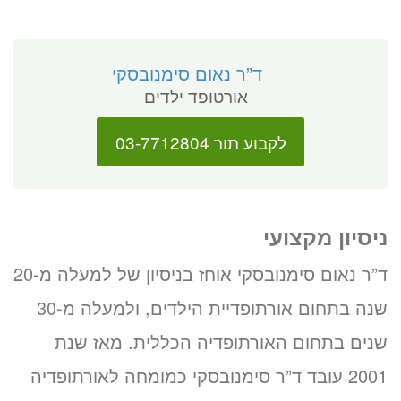
ד”ר נאום סימנובסקי
אורטופד ילדים
לקבוע תור 03-7712804
ניסיון מקצועי
ד”ר נאום סימנובסקי אוחז בניסיון של למעלה מ-20
שנה בתחום אורתופדיית הילדים, ולמעלה מ-30
שנים בתחום האורתופדיה הכללית. מאז שנת
2001 עובד ד”ר סימנובסקי כמומחה לאורתופדיה