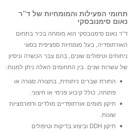
תחומי הפעילות והמומחיות של ד”ר
נאום סימנובסקי
ד”ר נאום סימנובסקי הוא מומחה בכיר בתחום
האורתופדיה, בעל מומחיות ספציפית בסוגי
ניתוחים וטיפולים שונים, בהם צבר הכשרה וניסיון
של עשרות שנים. בין התחומים האלה ניתן למנות:
החזרת שברים ניתוחית, בתצורה סגורה או
פתוחה, כולל קיבוע פנימי או חיצוני.
תיקון מומים אורתופדיים מולדים ודפורמציות
שונות.
תיקון DDH וביצוע בדיקות וטיפולים