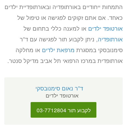
התמחות ייחודיים באורתופדיה ובאורתופדיית ילדים
כאחד. אם אתם זקוקים לפגישה או טיפול של
אורטופד ילדים
או למענה כללי בתחום של
אורתופדיה
, ניתן לקבוע תור לפגישה עם ד”ר
סימנובסקי במסגרת
מרפאת ילדים
או מחלקה
אורתופדית במרכז הרפואי תל אביב מדיקל סנטר.
ד”ר נאום סימנובסקי
אורטופד ילדים
לקבוע תור 03-7712804