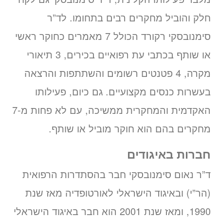
חלק והוביל מחקרים רבים בתחומו. לד”ר
סימנובסקי רקורד הכולל 7 מאמרים כחוקר ראשי
או שותף בכתבי עת רפואיים בכירים, 3 תיאורי
מקרה, 4 פטנטים רשומים והשתתפות והרצאה
בעשרות כנסים מקצועיים. גם כיום, פעילותו
האקדמית והמחקרית ממשיכה, עם לא פחות מ-7
מחקרים בהם הוא חוקר מוביל או שותף.
חברות באיגודים
ד”ר נאום סימנובסקי חבר בהסתדרות הרפואית
(הר”י) ובאיגוד הישראלי לאורטופדיה מאז שנת
1990, ומאז שנת 2001 הוא חבר באיגוד הישראלי