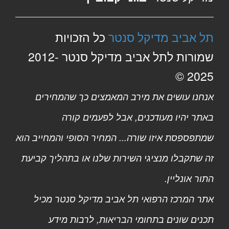
תל אביב מדיקל סנטר
כל הזכויות
שמורות לתל אביב מדיקל סנטר 2012-
2025 ©
אנחנו עושים את מירב המאמצים כך שהמחירים
באתר יהיו מעודכנים, אבל לפעמים קורה
שמתפספסת איזו שורה... המחיר הסופי והמחייב הוא
זה שתקבלו מנציגי השירות שלנו או בתהליך קביעת
התור אונליין.
אתר המרכז הרפואי תל אביב מדיקל סנטר מכיל
תכנים שונים בתחומי הבריאות, לרבות מידע