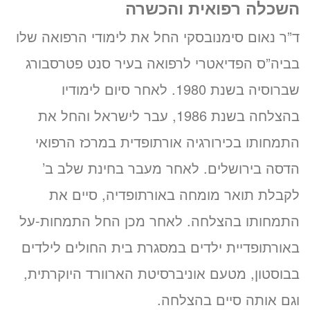
השכלה רפואית והכשרה
ד”ר נאום סימנובסקי החל את לימודי הרפואה שלו
בביה”ס הפדיאטרי לרפואה בעיר סנט פטרסבורג
שברוסיה בשנת 1980. לאחר סיום לימודיו
בהצלחה בשנת 1986, עבר לישראל והחל את
התמחותו בכירורגיה אורתופדית במרכז הרפואי
הדסה בירושלים. לאחר מעבר בחינת שלב ב’
לקבלת תואר מומחה באורתופדיה, סיים את
התמחותו בהצלחה. לאחר מכן החל התמחות-על
באורתופדיית ילדים במסגרת בית החולים לילדים
בבוסטון, מטעם אוניברסיטת הארוורד היוקרתית,
וגם אותה סיים בהצלחה.