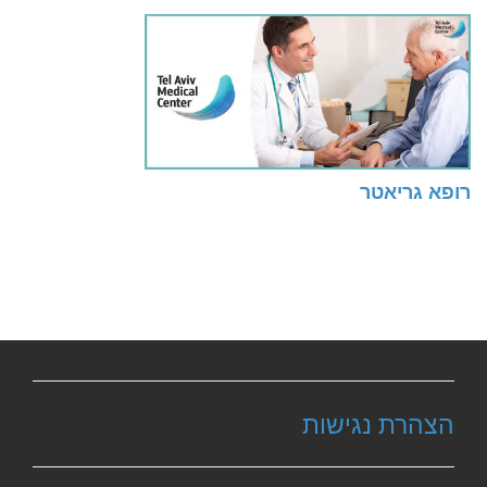
רופא גריאטר
הצהרת נגישות