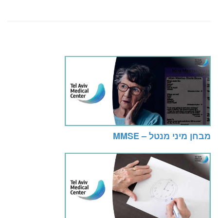
מבחן מיני מנטל – MMSE