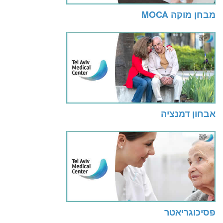
מבחן מוקה MOCA
אבחון דמנציה
פסיכוגריאטר