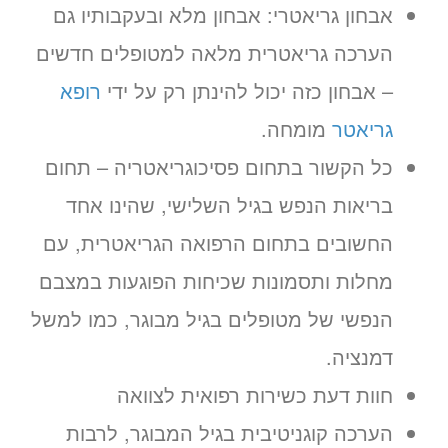
אבחון גריאטרי: אבחון מלא ובעקבותיו גם
הערכה גריאטרית מלאה למטופלים חדשים
– אבחון כזה יכול להינתן רק על ידי
רופא
גריאטר
מומחה.
כל הקשור בתחום פסיכוגריאטריה – תחום
בריאות הנפש בגיל השלישי, שהינו אחד
החשובים בתחום הרפואה הגריאטרית, עם
מחלות ותסמונות שכיחות הפוגעות במצבם
הנפשי של מטופלים בגיל מבוגר, כמו למשל
דמנציה.
חוות דעת כשירות רפואית לצוואה
הערכה קוגניטיבית בגיל המבוגר, לרבות