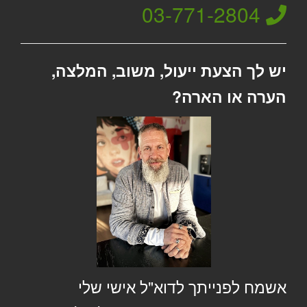
03-771-2804
יש לך הצעת ייעול, משוב, המלצה,
הערה או הארה?
אשמח לפנייתך לדוא"ל אישי שלי