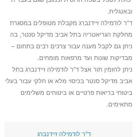
ובאנגלית.
ד”ר לודמילה זיידנברג מקבלת מטופלים במסגרת
מחלקת הגריאטריה בתל אביב מדיקל סנטר, בה
ניתן גם לקבל מענה עבור צרכים רבים בתחום –
מבדיקות שונות ועד מרפאות מומחים.
ניתן להזמין תור אצל ד”ר לודמילה זיידנברג בתל
אביב מדיקל סנטר בכיסוי מלא או חלקי עבור בעלי
ביטוחי בריאות פרטיים או ביטוחים משלימים
מתאימים.
ד”ר לודמילה זיידנברג