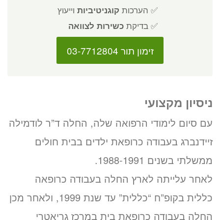
✅ הערכות
קוגניטיביות
וייעוץ
✅ בדיקת
כשירות לצוואה
זימון תור 03-7712804
ניסיון מקצועי
עם סיום לימודי הרפואה שלה, החלה ד”ר לודמילה
זיידנברג בעבודה כרופאת ילדים בבית חולים
ממשלתי בשנים 1988-1991.
לאחר עלייתה לארץ החלה בעבודה כרופאה
כללית בקופ”ח “כללית” עד שנת 1999, ולאחר מכן
החלה בעבודה כרופאת בית במרכז גריאטרי