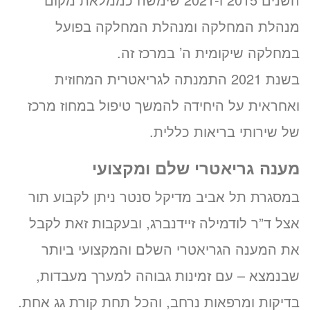
מנהלת המחלקה ומנהלת המחלקה בפועל
במחלקה שיקומית ה’ במרכז זה.
בשנת 2021 התמנתה לגריאטרית המחוזית
ואחראית על היחידה להמשך טיפול במחוז מרכז
של שירותי בריאות כללית.
מענה גריאטרי שלם ומקצועי
במסגרת תל אביב מדיקל סנטר ניתן לקבוע תור
אצל ד”ר לודמילה זיידנברג, ובעקבות זאת לקבל
את המענה הגריאטרי השלם והמקצועי ביותר
שבנמצא – עם זמינות גבוהה למערך מעבדות,
בדיקות ומרפאות נרחב, והכל תחת קורת גג אחת.