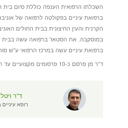
השכלתו הרפואית הענפה כוללת סיום בית הס
ברפואת עיניים בפקולטה לרפואה של אוני
הקרנית והעין החיצונית בבית החולים האוניבר
במוסקבה. את הסטאז’ ברפואה עשה בבית ח
ברפואת עיניים עשה במרכז הרפואי ע”ש סו
ד”ר מן פרסם כ-10 פרסומים מקצועיים עד היום.
ד”ר ויטלי
רופא עיניים ב