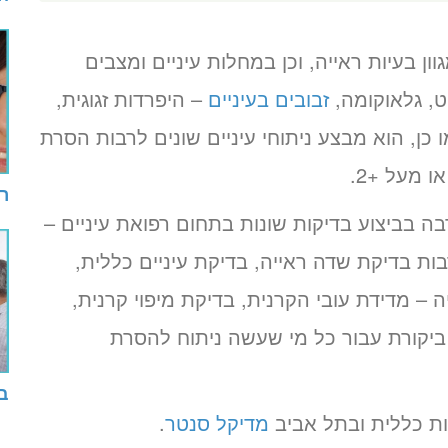
וון בעיות ראייה, וכן במחלות עיניים ומצבים
ט, גלאוקומה,
זבובים בעיניים
– היפרדות זגוגית,
מו כן, הוא מבצע ניתוחי עיניים שונים לרבות הסרת
רו
בה בביצוע בדיקות שונות בתחום רפואת עיניים –
ות בדיקת שדה ראייה, בדיקת עיניים כללית,
ה – מדידת עובי הקרנית, בדיקת מיפוי קרנית,
ביקורת עבור כל מי שעשה ניתוח להסרת
בד
ות כללית ובתל אביב
מדיקל סנטר
.