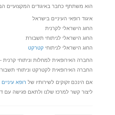
הוא משתתף כחבר באיגודים המקצועיים הב
איגוד רופאי העיניים בישראל
החוג הישראלי לקרנית
החוג הישראלי לניתוחי תשבורת
החוג הישראלי לניתוחי
קטרקט
החברה האירופאית למחלות וניתוחי קרנית – U CORNEA
החברה האירופאית לקטרקט וניתוחי תשבורת – RS
אם הינכם זקוקים לשירותיו של
רופא עיניים
(
ליצור קשר למרכז שלנו ולתאם פגישה עם ד”ר