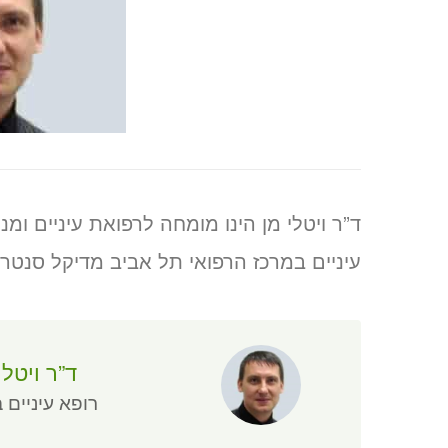
ד”ר ויטלי מן הינו מומחה לרפואת עיניים 
עיניים במרכז הרפואי תל אביב מדיקל סנטר.
ד”ר ויטלי
רופא עיניים ב