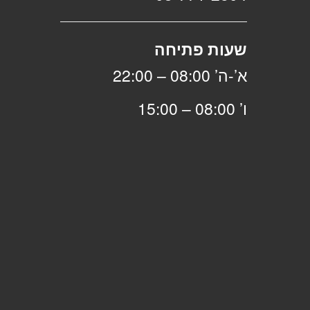
שעות פתיחה
א’-ה’ 08:00 – 22:00
ו’ 08:00 – 15:00