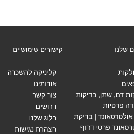
ם שלנו
קישורים שימושיים
קות
קליניקה להשכרה
אים
אודותינו
ות דם, שתן, בדיקות
צור קשר
ה פרטיות
דרושים
 אולטרסאונד | בדיקת
בלוג שלנו
רסאונד פרטי דחוף
הצהרת נגישות