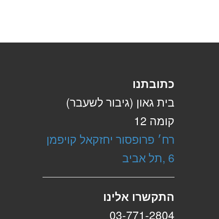
כתובתנו
בית גאון (גיבור לשעבר)
קומה 12
רח׳ פרופסור יחזקאל קויפמן
6 ,תל אביב
התקשרו אלינו
03-771-2804