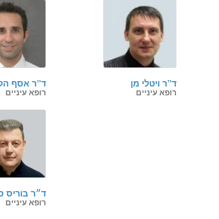
ד”ר ויטלי מן
ד”ר אסף הלל
רופא עיניים
רופא עיניים
ד״ר בוריס ס
רופא עיניים