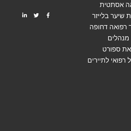
ה אסתטית
 שיער בלייזר
 רפואה דחופה
מנהלים
ת ספורט
 רפואי לתיירים