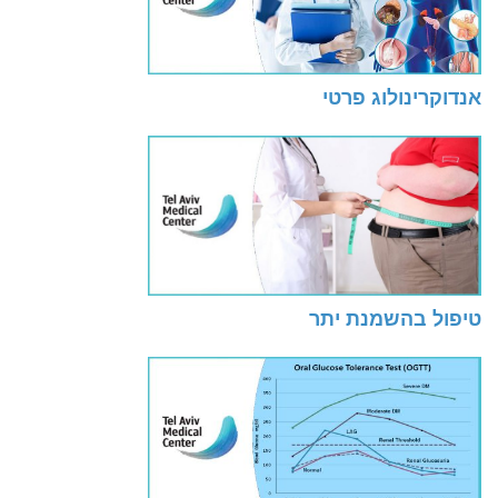
אנדוקרינולוג פרטי
טיפול בהשמנת יתר