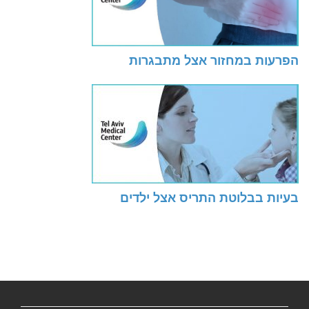
הפרעות במחזור אצל מתבגרות
בעיות בבלוטת התריס אצל ילדים