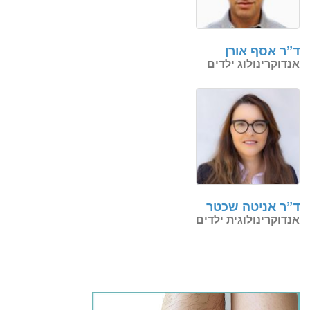
ד”ר אסף אורן
אנדוקרינולוג ילדים
ד”ר אניטה שכטר
אנדוקרינולוגית ילדים