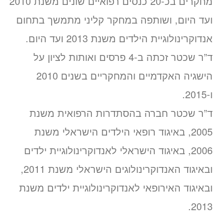
מחקרים בכ-20 כנסים רפואיים שונים משנת 2010
ועד היום, ושותפה במחקר קליני מתמשך בתחום
אנדוקרינולוגיית הילדים משנת 2013 ועד היום.
ד”ר שכטר זכתה ב-4 פרסים ואותות לציון על
הישגיה האקדמיים והמחקריים בשנים 2010
ו-2015.
ד”ר שכטר חברה בהסתדרות הרפואית משנת
2005, באיגוד רופאי הילדים הישראלי משנת
2006, באיגוד הישראלי לאנדוקרינולוגיית ילדים
ובאיגוד האנדוקרינולוגים הישראלי משנת 2011,
ובאיגוד האירופאי לאנדוקרינולוגיית ילדים משנת
2013.