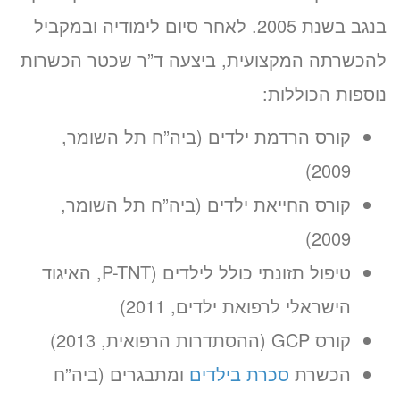
בנגב בשנת 2005. לאחר סיום לימודיה ובמקביל
להכשרתה המקצועית, ביצעה ד”ר שכטר הכשרות
נוספות הכוללות:
קורס הרדמת ילדים (ביה”ח תל השומר,
2009)
קורס החייאת ילדים (ביה”ח תל השומר,
2009)
טיפול תזונתי כולל לילדים (P-TNT, האיגוד
הישראלי לרפואת ילדים, 2011)
קורס GCP (ההסתדרות הרפואית, 2013)
הכשרת
סכרת בילדים
ומתבגרים (ביה”ח