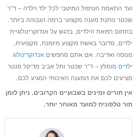
ועד התאמת הטיפול המיטבי לכל ילד וילדה – ד”ר
שכטר נותנת מענה מקצועי ברמה הגבוהה ביותר.
בתחום רפואת הילדים, בדגש על אנדוקרינולוגיית
ילדים, מדובר באשת מקצוע מיומנת, מקצועית,
מנוסה ואדיבה. אם אתם מחפשים
אנדוקרינולוג
ילדים
מומלץ – ד”ר שכטר ותל אביב מדיקל סנטר
מציעים לכם את המענה האיכותי המגיע לכם.
אין תורים זמינים בשבועיים הקרובים. ניתן לזמן
תור טלפונית למועד מאוחר יותר.