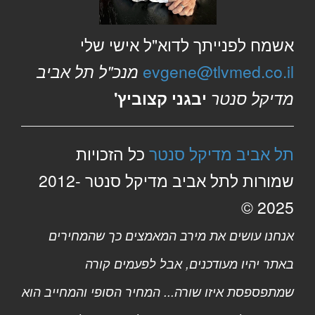
אשמח לפנייתך לדוא"ל אישי שלי
evgene@tlvmed.co.il
מנכ"ל תל אביב
מדיקל סנטר
יבגני קצוביץ'
תל אביב מדיקל סנטר
כל הזכויות
שמורות לתל אביב מדיקל סנטר 2012-
2025 ©
אנחנו עושים את מירב המאמצים כך שהמחירים
באתר יהיו מעודכנים, אבל לפעמים קורה
שמתפספסת איזו שורה... המחיר הסופי והמחייב הוא