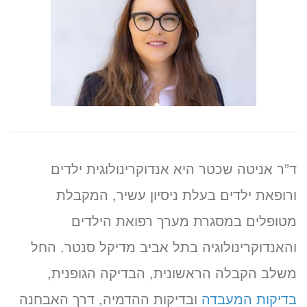
ד”ר אניטה שכטר היא אנדוקרינולוגית ילדים
ורופאת ילדים בעלת ניסיון עשיר, המקבלת
מטופלים במסגרת מערך רפואת הילדים
והאנדוקרינולוגיה בתל אביב מדיקל סנטר. החל
משלב הקבלה הראשונית, הבדיקה הגופנית,
בדיקות המעבדה
ובדיקות ההדמיה, דרך האבחנה