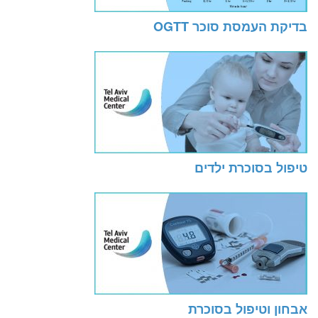
בדיקת העמסת סוכר OGTT
טיפול בסוכרת ילדים
אבחון וטיפול בסוכרת