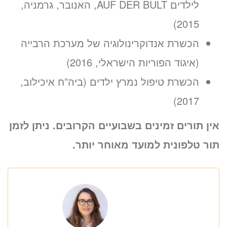
לילדים AUF DER BULT, האנובר, גרמניה,
2015)
הכשרת אנדוקרינולוגיה של מערכת הרבייה
(איגוד הפוריות הישראלי, 2016)
הכשרת טיפול נמרץ ילדים (ביה”ח איכילוב,
2017)
אין תורים זמינים בשבועיים הקרובים. ניתן לזמן
תור טלפונית למועד מאוחר יותר.