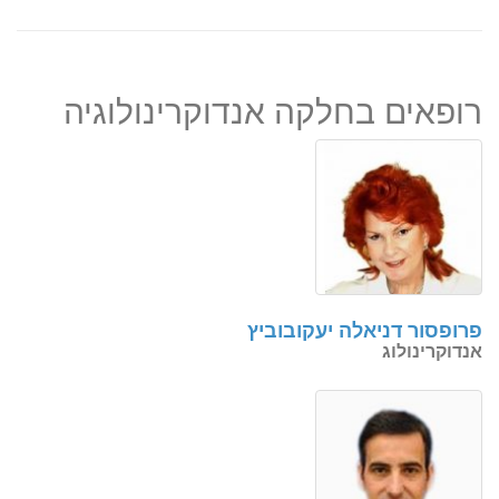
רופאים בחלקה אנדוקרינולוגיה
פרופסור דניאלה יעקובוביץ
אנדוקרינולוג