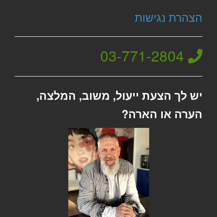
הצהרת נגישות
03-771-2804
יש לך הצעת ייעול, משוב, המלצה,
הערה או הארה?