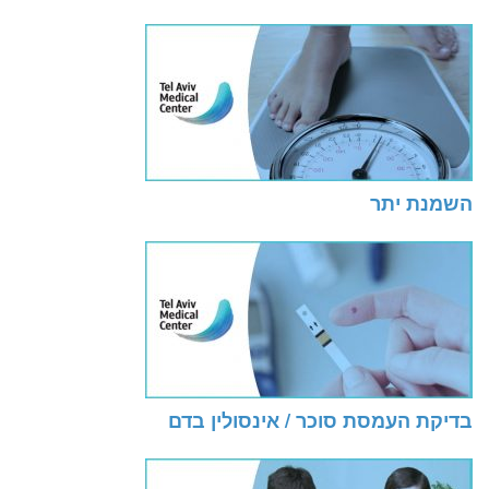
השמנת יתר
בדיקת העמסת סוכר / אינסולין בדם