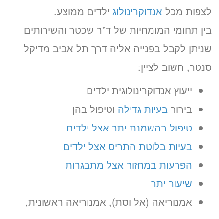
לצפות מכל
אנדוקרינולוג
ילדים ממוצע.
בין תחומי המומחיות של ד”ר שכטר והשירותים
שניתן לקבל בפנייה אליה דרך תל אביב מדיקל
סנטר, חשוב לציין:
ייעוץ אנדוקרינולוגית ילדים
בירור
בעיות גדילה
וטיפול בהן
טיפול בהשמנת יתר אצל ילדים
בעיות בלוטת התריס אצל ילדים
הפרעות במחזור אצל מתבגרות
שיעור יתר
אמנוריאה (אל וסת), אמנוריאה ראשונית,