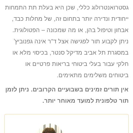
גסטרואנטרולוג כללי, שכן היא בעלת תת התמחות
ייחודית ונדירה יותר בתחום זה, של מחלות כבד,
אבחון וטיפול בהן, או מה שמכונה – הפטולוגית.
ניתן לקבוע תור לפגישה אצל ד”ר אינה גפנוביץ’
במסגרת תל אביב מדיקל סנטר, בכיסוי מלא או
חלקי עבור בעלי ביטוחי בריאות פרטיים או
ביטוחים משלימים מתאימים.
אין תורים זמינים בשבועיים הקרובים. ניתן לזמן
תור טלפונית למועד מאוחר יותר.