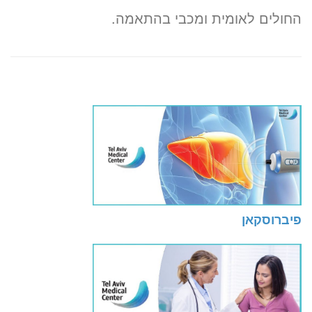
החולים לאומית ומכבי בהתאמה.
פיברוסקאן