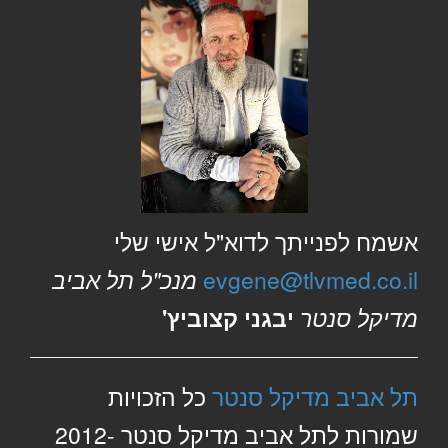
אשמח לפנייתך לדוא"ל אישי שלי
evgene@tlvmed.co.il
מנכ"ל תל אביב
מדיקל סנטר
יבגני קצוביץ'
תל אביב מדיקל סנטר
כל הזכויות
שמורות לתל אביב מדיקל סנטר 2012-