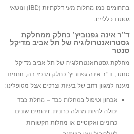
בתחומים כמו מחלות מעי דלקתיות (IBD) ונושאי
גסטרו כלליים.
ד”ר אינה גפנוביץ’ כחלק ממחלקת
גסטרואנטרולוגיה של תל אביב מדיקל
סנטר
מחלקת גסטרואנטרולוגיה של תל אביב מדיקל
סנטר, וד”ר אינה גפנוביץ’ כחלק מרכזי בה, נותנים
מענה למגוון רחב של בעיות וצרכים אצל מטופלינו:
אבחון וטיפול במחלות כבד – מחלת כבד
יכולה להיות מחלה כרונית, זיהומים שונים
כרוניים ואקוטיים או מחלות הקשורות
לאלכוהול ו/או השמנה.