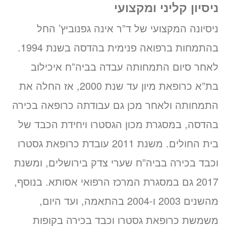
ניסיון קליני ומקצועי
ניסיונה המקצועי של ד”ר אינה גפנוביץ’ החל
בהתמחות ברפואה פנימית בהדסה בשנת 1994.
לאחר סיום התמחותה עבדה בביה”ח איכילוב
בת”א כרופאת מיון עד שנת 2000, אז החלה את
התמחותה ולאחר מכן גם עבודתה כרופאה בכירה
בהדסה, במסגרת מכון הגסטרו ויחידת הכבד של
בית החולים. משנת 2011 עובדת כרופאת גסטרו
וכבד בכירה בביה”ח שערי צדק בירושלים, ומשנת
2017 גם במסגרת המרכז הרפואי אסותא. בנוסף,
מהשנים 2003 ו-2004 בהתאמה, ועד היום,
משמשת כרופאת גסטרו וכבד בכירה בקופות