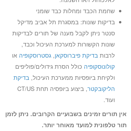
שחמת הכבד ומחלות כבד שומני
בדיקות שונות: במסגרת תל אביב מדיקל
סנטר ניתן לקבל מענה של תורים לבדיקות
שונות הקשורות למערכת העיכול וכבד,
לרבות
בדיקת פיברוסקאן
,
גסטרוסקופיה
או
קולונוסקופיה
כולל הסרת גידולים/פוליפים
ולקיחת ביופסיות ממערכת העיכול,
בדיקת
הליקובקטר
, ביצוע ביופסיה תחת CT/US
ועוד.
אין תורים זמינים בשבועיים הקרובים. ניתן לזמן
תור טלפונית למועד מאוחר יותר.