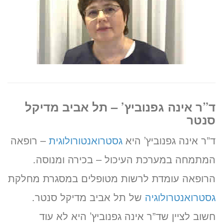
ד”ר אינה גפנוביץ’ – תל אביב מדיקל
סנטר
ד”ר אינה גפנוביץ’ היא
גסטרואנטורולוגית
– רופאה
המתמחה במערכת העיכול – בכירה ומנוסה.
הרופאה עומדת לרשות מטופלים במסגרת מחלקת
גסטרואנטרולוגיה
של תל אביב מדיקל סנטר.
חשוב לציין שד”ר אינה גפנוביץ’ היא לא עוד