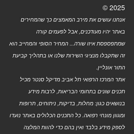
2025 ©
אנחנו עושים את מירב המאמצים כך שהמחירים
באתר יהיו מעודכנים, אבל לפעמים קורה
שמתפספסת איזו שורה... המחיר הסופי והמחייב הוא
זה שתקבלו מנציגי השירות שלנו או בתהליך קביעת
התור אונליין.
אתר המרכז הרפואי תל אביב מדיקל סנטר מכיל
תכנים שונים בתחומי הבריאות, לרבות מידע
בנושאים כגון: מחלות, בדיקות, ניתוחים, תרופות
ומגוון מונחי רפואה. כל התכנים הכלולים באתר נועדו
לספק מידע בלבד ואין בהם כדי להוות המלצה