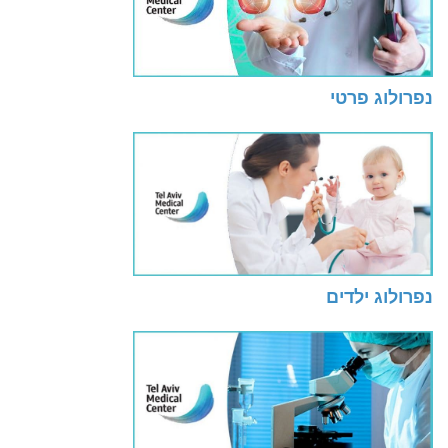
נפרולוג פרטי
נפרולוג ילדים