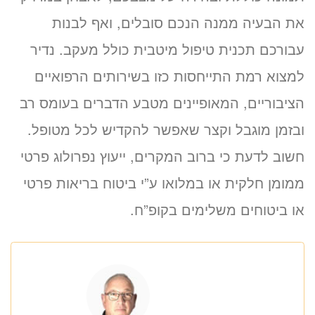
את הבעיה ממנה הנכם סובלים, ואף לבנות
עבורכם תכנית טיפול מיטבית כולל מעקב. נדיר
למצוא רמת התייחסות כזו בשירותים הרפואיים
הציבוריים, המאופיינים מטבע הדברים בעומס רב
ובזמן מוגבל וקצר שאפשר להקדיש לכל מטופל.
חשוב לדעת כי ברוב המקרים, ייעוץ נפרולוג פרטי
ממומן חלקית או במלואו ע”י ביטוח בריאות פרטי
או ביטוחים משלימים בקופ”ח.