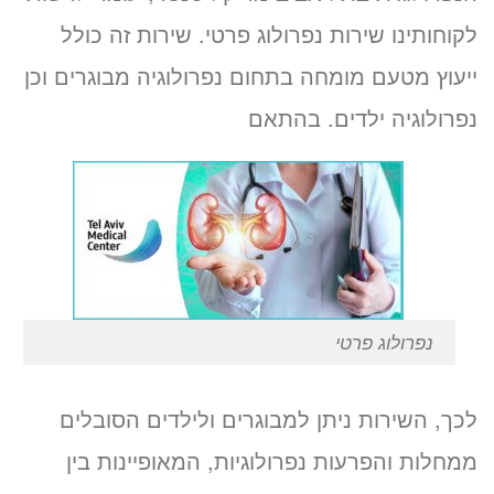
לקוחותינו שירות נפרולוג פרטי. שירות זה כולל
ייעוץ מטעם מומחה בתחום נפרולוגיה מבוגרים וכן
נפרולוגיה ילדים. בהתאם
נפרולוג פרטי
לכך, השירות ניתן למבוגרים ולילדים הסובלים
ממחלות והפרעות נפרולוגיות, המאופיינות בין