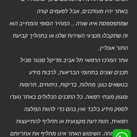
באתר יהיו מעודכנים, אבל לפעמים קורה
שמתפספסת איזו שורה... המחיר הסופי והמחייב הוא
זה שתקבלו מנציגי השירות שלנו או בתהליך קביעת
התור אונליין.
אתר המרכז הרפואי תל אביב מדיקל סנטר מכיל
תכנים שונים בתחומי הבריאות, לרבות מידע
בנושאים כגון: מחלות, בדיקות, ניתוחים, תרופות
ומגוון מונחי רפואה. כל התכנים הכלולים באתר נועדו
לספק מידע בלבד ואין בהם כדי להוות המלצה
רפואית, חוות דעת מקצועית או תחליף להתייעצות
עם מומחה. השימוש האתר אינו מחליף את אחריותם