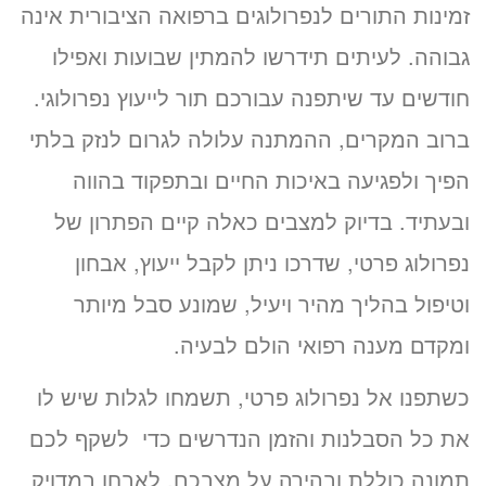
זמינות התורים לנפרולוגים ברפואה הציבורית אינה
גבוהה. לעיתים תידרשו להמתין שבועות ואפילו
חודשים עד שיתפנה עבורכם תור לייעוץ נפרולוגי.
ברוב המקרים, ההמתנה עלולה לגרום לנזק בלתי
הפיך ולפגיעה באיכות החיים ובתפקוד בהווה
ובעתיד. בדיוק למצבים כאלה קיים הפתרון של
נפרולוג פרטי, שדרכו ניתן לקבל ייעוץ, אבחון
וטיפול בהליך מהיר ויעיל, שמונע סבל מיותר
ומקדם מענה רפואי הולם לבעיה.
כשתפנו אל נפרולוג פרטי, תשמחו לגלות שיש לו
את כל הסבלנות והזמן הנדרשים כדי לשקף לכם
תמונה כוללת ובהירה על מצבכם, לאבחן במדויק