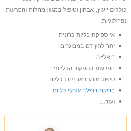
כוללים ייעוץ, אבחון וטיפול במגוון מחלות והפרעות
נפרולוגיות:
אי ספיקת כליות כרונית
יתר לחץ דם במבוגרים
דיאליזה
הפרעות בתפקוד הכלייתי
טיפול מונע באבנים בכליות
בדיקת דופלר עורקי כליות
ועוד…