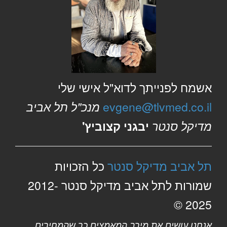
אשמח לפנייתך לדוא"ל אישי שלי
evgene@tlvmed.co.il
מנכ"ל תל אביב
מדיקל סנטר
יבגני קצוביץ'
תל אביב מדיקל סנטר
כל הזכויות
שמורות לתל אביב מדיקל סנטר 2012-
2025 ©
אנחנו עושים את מירב המאמצים כך שהמחירים