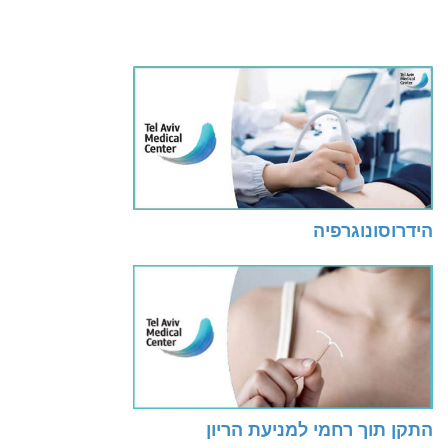
הידרוסונוגרפיה
התקן תוך רחמי למניעת הריון