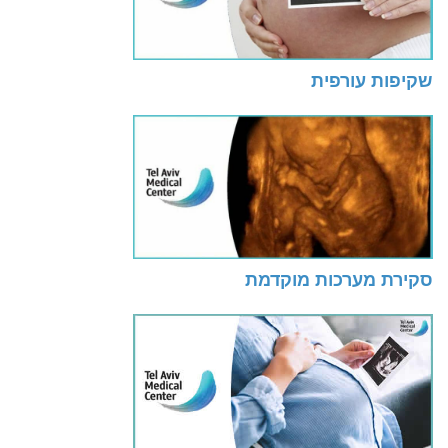
שקיפות עורפית
סקירת מערכות מוקדמת