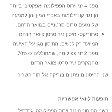
מפני 4 זני וירוס הפפילומה ואפקטיבי ביותר
הן נגד קונדילומות באברי המין והן למניעה
של נגעים טרום-סרטניים בצוואר הרחם.
סרווריקס- חיסון נגד סרטן צוואר הרחם
המיועד רק לנשים. החיסון מגן על האישה
מפני 2 זני פפילומה, שמחוללים כ-70%
מהמקרים של סרטן צוואר הרחם.
שני החיסונים ניתנים בזריקה אל תוך השריר.
תופעות לוואי אפשריות
לשני החיסונים נגד וירוס הפפילומה, גרדסיל