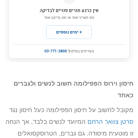
חיסון וירוס הפפילומה חשוב לנשים ולגברים
כאחד
מקובל לחשוב על חיסון הפפילומה כעל חיסון נגד
סרטן צוואר הרחם
המיועד לנשים בלבד, אך הנחה
זו מוטעית מיסודה. גם גברים, הטרוסקסואלים