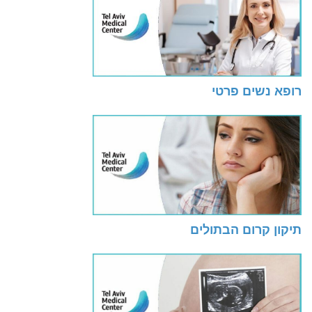
רופא נשים פרטי
תיקון קרום הבתולים