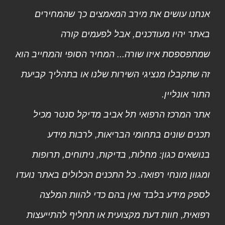
אנחנו עושים את מירב המאמצים כך שהמחירים
באתר יהיו מעודכנים, אבל לפעמים קורה
שמתפספסת איזו שורה... המחיר הסופי והמחייב הוא
זה שתקבלו מנציגי השירות שלנו או בתהליך קביעת
התור אונליין.
אתר המרכז הרפואי תל אביב מדיקל סנטר מכיל
תכנים שונים בתחומי הבריאות, לרבות מידע
בנושאים כגון: מחלות, בדיקות, ניתוחים, תרופות
ומגוון מונחי רפואה. כל התכנים הכלולים באתר נועדו
לספק מידע בלבד ואין בהם כדי להוות המלצה
רפואית, חוות דעת מקצועית או תחליף להתייעצות