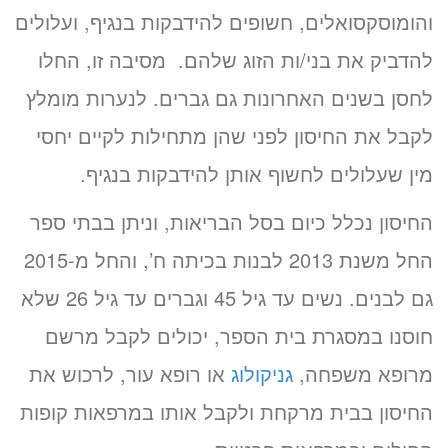
והומוסקסואלים, חשופים להידבקות בנגיף, ועלולים
להדביק את בני/ות הזוג שלהם. מסיבה זו, החלו
לחסן בשנים האחרונות גם גברים. לנערות מומלץ
לקבל את החיסון לפני שהן מתחילות לקיים יחסי
מין שעלולים לחשוף אותן להידבקות בנגיף.
החיסון נכלל כיום בסל הבריאות, וניתן בבתי ספר
החל משנת 2013 לבנות בכיתה ח’, והחל מ-2015
גם לבנים. נשים עד גיל 45 וגברים עד גיל 26 שלא
חוסנו במסגרת בית הספר, יכולים לקבל מרשם
מרופא משפחה,
גניקולוג
או רופא עור, לרכוש את
החיסון בבית מרקחת ולקבל אותו במרפאות קופות