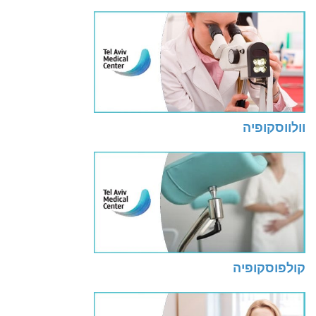
וולווסקופיה
קולפוסקופיה