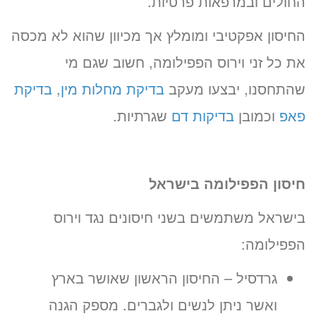
החולים ובמרפאות פרטיות.
החיסון אפקטיבי ומומלץ אך מכיוון שהוא לא מכסה
את כל זני וירוס הפפילומה, חשוב שגם מי
שהתחסנו, יבצעו מעקב
בדיקת מחלות מין
,
בדיקת
פאפ
וכמובן
בדיקות דם
שגרתיות.
חיסון הפפילומה בישראל
בישראל משתמשים בשני חיסונים נגד וירוס
הפפילומה:
גרדסיל – החיסון הראשון שאושר בארץ
ואשר ניתן לנשים ולגברים. מספק הגנה