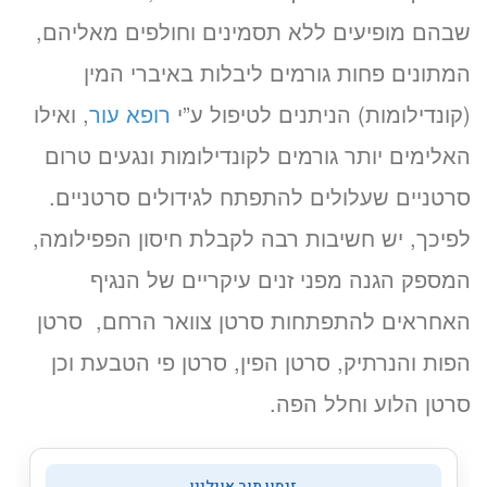
שבהם מופיעים ללא תסמינים וחולפים מאליהם,
המתונים פחות גורמים ליבלות באיברי המין
(קונדילומות) הניתנים לטיפול ע”י
רופא עור
, ואילו
האלימים יותר גורמים לקונדילומות ונגעים טרום
סרטניים שעלולים להתפתח לגידולים סרטניים.
לפיכך, יש חשיבות רבה לקבלת חיסון הפפילומה,
המספק הגנה מפני זנים עיקריים של הנגיף
האחראים להתפתחות סרטן צוואר הרחם, סרטן
הפות והנרתיק, סרטן הפין, סרטן פי הטבעת וכן
סרטן הלוע וחלל הפה.