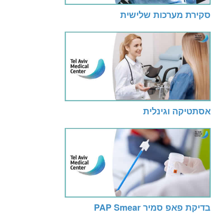
סקירת מערכות שלישית
אסתטיקה וגינלית
בדיקת פאפ סמיר PAP Smear